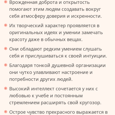
Врожденная доброта и открытость
помогают этим людям создавать вокруг
себя атмосферу доверия и искренности.
Их творческий характер проявляется в
оригинальных идеях и умении замечать
красоту даже в обычных вещах.
Они обладают редким умением слушать
себя и прислушиваться к своей интуиции.
Благодаря тонкой душевной организации
они чутко улавливают настроение и
потребности других людей.
Высокий интеллект сочетается у них с
любовью к учебе и постоянным
стремлением расширять свой кругозор.
Острое чувство прекрасного выражается в