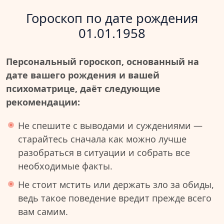
Гороскоп по дате рождения
01.01.1958
Персональный гороскоп, основанный на
дате вашего рождения и вашей
психоматрице, даёт следующие
рекомендации:
Не спешите с выводами и суждениями —
старайтесь сначала как можно лучше
разобраться в ситуации и собрать все
необходимые факты.
Не стоит мстить или держать зло за обиды,
ведь такое поведение вредит прежде всего
вам самим.