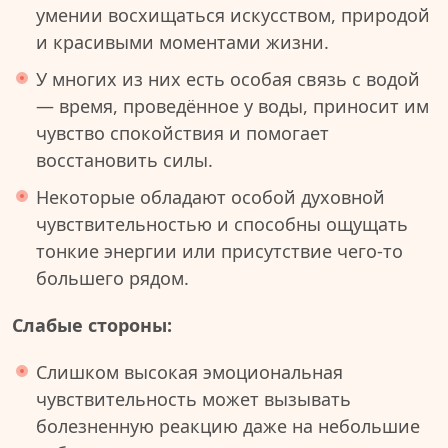
умении восхищаться искусством, природой
и красивыми моментами жизни.
У многих из них есть особая связь с водой
— время, проведённое у воды, приносит им
чувство спокойствия и помогает
восстановить силы.
Некоторые обладают особой духовной
чувствительностью и способны ощущать
тонкие энергии или присутствие чего-то
большего рядом.
Слабые стороны:
Слишком высокая эмоциональная
чувствительность может вызывать
болезненную реакцию даже на небольшие