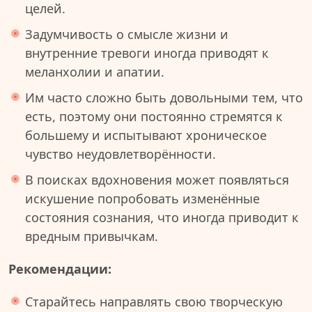
целей.
Задумчивость о смысле жизни и
внутренние тревоги иногда приводят к
меланхолии и апатии.
Им часто сложно быть довольными тем, что
есть, поэтому они постоянно стремятся к
большему и испытывают хроническое
чувство неудовлетворённости.
В поисках вдохновения может появляться
искушение попробовать изменённые
состояния сознания, что иногда приводит к
вредным привычкам.
Рекомендации:
Старайтесь направлять свою творческую