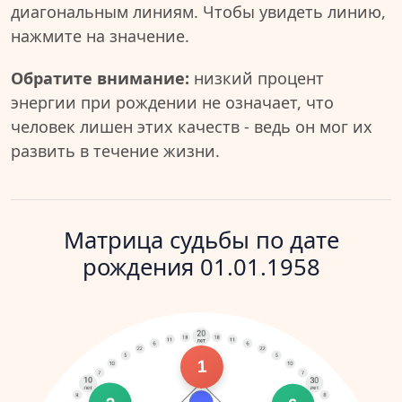
диагональным линиям. Чтобы увидеть линию,
нажмите на значение.
Обратите внимание:
низкий процент
энергии при рождении не означает, что
человек лишен этих качеств - ведь он мог их
развить в течение жизни.
Матрица судьбы по дате
рождения 01.01.1958
1