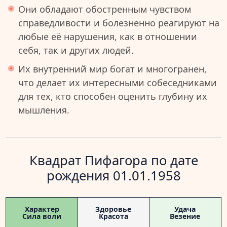
Они обладают обостренным чувством
справедливости и болезненно реагируют на
любые её нарушения, как в отношении
себя, так и других людей.
Их внутренний мир богат и многогранен,
что делает их интересными собеседниками
для тех, кто способен оценить глубину их
мышления.
Квадрат Пифагора по дате
рождения 01.01.1958
Характер
Здоровье
Удача
Сила воли
Красота
Везение