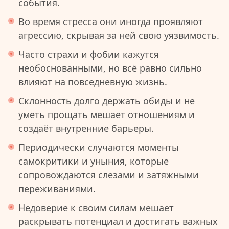
события.
Во время стресса они иногда проявляют
агрессию, скрывая за ней свою уязвимость.
Часто страхи и фобии кажутся
необоснованными, но всё равно сильно
влияют на повседневную жизнь.
Склонность долго держать обиды и не
уметь прощать мешает отношениям и
создаёт внутренние барьеры.
Периодически случаются моменты
самокритики и уныния, которые
сопровождаются слезами и затяжными
переживаниями.
Недоверие к своим силам мешает
раскрывать потенциал и достигать важных