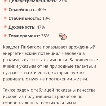
Целеустремленность:
27%
Семейность:
40%
Стабильность:
13%
Духовность:
47%
Темперамент:
33%
Квадрат Пифагора показывает врожденный
энергетический потенциал человека в
различных аспектах личности. Заполненные
ячейки указывают на природные таланты, а
пустые — на качества, которые нужно
развивать с нуля на протяжении жизни.
Также рядом с таблицей показаны качества,
исходя из получившихся расчетов по
горизонтальным, вертикальным и