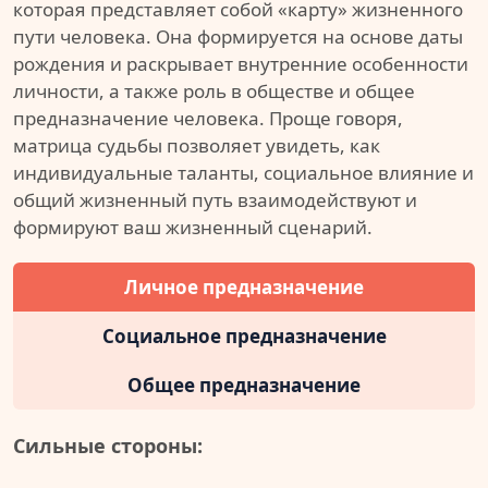
которая представляет собой «карту» жизненного
пути человека. Она формируется на основе даты
рождения и раскрывает внутренние особенности
личности, а также роль в обществе и общее
предназначение человека. Проще говоря,
матрица судьбы позволяет увидеть, как
индивидуальные таланты, социальное влияние и
общий жизненный путь взаимодействуют и
формируют ваш жизненный сценарий.
Личное предназначение
Социальное предназначение
Общее предназначение
Сильные стороны: