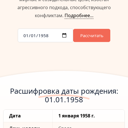
агрессивного подхода, способствующего
конфликтам.
Подробнее...
Рассчитать
Расшифровка даты рождения:
01.01.1958
Дата
1 января 1958 г.