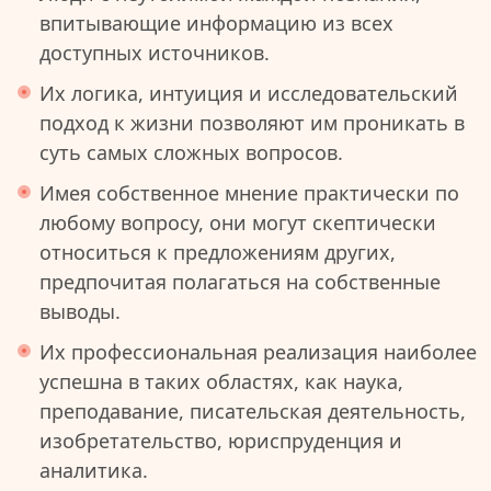
впитывающие информацию из всех
доступных источников.
Их логика, интуиция и исследовательский
подход к жизни позволяют им проникать в
суть самых сложных вопросов.
Имея собственное мнение практически по
любому вопросу, они могут скептически
относиться к предложениям других,
предпочитая полагаться на собственные
выводы.
Их профессиональная реализация наиболее
успешна в таких областях, как наука,
преподавание, писательская деятельность,
изобретательство, юриспруденция и
аналитика.