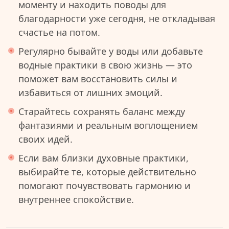
моменту и находить поводы для
благодарности уже сегодня, не откладывая
счастье на потом.
Регулярно бывайте у воды или добавьте
водные практики в свою жизнь — это
поможет вам восстановить силы и
избавиться от лишних эмоций.
Старайтесь сохранять баланс между
фантазиями и реальным воплощением
своих идей.
Если вам близки духовные практики,
выбирайте те, которые действительно
помогают почувствовать гармонию и
внутреннее спокойствие.