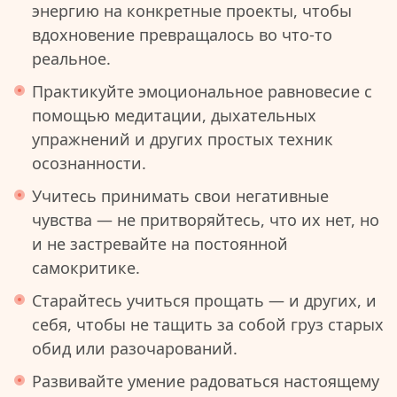
энергию на конкретные проекты, чтобы
вдохновение превращалось во что-то
реальное.
Практикуйте эмоциональное равновесие с
помощью медитации, дыхательных
упражнений и других простых техник
осознанности.
Учитесь принимать свои негативные
чувства — не притворяйтесь, что их нет, но
и не застревайте на постоянной
самокритике.
Старайтесь учиться прощать — и других, и
себя, чтобы не тащить за собой груз старых
обид или разочарований.
Развивайте умение радоваться настоящему