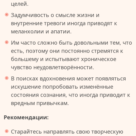
целей.
Задумчивость о смысле жизни и
внутренние тревоги иногда приводят к
меланхолии и апатии.
Им часто сложно быть довольными тем, что
есть, поэтому они постоянно стремятся к
большему и испытывают хроническое
чувство неудовлетворённости.
В поисках вдохновения может появляться
искушение попробовать изменённые
состояния сознания, что иногда приводит к
вредным привычкам.
Рекомендации:
Старайтесь направлять свою творческую