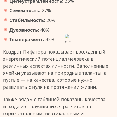
Целеустремленность:
33%
Семейность:
27%
Стабильность:
20%
Духовность:
40%
Темперамент:
33%
Квадрат Пифагора показывает врожденный
энергетический потенциал человека в
различных аспектах личности. Заполненные
ячейки указывают на природные таланты, а
пустые — на качества, которые нужно
развивать с нуля на протяжении жизни.
Также рядом с таблицей показаны качества,
исходя из получившихся расчетов по
горизонтальным, вертикальным и