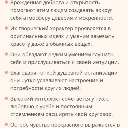
Врожденная доброта и открытость
помогают этим людям создавать вокруг
себя атмосферу доверия и искренности.
Их творческий характер проявляется в
оригинальных идеях и умении замечать
красоту даже в обычных вещах.
Они обладают редким умением слушать
себя и прислушиваться к своей интуиции.
Благодаря тонкой душевной организации
они чутко улавливают настроение и
потребности других людей.
Высокий интеллект сочетается у них с
любовью к учебе и постоянным
стремлением расширять свой кругозор.
Острое чувство прекрасного выражается в