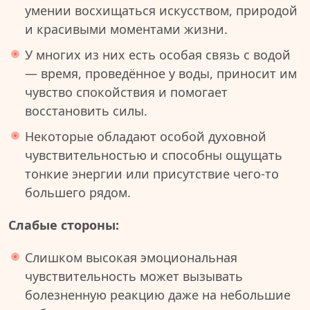
умении восхищаться искусством, природой
и красивыми моментами жизни.
У многих из них есть особая связь с водой
— время, проведённое у воды, приносит им
чувство спокойствия и помогает
восстановить силы.
Некоторые обладают особой духовной
чувствительностью и способны ощущать
тонкие энергии или присутствие чего-то
большего рядом.
Слабые стороны:
Слишком высокая эмоциональная
чувствительность может вызывать
болезненную реакцию даже на небольшие