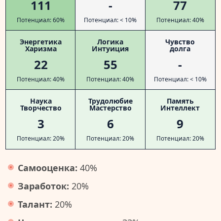
111
-
77
Потенциал: 60%
Потенциал: < 10%
Потенциал: 40%
Энергетика
Логика
Чувство
Харизма
Интуиция
долга
22
55
-
Потенциал: 40%
Потенциал: 40%
Потенциал: < 10%
Наука
Трудолюбие
Память
Творчество
Мастерство
Интеллект
3
6
9
Потенциал: 20%
Потенциал: 20%
Потенциал: 20%
Самооценка:
40%
Заработок:
20%
Талант:
20%