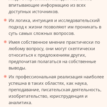
впитывающие информацию из всех
доступных источников.
Их логика, интуиция и исследовательский
подход к жизни позволяют им проникать в
суть самых сложных вопросов.
Имея собственное мнение практически по
любому вопросу, они могут скептически
относиться к предложениям других,
предпочитая полагаться на собственные
выводы.
Их профессиональная реализация наиболее
успешна в таких областях, как наука,
преподавание, писательская деятельность,
изобретательство, юриспруденция и
аналитика.