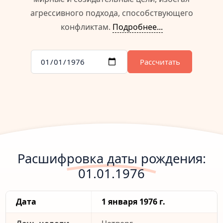
агрессивного подхода, способствующего
конфликтам.
Подробнее...
Рассчитать
Расшифровка даты рождения:
01.01.1976
Дата
1 января 1976 г.