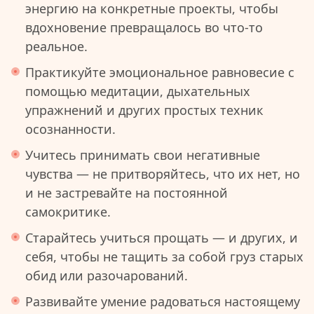
энергию на конкретные проекты, чтобы
вдохновение превращалось во что-то
реальное.
Практикуйте эмоциональное равновесие с
помощью медитации, дыхательных
упражнений и других простых техник
осознанности.
Учитесь принимать свои негативные
чувства — не притворяйтесь, что их нет, но
и не застревайте на постоянной
самокритике.
Старайтесь учиться прощать — и других, и
себя, чтобы не тащить за собой груз старых
обид или разочарований.
Развивайте умение радоваться настоящему