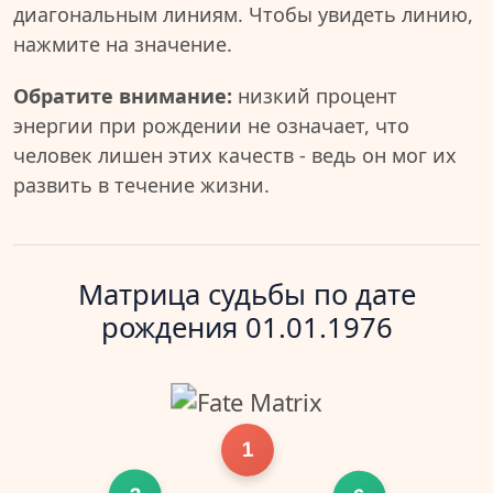
диагональным линиям. Чтобы увидеть линию,
нажмите на значение.
Обратите внимание:
низкий процент
энергии при рождении не означает, что
человек лишен этих качеств - ведь он мог их
развить в течение жизни.
Матрица судьбы по дате
рождения 01.01.1976
1