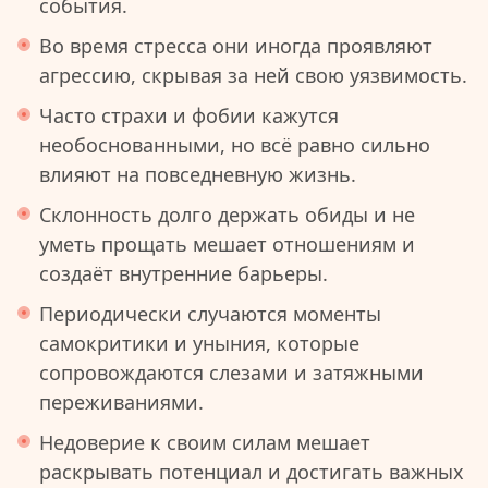
события.
Во время стресса они иногда проявляют
агрессию, скрывая за ней свою уязвимость.
Часто страхи и фобии кажутся
необоснованными, но всё равно сильно
влияют на повседневную жизнь.
Склонность долго держать обиды и не
уметь прощать мешает отношениям и
создаёт внутренние барьеры.
Периодически случаются моменты
самокритики и уныния, которые
сопровождаются слезами и затяжными
переживаниями.
Недоверие к своим силам мешает
раскрывать потенциал и достигать важных