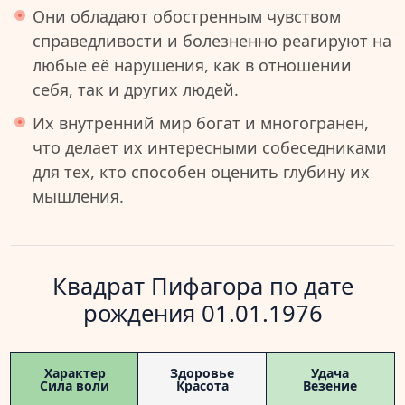
Они обладают обостренным чувством
справедливости и болезненно реагируют на
любые её нарушения, как в отношении
себя, так и других людей.
Их внутренний мир богат и многогранен,
что делает их интересными собеседниками
для тех, кто способен оценить глубину их
мышления.
Квадрат Пифагора по дате
рождения 01.01.1976
Характер
Здоровье
Удача
Сила воли
Красота
Везение