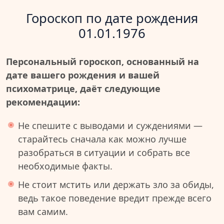
Гороскоп по дате рождения
01.01.1976
Персональный гороскоп, основанный на
дате вашего рождения и вашей
психоматрице, даёт следующие
рекомендации:
Не спешите с выводами и суждениями —
старайтесь сначала как можно лучше
разобраться в ситуации и собрать все
необходимые факты.
Не стоит мстить или держать зло за обиды,
ведь такое поведение вредит прежде всего
вам самим.