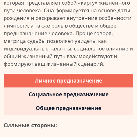
которая представляет собой «карту» жизненного
пути человека. Она формируется на основе даты
рождения и раскрывает внутренние особенности
личности, а также роль в обществе и общее
предназначение человека. Проще говоря,
матрица судьбы позволяет увидеть, как
индивидуальные таланты, социальное влияние и
общий жизненный путь взаимодействуют и
формируют ваш жизненный сценарий.
Личное предназначение
Социальное предназначение
Общее предназначение
Сильные стороны: