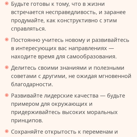
Будьте готовы к тому, что в жизни
встречается несправедливость, и заранее
продумайте, как конструктивно с этим
справляться.
Постоянно учитесь новому и развивайтесь
в интересующих вас направлениях —
находите время для самообразования.
Делитесь своими знаниями и полезными
советами с другими, не ожидая мгновенной
благодарности.
Развивайте лидерские качества — будьте
примером для окружающих и
придерживайтесь высоких моральных
принципов.
Сохраняйте открытость к переменам и