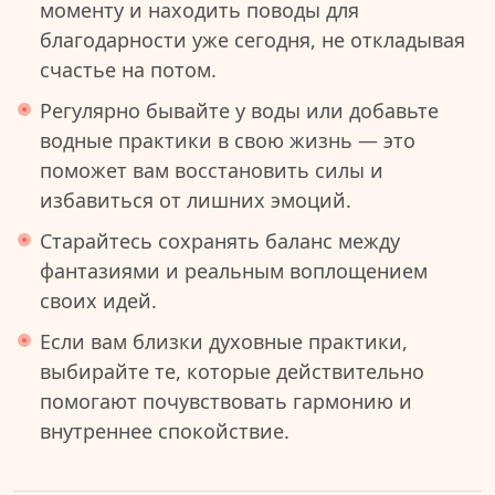
моменту и находить поводы для
благодарности уже сегодня, не откладывая
счастье на потом.
Регулярно бывайте у воды или добавьте
водные практики в свою жизнь — это
поможет вам восстановить силы и
избавиться от лишних эмоций.
Старайтесь сохранять баланс между
фантазиями и реальным воплощением
своих идей.
Если вам близки духовные практики,
выбирайте те, которые действительно
помогают почувствовать гармонию и
внутреннее спокойствие.