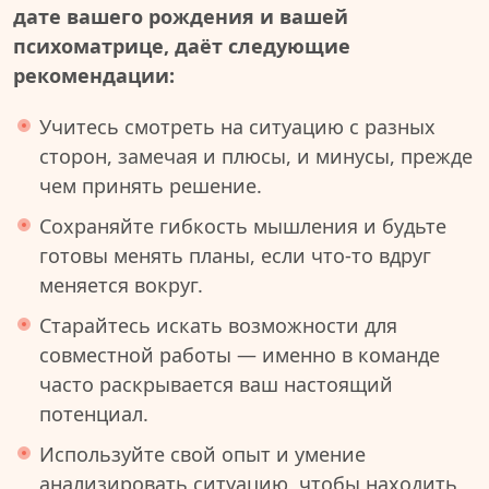
дате вашего рождения и вашей
психоматрице, даёт следующие
рекомендации:
Учитесь смотреть на ситуацию с разных
сторон, замечая и плюсы, и минусы, прежде
чем принять решение.
Сохраняйте гибкость мышления и будьте
готовы менять планы, если что-то вдруг
меняется вокруг.
Старайтесь искать возможности для
совместной работы — именно в команде
часто раскрывается ваш настоящий
потенциал.
Используйте свой опыт и умение
анализировать ситуацию, чтобы находить