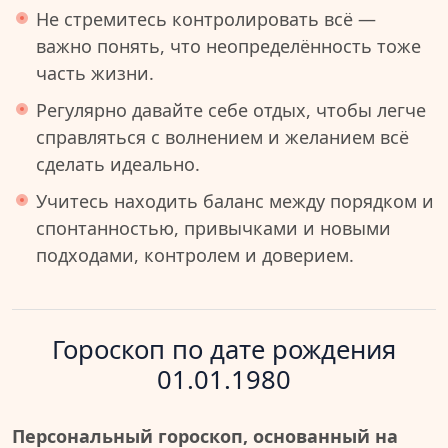
Не стремитесь контролировать всё —
важно понять, что неопределённость тоже
часть жизни.
Регулярно давайте себе отдых, чтобы легче
справляться с волнением и желанием всё
сделать идеально.
Учитесь находить баланс между порядком и
спонтанностью, привычками и новыми
подходами, контролем и доверием.
Гороскоп по дате рождения
01.01.1980
Персональный гороскоп, основанный на