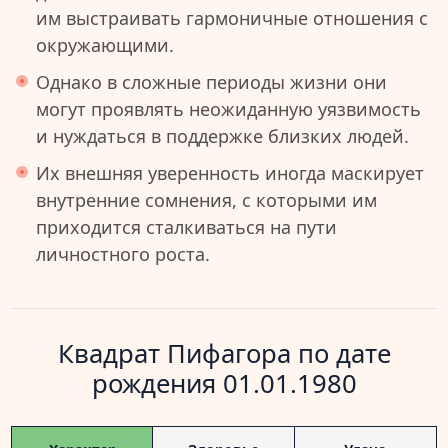
им выстраивать гармоничные отношения с
окружающими.
Однако в сложные периоды жизни они
могут проявлять неожиданную уязвимость
и нуждаться в поддержке близких людей.
Их внешняя уверенность иногда маскирует
внутренние сомнения, с которыми им
приходится сталкиваться на пути
личностного роста.
Квадрат Пифагора по дате
рождения 01.01.1980