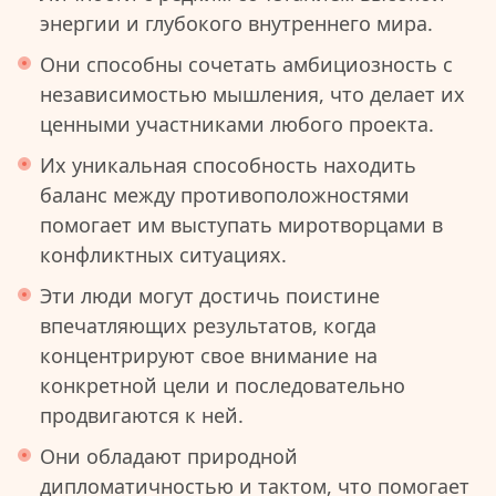
энергии и глубокого внутреннего мира.
Они способны сочетать амбициозность с
независимостью мышления, что делает их
ценными участниками любого проекта.
Их уникальная способность находить
баланс между противоположностями
помогает им выступать миротворцами в
конфликтных ситуациях.
Эти люди могут достичь поистине
впечатляющих результатов, когда
концентрируют свое внимание на
конкретной цели и последовательно
продвигаются к ней.
Они обладают природной
дипломатичностью и тактом, что помогает