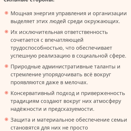
Мощная энергия управления и организации
выделяет этих людей среди окружающих.
Их исключительная ответственность
сочетается с впечатляющей
трудоспособностью, что обеспечивает
успешную реализацию в социальной сфере.
Природные административные таланты и
стремление упорядочивать всё вокруг
проявляются даже в мелочах.
Консервативный подход и приверженность
традициям создают вокруг них атмосферу
надёжности и предсказуемости.
Защита и материальное обеспечение семьи
становятся для них не просто