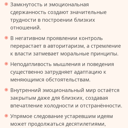
Замкнутость и эмоциональная
сдержанность создают значительные
трудности в построении близких
отношений.
В негативном проявлении контроль
перерастает в авторитаризм, а стремление
к власти затмевает моральные принципы.
Неподатливость мышления и поведения
существенно затрудняет адаптацию к
меняющимся обстоятельствам.
Внутренний эмоциональный мир остаётся
закрытым даже для близких, создавая
впечатление холодности и отстранённости.
Упрямое следование устаревшим идеям
может продолжаться десятилетиями,