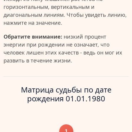
горизонтальным, вертикальным и
диагональным линиям. Чтобы увидеть линию,
нажмите на значение.
Обратите внимание:
низкий процент
энергии при рождении не означает, что
человек лишен этих качеств - ведь он мог их
развить в течение жизни.
Матрица судьбы по дате
рождения 01.01.1980
1