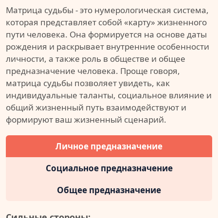
Матрица судьбы - это нумерологическая система,
которая представляет собой «карту» жизненного
пути человека. Она формируется на основе даты
рождения и раскрывает внутренние особенности
личности, а также роль в обществе и общее
предназначение человека. Проще говоря,
матрица судьбы позволяет увидеть, как
индивидуальные таланты, социальное влияние и
общий жизненный путь взаимодействуют и
формируют ваш жизненный сценарий.
Личное предназначение
Социальное предназначение
Общее предназначение
Сильные стороны: