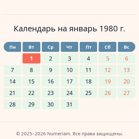
Календарь на
январь 1980 г.
Пн
Вт
Ср
Чт
Пт
Сб
Вс
1
2
3
4
5
6
7
8
9
10
11
12
13
14
15
16
17
18
19
20
21
22
23
24
25
26
27
28
29
30
31
© 2025–2026 Numeriam. Все права защищены.