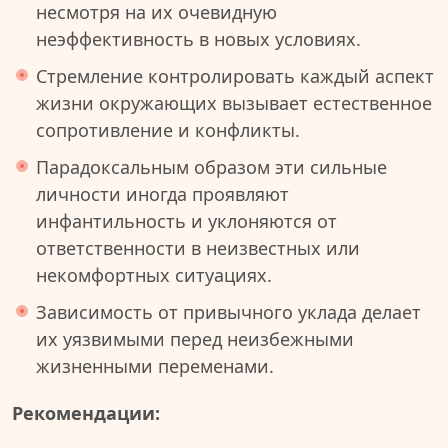
несмотря на их очевидную
неэффективность в новых условиях.
Стремление контролировать каждый аспект
жизни окружающих вызывает естественное
сопротивление и конфликты.
Парадоксальным образом эти сильные
личности иногда проявляют
инфантильность и уклоняются от
ответственности в неизвестных или
некомфортных ситуациях.
Зависимость от привычного уклада делает
их уязвимыми перед неизбежными
жизненными переменами.
Рекомендации: