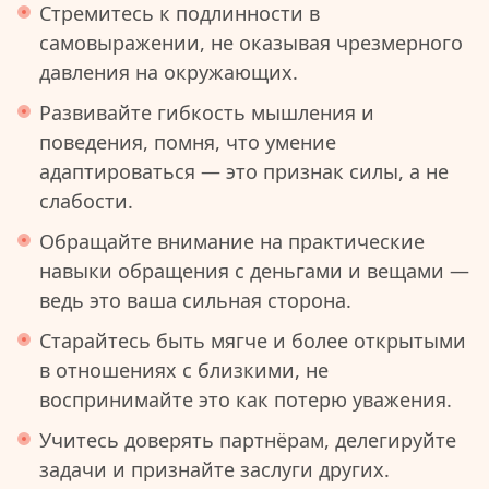
Стремитесь к подлинности в
самовыражении, не оказывая чрезмерного
давления на окружающих.
Развивайте гибкость мышления и
поведения, помня, что умение
адаптироваться — это признак силы, а не
слабости.
Обращайте внимание на практические
навыки обращения с деньгами и вещами —
ведь это ваша сильная сторона.
Старайтесь быть мягче и более открытыми
в отношениях с близкими, не
воспринимайте это как потерю уважения.
Учитесь доверять партнёрам, делегируйте
задачи и признайте заслуги других.