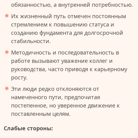
обязанностью, а внутренней потребностью.
Их жизненный путь отмечен постоянным
стремлением к повышению статуса и
созданию фундамента для долгосрочной
стабильности.
Методичность и последовательность в
работе вызывают уважение коллег и
руководства, часто приводя к карьерному
росту.
Эти люди редко отклоняются от
намеченного пути, предпочитая
постепенное, но уверенное движение к
поставленным целям.
Слабые стороны: