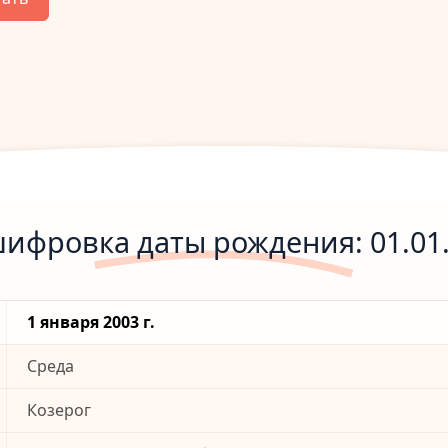
ифровка даты рождения: 01.01
1 января 2003 г.
Среда
Козерог