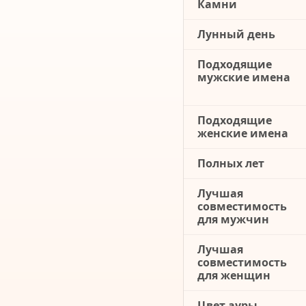
Камни
Лунный день
Подходящие
мужские имена
Подходящие
женские имена
Полных лет
Лучшая
совместимость
для мужчин
Лучшая
совместимость
для женщин
Цвет ауры