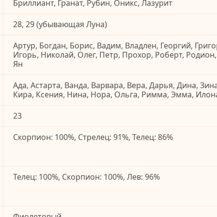
Бриллиант, Гранат, Рубин, Оникс, Лазурит
28, 29 (убывающая Луна)
Артур, Богдан, Борис, Вадим, Владлен, Георгий, Григо
Игорь, Николай, Олег, Петр, Прохор, Роберт, Родион,
Ян
Ада, Астарта, Ванда, Варвара, Вера, Дарья, Дина, Зин
Кира, Ксения, Нина, Нора, Ольга, Римма, Эмма, Илон
23
Скорпион: 100%, Стрелец: 91%, Телец: 86%
Телец: 100%, Скорпион: 100%, Лев: 96%
Фиолетовый