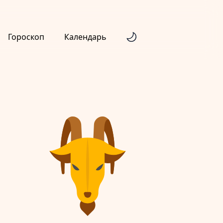
Гороскоп
Календарь