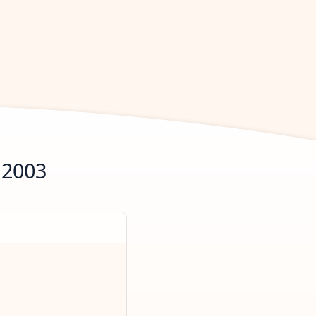
.2003