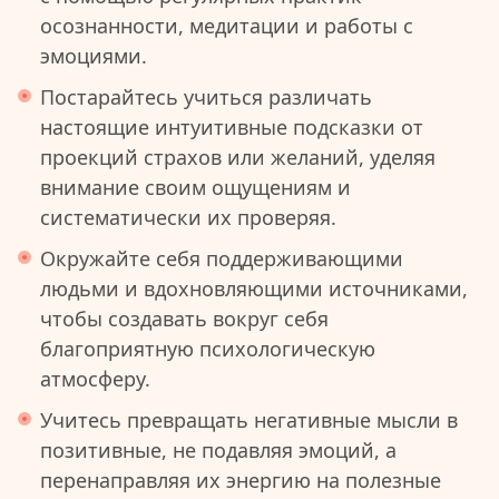
осознанности, медитации и работы с
эмоциями.
Постарайтесь учиться различать
настоящие интуитивные подсказки от
проекций страхов или желаний, уделяя
внимание своим ощущениям и
систематически их проверяя.
Окружайте себя поддерживающими
людьми и вдохновляющими источниками,
чтобы создавать вокруг себя
благоприятную психологическую
атмосферу.
Учитесь превращать негативные мысли в
позитивные, не подавляя эмоций, а
перенаправляя их энергию на полезные