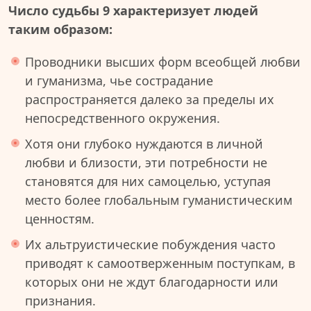
Число судьбы 9 характеризует людей
таким образом:
Проводники высших форм всеобщей любви
и гуманизма, чье сострадание
распространяется далеко за пределы их
непосредственного окружения.
Хотя они глубоко нуждаются в личной
любви и близости, эти потребности не
становятся для них самоцелью, уступая
место более глобальным гуманистическим
ценностям.
Их альтруистические побуждения часто
приводят к самоотверженным поступкам, в
которых они не ждут благодарности или
признания.