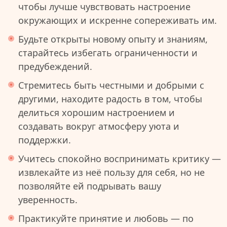
чтобы лучше чувствовать настроение
окружающих и искренне сопереживать им.
Будьте открыты новому опыту и знаниям,
старайтесь избегать ограниченности и
предубеждений.
Стремитесь быть честными и добрыми с
другими, находите радость в том, чтобы
делиться хорошим настроением и
создавать вокруг атмосферу уюта и
поддержки.
Учитесь спокойно воспринимать критику —
извлекайте из неё пользу для себя, но не
позволяйте ей подрывать вашу
уверенность.
Практикуйте принятие и любовь — по