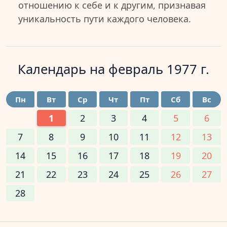
отношению к себе и к другим, признавая
уникальность пути каждого человека.
Календарь на
февраль 1977 г.
Пн
Вт
Ср
Чт
Пт
Сб
Вс
1
2
3
4
5
6
7
8
9
10
11
12
13
14
15
16
17
18
19
20
21
22
23
24
25
26
27
28