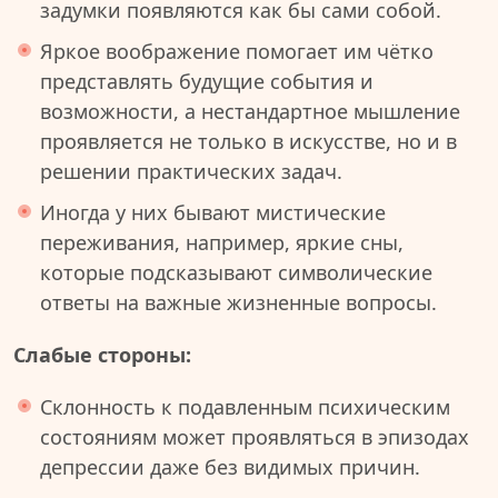
задумки появляются как бы сами собой.
Яркое воображение помогает им чётко
представлять будущие события и
возможности, а нестандартное мышление
проявляется не только в искусстве, но и в
решении практических задач.
Иногда у них бывают мистические
переживания, например, яркие сны,
которые подсказывают символические
ответы на важные жизненные вопросы.
Слабые стороны:
Склонность к подавленным психическим
состояниям может проявляться в эпизодах
депрессии даже без видимых причин.