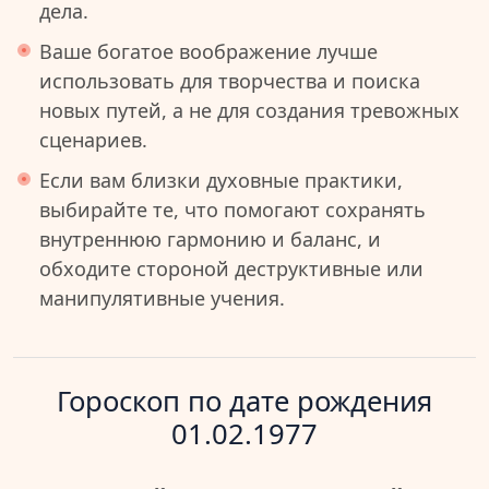
дела.
Ваше богатое воображение лучше
использовать для творчества и поиска
новых путей, а не для создания тревожных
сценариев.
Если вам близки духовные практики,
выбирайте те, что помогают сохранять
внутреннюю гармонию и баланс, и
обходите стороной деструктивные или
манипулятивные учения.
Гороскоп по дате рождения
01.02.1977