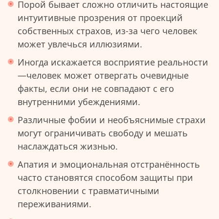
Порой бывает сложно отличить настоящие
интуитивные прозрения от проекций
собственных страхов, из-за чего человек
может увлечься иллюзиями.
Иногда искажается восприятие реальности
—человек может отвергать очевидные
факты, если они не совпадают с его
внутренними убеждениями.
Различные фобии и необъяснимые страхи
могут ограничивать свободу и мешать
наслаждаться жизнью.
Апатия и эмоциональная отстранённость
часто становятся способом защиты при
столкновении с травматичными
переживаниями.