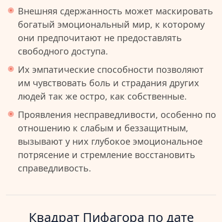
Внешняя сдержанность может маскировать
богатый эмоциональный мир, к которому
они предпочитают не предоставлять
свободного доступа.
Их эмпатические способности позволяют
им чувствовать боль и страдания других
людей так же остро, как собственные.
Проявления несправедливости, особенно по
отношению к слабым и беззащитным,
вызывают у них глубокое эмоциональное
потрясение и стремление восстановить
справедливость.
Квадрат Пифагора по дате