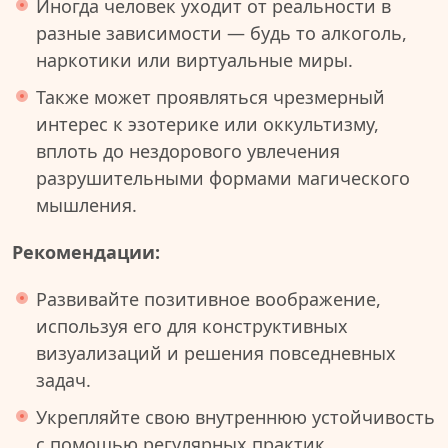
Иногда человек уходит от реальности в
разные зависимости — будь то алкоголь,
наркотики или виртуальные миры.
Также может проявляться чрезмерный
интерес к эзотерике или оккультизму,
вплоть до нездорового увлечения
разрушительными формами магического
мышления.
Рекомендации:
Развивайте позитивное воображение,
используя его для конструктивных
визуализаций и решения повседневных
задач.
Укрепляйте свою внутреннюю устойчивость
с помощью регулярных практик