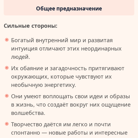
Общее предназначение
Сильные стороны:
Богатый внутренний мир и развитая
интуиция отличают этих неординарных
людей.
Их обаяние и загадочность притягивают
окружающих, которые чувствуют их
необычную энергетику.
Они умеют воплощать свои идеи и образы
в жизнь, что создаёт вокруг них ощущение
волшебства.
Творчество даётся им легко и почти
спонтанно — новые работы и интересные