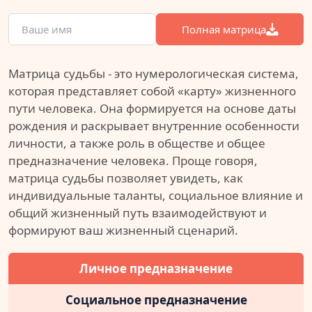
Полная матрица
Матрица судьбы - это нумерологическая система,
которая представляет собой «карту» жизненного
пути человека. Она формируется на основе даты
рождения и раскрывает внутренние особенности
личности, а также роль в обществе и общее
предназначение человека. Проще говоря,
матрица судьбы позволяет увидеть, как
индивидуальные таланты, социальное влияние и
общий жизненный путь взаимодействуют и
формируют ваш жизненный сценарий.
Личное предназначение
Социальное предназначение