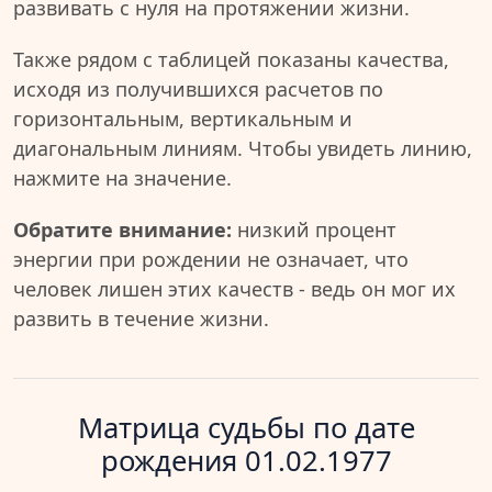
развивать с нуля на протяжении жизни.
Также рядом с таблицей показаны качества,
исходя из получившихся расчетов по
горизонтальным, вертикальным и
диагональным линиям. Чтобы увидеть линию,
нажмите на значение.
Обратите внимание:
низкий процент
энергии при рождении не означает, что
человек лишен этих качеств - ведь он мог их
развить в течение жизни.
Матрица судьбы по дате
рождения 01.02.1977