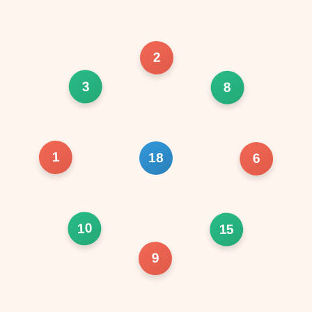
2
3
8
1
18
6
10
15
9