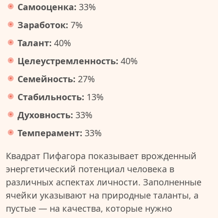
Самооценка:
33%
Заработок:
7%
Талант:
40%
Целеустремленность:
40%
Семейность:
27%
Стабильность:
13%
Духовность:
33%
Темперамент:
33%
Квадрат Пифагора показывает врожденный
энергетический потенциал человека в
различных аспектах личности. Заполненные
ячейки указывают на природные таланты, а
пустые — на качества, которые нужно