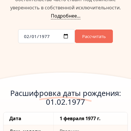
уверенность в собственной исключительности.
Подробнее...
Рассчитать
Расшифровка даты рождения:
01.02.1977
Дата
1 февраля 1977 г.