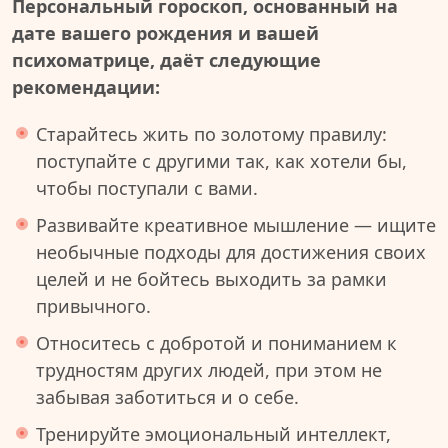
Персональный гороскоп, основанный на
дате вашего рождения и вашей
психоматрице, даёт следующие
рекомендации:
Старайтесь жить по золотому правилу:
поступайте с другими так, как хотели бы,
чтобы поступали с вами.
Развивайте креативное мышление — ищите
необычные подходы для достижения своих
целей и не бойтесь выходить за рамки
привычного.
Относитесь с добротой и пониманием к
трудностям других людей, при этом не
забывая заботиться и о себе.
Тренируйте эмоциональный интеллект,