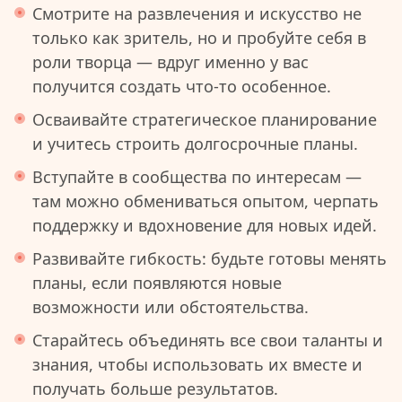
Смотрите на развлечения и искусство не
только как зритель, но и пробуйте себя в
роли творца — вдруг именно у вас
получится создать что-то особенное.
Осваивайте стратегическое планирование
и учитесь строить долгосрочные планы.
Вступайте в сообщества по интересам —
там можно обмениваться опытом, черпать
поддержку и вдохновение для новых идей.
Развивайте гибкость: будьте готовы менять
планы, если появляются новые
возможности или обстоятельства.
Старайтесь объединять все свои таланты и
знания, чтобы использовать их вместе и
получать больше результатов.