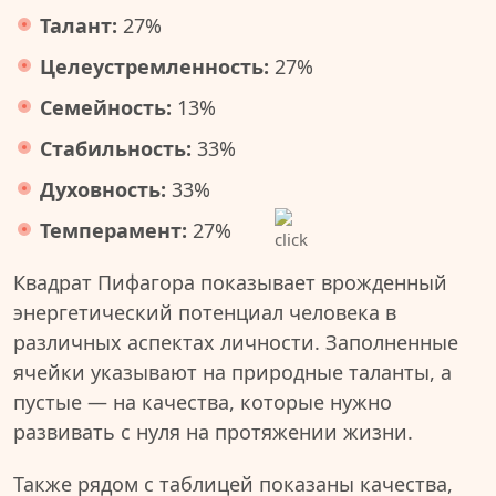
Талант:
27%
Целеустремленность:
27%
Семейность:
13%
Стабильность:
33%
Духовность:
33%
Темперамент:
27%
Квадрат Пифагора показывает врожденный
энергетический потенциал человека в
различных аспектах личности. Заполненные
ячейки указывают на природные таланты, а
пустые — на качества, которые нужно
развивать с нуля на протяжении жизни.
Также рядом с таблицей показаны качества,