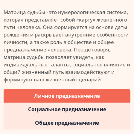
Матрица судьбы - это нумерологическая система,
которая представляет собой «карту» жизненного
пути человека. Она формируется на основе даты
рождения и раскрывает внутренние особенности
личности, а также роль в обществе и общее
предназначение человека. Проще говоря,
матрица судьбы позволяет увидеть, как
индивидуальные таланты, социальное влияние и
общий жизненный путь взаимодействуют и
формируют ваш жизненный сценарий.
Личное предназначение
Социальное предназначение
Общее предназначение