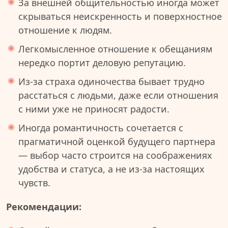
За внешней общительностью иногда может
скрываться неискренность и поверхностное
отношение к людям.
Легкомысленное отношение к обещаниям
нередко портит деловую репутацию.
Из-за страха одиночества бывает трудно
расстаться с людьми, даже если отношения
с ними уже не приносят радости.
Иногда романтичность сочетается с
прагматичной оценкой будущего партнера
— выбор часто строится на соображениях
удобства и статуса, а не из-за настоящих
чувств.
Рекомендации: