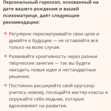
Персональный гороскоп, основанный на
дате вашего рождения и вашей
психоматрице, даёт следующие
рекомендации:
Регулярно пересматривайте свои цели и
думайте о будущем — не оставляйте всё
только на волю случая.
Развивайте креативность через разные
творческие занятия — так вы будете
находить новые идеи и нестандартные
решения.
Постоянно расширяйте свой кругозор:
учитесь новому, посещайте мастер-классы и
окружайте себя людьми, которые
вдохновляют на развитие.