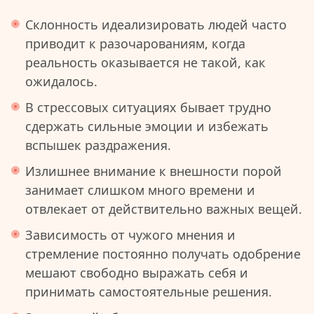
Склонность идеализировать людей часто
приводит к разочарованиям, когда
реальность оказывается не такой, как
ожидалось.
В стрессовых ситуациях бывает трудно
сдержать сильные эмоции и избежать
вспышек раздражения.
Излишнее внимание к внешности порой
занимает слишком много времени и
отвлекает от действительно важных вещей.
Зависимость от чужого мнения и
стремление постоянно получать одобрение
мешают свободно выражать себя и
принимать самостоятельные решения.