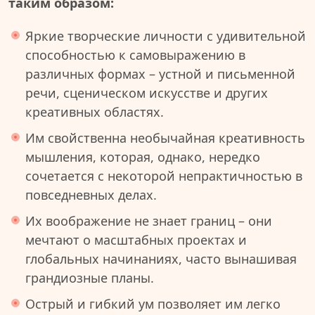
таким образом:
Яркие творческие личности с удивительной
способностью к самовыражению в
различных формах – устной и письменной
речи, сценическом искусстве и других
креативных областях.
Им свойственна необычайная креативность
мышления, которая, однако, нередко
сочетается с некоторой непрактичностью в
повседневных делах.
Их воображение не знает границ – они
мечтают о масштабных проектах и
глобальных начинаниях, часто вынашивая
грандиозные планы.
Острый и гибкий ум позволяет им легко