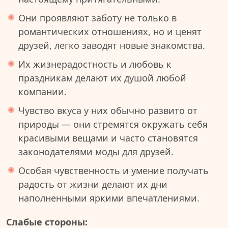
Они проявляют заботу не только в
романтических отношениях, но и ценят
друзей, легко заводят новые знакомства.
Их жизнерадостность и любовь к
праздникам делают их душой любой
компании.
Чувство вкуса у них обычно развито от
природы — они стремятся окружать себя
красивыми вещами и часто становятся
законодателями моды для друзей.
Особая чувственность и умение получать
радость от жизни делают их дни
наполненными яркими впечатлениями.
Слабые стороны: