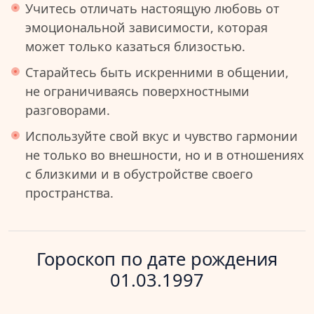
Учитесь отличать настоящую любовь от
эмоциональной зависимости, которая
может только казаться близостью.
Старайтесь быть искренними в общении,
не ограничиваясь поверхностными
разговорами.
Используйте свой вкус и чувство гармонии
не только во внешности, но и в отношениях
с близкими и в обустройстве своего
пространства.
Гороскоп по дате рождения
01.03.1997