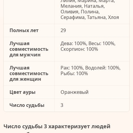
Лилия, Марина, Марта,
Мелания, Наталья,
Оливия, Полина,
Серафима, Татьяна, Хлоя
Полных лет
29
Лучшая
Дева: 100%, Весы: 100%,
совместимость
Скорпион: 100%
для мужчин
Лучшая
Рак: 100%, Водолей: 100%,
совместимость
Рыбы: 100%
для женщин
Цвет ауры
Оранжевый
Число судьбы
3
Число судьбы 3 характеризует людей