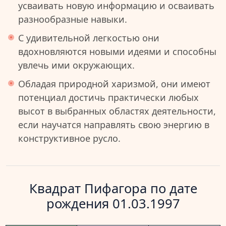
усваивать новую информацию и осваивать
разнообразные навыки.
С удивительной легкостью они
вдохновляются новыми идеями и способны
увлечь ими окружающих.
Обладая природной харизмой, они имеют
потенциал достичь практически любых
высот в выбранных областях деятельности,
если научатся направлять свою энергию в
конструктивное русло.
Квадрат Пифагора по дате
рождения 01.03.1997