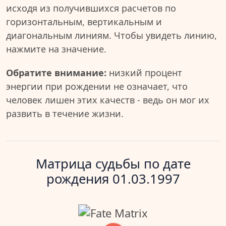
исходя из получившихся расчетов по
горизонтальным, вертикальным и
диагональным линиям. Чтобы увидеть линию,
нажмите на значение.
Обратите внимание:
низкий процент
энергии при рождении не означает, что
человек лишен этих качеств - ведь он мог их
развить в течение жизни.
Матрица судьбы по дате
рождения 01.03.1997