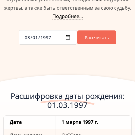
жертвы, а также быть ответственным за свою судьбу.
Подробнее...
Рассчитать
Расшифровка даты рождения:
01.03.1997
Дата
1 марта 1997 г.