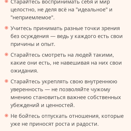
Старайтесь воспринимать себя и мир
целостно, не деля всё на "идеальное" и
"неприемлемое".
Учитесь принимать разные точки зрения
без осуждения — ведь у каждого есть свои
причины и опыт.
Старайтесь смотреть на людей такими,
какие они есть, не навешивая на них свои
ожидания.
Старайтесь укреплять свою внутреннюю
уверенность — не позволяйте чужому
мнению становиться важнее собственных
убеждений и ценностей.
Не бойтесь отпускать отношения, которые
уже не приносят роста и радости.