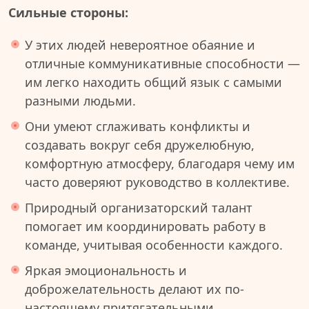
Сильные стороны:
У этих людей невероятное обаяние и
отличные коммуникативные способности —
им легко находить общий язык с самыми
разными людьми.
Они умеют сглаживать конфликты и
создавать вокруг себя дружелюбную,
комфортную атмосферу, благодаря чему им
часто доверяют руководство в коллективе.
Природный организаторский талант
помогает им координировать работу в
команде, учитывая особенности каждого.
Яркая эмоциональность и
доброжелательность делают их по-
настоящему притягательными.