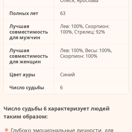
Олеся, Ярослава
Полных лет
63
Лучшая
Лев: 100%, Скорпион:
совместимость
100%, Стрелец: 92%
для мужчин
Лучшая
Лев: 100%, Весы: 100%,
совместимость
Скорпион: 100%
для женщин
Цвет ауры
Синий
Число судьбы
6
Число судьбы 6 характеризует людей
таким образом:
Глубоко эмоциональные личности, для