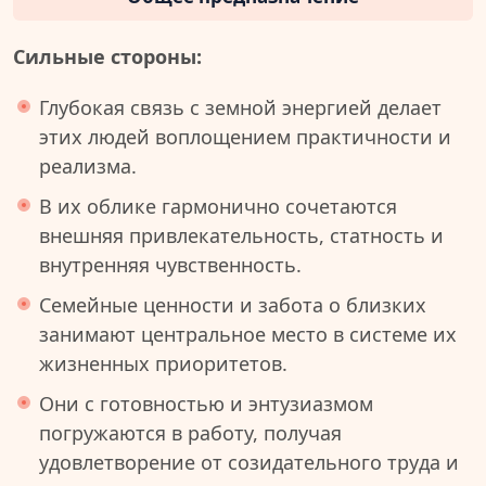
Сильные стороны:
Глубокая связь с земной энергией делает
этих людей воплощением практичности и
реализма.
В их облике гармонично сочетаются
внешняя привлекательность, статность и
внутренняя чувственность.
Семейные ценности и забота о близких
занимают центральное место в системе их
жизненных приоритетов.
Они с готовностью и энтузиазмом
погружаются в работу, получая
удовлетворение от созидательного труда и