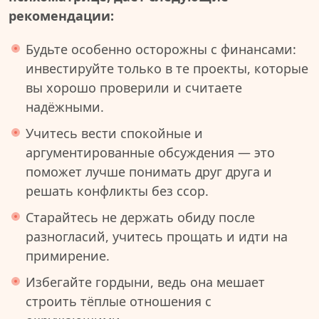
рекомендации:
Будьте особенно осторожны с финансами:
инвестируйте только в те проекты, которые
вы хорошо проверили и считаете
надёжными.
Учитесь вести спокойные и
аргументированные обсуждения — это
поможет лучше понимать друг друга и
решать конфликты без ссор.
Старайтесь не держать обиду после
разногласий, учитесь прощать и идти на
примирение.
Избегайте гордыни, ведь она мешает
строить тёплые отношения с