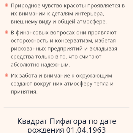
Природное чувство красоты проявляется в
их внимании к деталям интерьера,
внешнему виду и общей атмосфере.
В финансовых вопросах они проявляют
осторожность и консерватизм, избегая
рискованных предприятий и вкладывая
средства только в то, что считают
абсолютно надежным.
Их забота и внимание к окружающим
создают вокруг них атмосферу тепла и
принятия.
Квадрат Пифагора по дате
рождения 01.04.1963