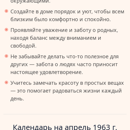
окружающими.
Создайте в доме порядок и уют, чтобы всем
близким было комфортно и спокойно.
Проявляйте уважение и заботу о родных,
находя баланс между вниманием и
свободой.
Не забывайте делать что-то полезное для
других — забота о людях часто приносит
настоящее удовлетворение.
Учитесь замечать красоту в простых вещах
— это помогает радоваться жизни каждый
день.
Календарь на
апрель 1963 г.