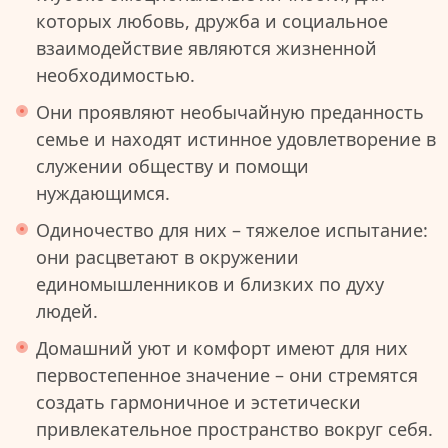
которых любовь, дружба и социальное
взаимодействие являются жизненной
необходимостью.
Они проявляют необычайную преданность
семье и находят истинное удовлетворение в
служении обществу и помощи
нуждающимся.
Одиночество для них – тяжелое испытание:
они расцветают в окружении
единомышленников и близких по духу
людей.
Домашний уют и комфорт имеют для них
первостепенное значение – они стремятся
создать гармоничное и эстетически
привлекательное пространство вокруг себя.