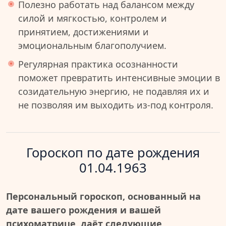
Полезно работать над балансом между
силой и мягкостью, контролем и
принятием, достижениями и
эмоциональным благополучием.
Регулярная практика осознанности
поможет превратить интенсивные эмоции в
созидательную энергию, не подавляя их и
не позволяя им выходить из-под контроля.
Гороскоп по дате рождения
01.04.1963
Персональный гороскоп, основанный на
дате вашего рождения и вашей
психоматрице, даёт следующие