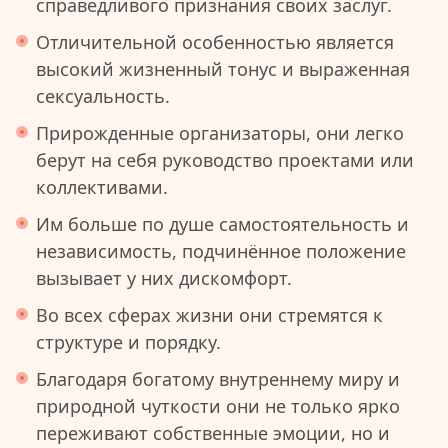
справедливого признания своих заслуг.
Отличительной особенностью является
высокий жизненный тонус и выраженная
сексуальность.
Прирожденные организаторы, они легко
берут на себя руководство проектами или
коллективами.
Им больше по душе самостоятельность и
независимость, подчинённое положение
вызывает у них дискомфорт.
Во всех сферах жизни они стремятся к
структуре и порядку.
Благодаря богатому внутреннему миру и
природной чуткости они не только ярко
переживают собственные эмоции, но и