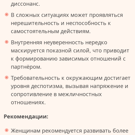
диссонанс.
В сложных ситуациях может проявляться
нерешительность и неспособность к
самостоятельным действиям.
Внутренняя неуверенность нередко
маскируется показной силой, что приводит
к формированию зависимых отношений с
партнёром.
Требовательность к окружающим достигает
уровня деспотизма, вызывая напряжение и
сопротивление в межличностных
отношениях.
Рекомендации:
Женщинам рекомендуется развивать более