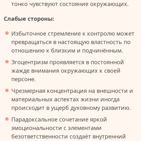
тонко чувствуют состояние окружающих.
Слабые стороны:
Избыточное стремление к контролю может
превращаться в настоящую властность по
отношению к близким и подчинённым.
Эгоцентризм проявляется в постоянной
жажде внимания окружающих к своей
персоне.
Чрезмерная концентрация на внешности и
материальных аспектах жизни иногда
происходит в ущерб духовному развитию.
Парадоксальное сочетание яркой
эмоциональности с элементами
безответственности создаёт внутренний