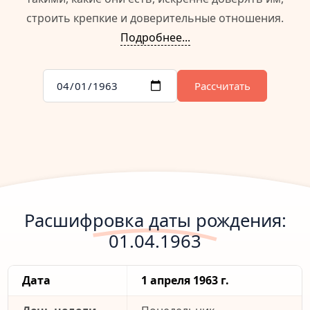
строить крепкие и доверительные отношения.
Подробнее...
Рассчитать
Расшифровка даты рождения:
01.04.1963
Дата
1 апреля 1963 г.