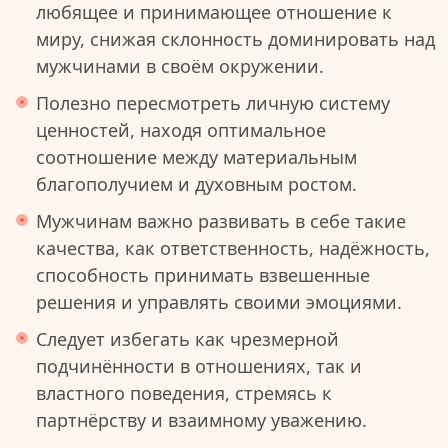
любящее и принимающее отношение к
миру, снижая склонность доминировать над
мужчинами в своём окружении.
Полезно пересмотреть личную систему
ценностей, находя оптимальное
соотношение между материальным
благополучием и духовным ростом.
Мужчинам важно развивать в себе такие
качества, как ответственность, надёжность,
способность принимать взвешенные
решения и управлять своими эмоциями.
Следует избегать как чрезмерной
подчинённости в отношениях, так и
властного поведения, стремясь к
партнёрству и взаимному уважению.