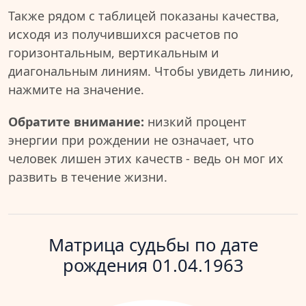
Также рядом с таблицей показаны качества,
исходя из получившихся расчетов по
горизонтальным, вертикальным и
диагональным линиям. Чтобы увидеть линию,
нажмите на значение.
Обратите внимание:
низкий процент
энергии при рождении не означает, что
человек лишен этих качеств - ведь он мог их
развить в течение жизни.
Матрица судьбы по дате
рождения 01.04.1963