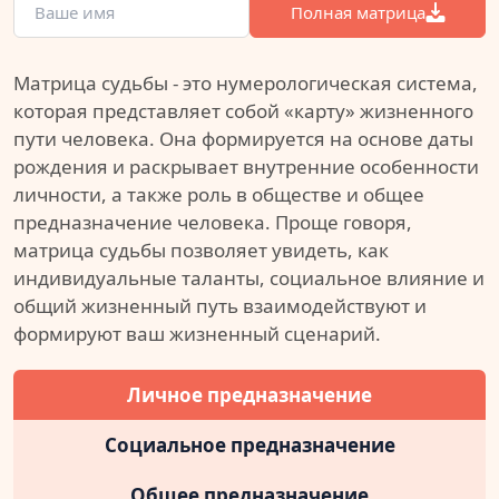
Полная матрица
Матрица судьбы - это нумерологическая система,
которая представляет собой «карту» жизненного
пути человека. Она формируется на основе даты
рождения и раскрывает внутренние особенности
личности, а также роль в обществе и общее
предназначение человека. Проще говоря,
матрица судьбы позволяет увидеть, как
индивидуальные таланты, социальное влияние и
общий жизненный путь взаимодействуют и
формируют ваш жизненный сценарий.
Личное предназначение
Социальное предназначение
Общее предназначение