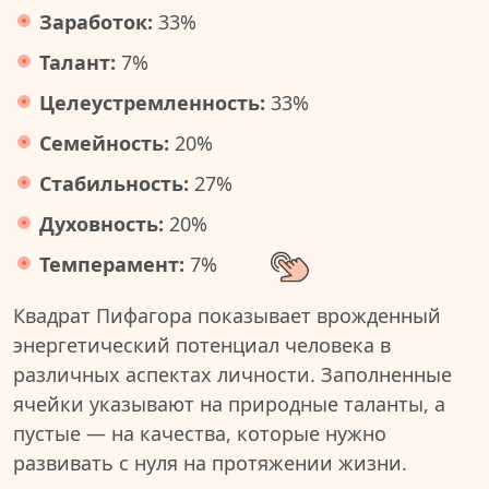
Заработок:
33%
Талант:
7%
Целеустремленность:
33%
Семейность:
20%
Стабильность:
27%
Духовность:
20%
Темперамент:
7%
Квадрат Пифагора показывает врожденный
энергетический потенциал человека в
различных аспектах личности. Заполненные
ячейки указывают на природные таланты, а
пустые — на качества, которые нужно
развивать с нуля на протяжении жизни.