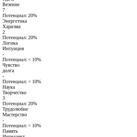
Везение
7
Потенциал: 20%
Энергетика
Харизма
2
Потенциал: 20%
Логика
Интуиция
-
Потенциал: < 10%
Чувство
долга
-
Потенциал: < 10%
Наука
Творчество
3
Потенциал: 20%
Трудолюбие
Мастерство
-
Потенциал: < 10%
Память
Интеллект