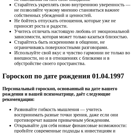
Старайтесь укреплять свою внутреннюю уверенность —
не позволяйте чужому мнению становиться важнее
собственных убеждений и ценностей.
Не бойтесь отпускать отношения, которые уже не
приносят роста и радости.
Учитесь отличать настоящую любовь от эмоциональной
зависимости, которая может только казаться близостью.
Старайтесь быть искренними в общении, не
ограничиваясь поверхностными разговорами.
Используйте свой вкус и чувство гармонии не только во
внешности, но и в отношениях с близкими и в
обустройстве своего пространства.
Гороскоп по дате рождения 01.04.1997
Персональный гороскоп, основанный на дате вашего
рождения и вашей психоматрице, даёт следующие
рекомендации:
Развивайте гибкость мышления — учитесь
воспринимать разные точки зрения, даже если они
противоречат вашим привычным убеждениям.
Открывайте для себя новые финансовые возможности:
пробуйте современные подходы к инвестициям и