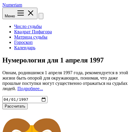
Numeriam
Меню
Число судьбы
Квадрат Пифагора
Матрица судьбы
Гороскоп
Календарь
Нумерология для
1 апреля 1997
Овнам, родившимся 1 апреля 1997 года, рекомендуется в этой
жизни быть опорой для окружающих, понимая, что даже
прошлые поступки могут существенно отражаться на судьбах
людей.
Подробнее...
Рассчитать