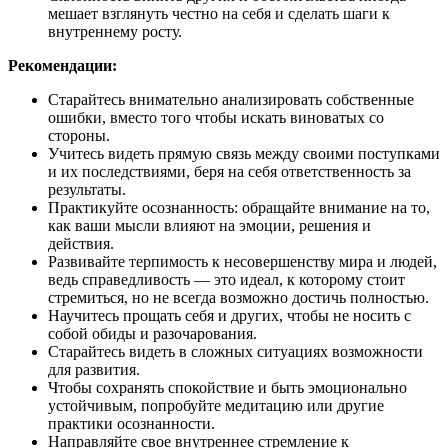
мешает взглянуть честно на себя и сделать шаги к
внутреннему росту.
Рекомендации:
Старайтесь внимательно анализировать собственные
ошибки, вместо того чтобы искать виноватых со
стороны.
Учитесь видеть прямую связь между своими поступками
и их последствиями, беря на себя ответственность за
результаты.
Практикуйте осознанность: обращайте внимание на то,
как ваши мысли влияют на эмоции, решения и
действия.
Развивайте терпимость к несовершенству мира и людей,
ведь справедливость — это идеал, к которому стоит
стремиться, но не всегда возможно достичь полностью.
Научитесь прощать себя и других, чтобы не носить с
собой обиды и разочарования.
Старайтесь видеть в сложных ситуациях возможности
для развития.
Чтобы сохранять спокойствие и быть эмоционально
устойчивым, попробуйте медитацию или другие
практики осознанности.
Направляйте свое внутреннее стремление к