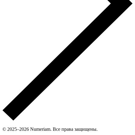
© 2025–2026 Numeriam. Все права защищены.