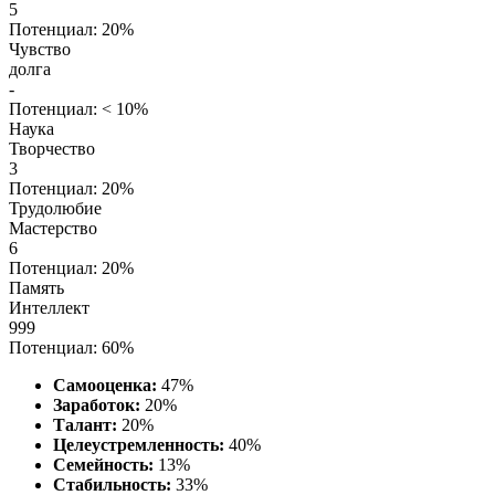
5
Потенциал: 20%
Чувство
долга
-
Потенциал: < 10%
Наука
Творчество
3
Потенциал: 20%
Трудолюбие
Мастерство
6
Потенциал: 20%
Память
Интеллект
999
Потенциал: 60%
Самооценка:
47%
Заработок:
20%
Талант:
20%
Целеустремленность:
40%
Семейность:
13%
Стабильность:
33%