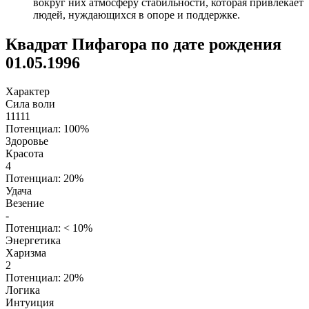
вокруг них атмосферу стабильности, которая привлекает
людей, нуждающихся в опоре и поддержке.
Квадрат Пифагора по дате рождения
01.05.1996
Характер
Сила воли
11111
Потенциал: 100%
Здоровье
Красота
4
Потенциал: 20%
Удача
Везение
-
Потенциал: < 10%
Энергетика
Харизма
2
Потенциал: 20%
Логика
Интуиция