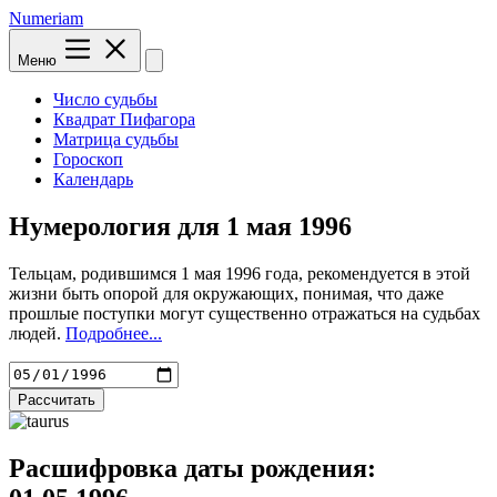
Numeriam
Меню
Число судьбы
Квадрат Пифагора
Матрица судьбы
Гороскоп
Календарь
Нумерология для
1 мая 1996
Тельцам, родившимся 1 мая 1996 года, рекомендуется в этой
жизни быть опорой для окружающих, понимая, что даже
прошлые поступки могут существенно отражаться на судьбах
людей.
Подробнее...
Рассчитать
Расшифровка даты рождения: