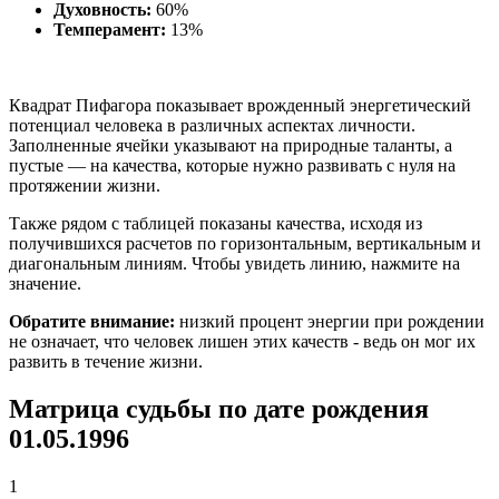
Духовность:
60%
Темперамент:
13%
Квадрат Пифагора показывает врожденный энергетический
потенциал человека в различных аспектах личности.
Заполненные ячейки указывают на природные таланты, а
пустые — на качества, которые нужно развивать с нуля на
протяжении жизни.
Также рядом с таблицей показаны качества, исходя из
получившихся расчетов по горизонтальным, вертикальным и
диагональным линиям. Чтобы увидеть линию, нажмите на
значение.
Обратите внимание:
низкий процент энергии при рождении
не означает, что человек лишен этих качеств - ведь он мог их
развить в течение жизни.
Матрица судьбы по дате рождения
01.05.1996
1