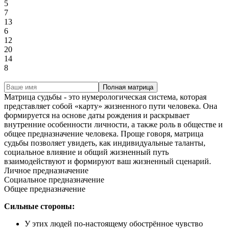
5
7
13
6
12
20
14
8
Полная матрица
Матрица судьбы - это нумерологическая система, которая
представляет собой «карту» жизненного пути человека. Она
формируется на основе даты рождения и раскрывает
внутренние особенности личности, а также роль в обществе и
общее предназначение человека. Проще говоря, матрица
судьбы позволяет увидеть, как индивидуальные таланты,
социальное влияние и общий жизненный путь
взаимодействуют и формируют ваш жизненный сценарий.
Личное предназначение
Социальное предназначение
Общее предназначение
Сильные стороны:
У этих людей по-настоящему обострённое чувство