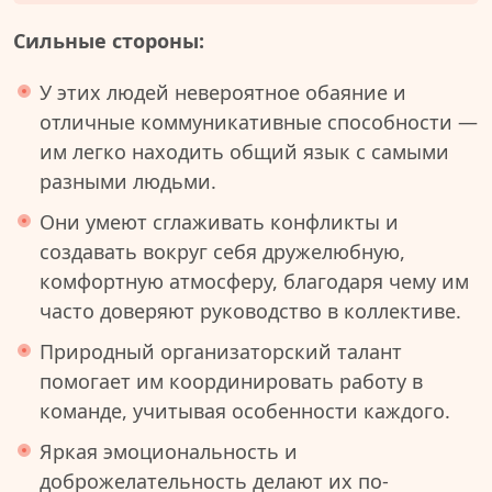
Сильные стороны:
У этих людей невероятное обаяние и
отличные коммуникативные способности —
им легко находить общий язык с самыми
разными людьми.
Они умеют сглаживать конфликты и
создавать вокруг себя дружелюбную,
комфортную атмосферу, благодаря чему им
часто доверяют руководство в коллективе.
Природный организаторский талант
помогает им координировать работу в
команде, учитывая особенности каждого.
Яркая эмоциональность и
доброжелательность делают их по-