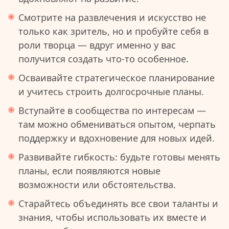
Смотрите на развлечения и искусство не
только как зритель, но и пробуйте себя в
роли творца — вдруг именно у вас
получится создать что-то особенное.
Осваивайте стратегическое планирование
и учитесь строить долгосрочные планы.
Вступайте в сообщества по интересам —
там можно обмениваться опытом, черпать
поддержку и вдохновение для новых идей.
Развивайте гибкость: будьте готовы менять
планы, если появляются новые
возможности или обстоятельства.
Старайтесь объединять все свои таланты и
знания, чтобы использовать их вместе и