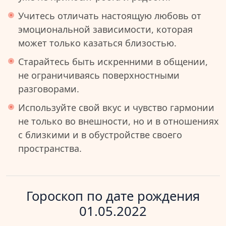
Учитесь отличать настоящую любовь от
эмоциональной зависимости, которая
может только казаться близостью.
Старайтесь быть искренними в общении,
не ограничиваясь поверхностными
разговорами.
Используйте свой вкус и чувство гармонии
не только во внешности, но и в отношениях
с близкими и в обустройстве своего
пространства.
Гороскоп по дате рождения
01.05.2022