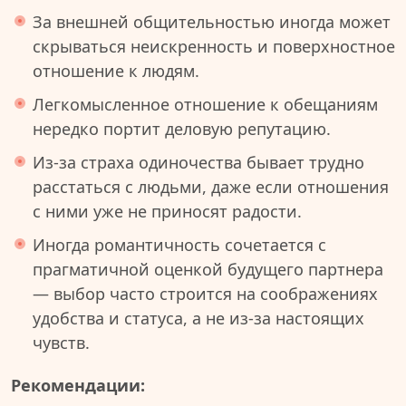
За внешней общительностью иногда может
скрываться неискренность и поверхностное
отношение к людям.
Легкомысленное отношение к обещаниям
нередко портит деловую репутацию.
Из-за страха одиночества бывает трудно
расстаться с людьми, даже если отношения
с ними уже не приносят радости.
Иногда романтичность сочетается с
прагматичной оценкой будущего партнера
— выбор часто строится на соображениях
удобства и статуса, а не из-за настоящих
чувств.
Рекомендации: