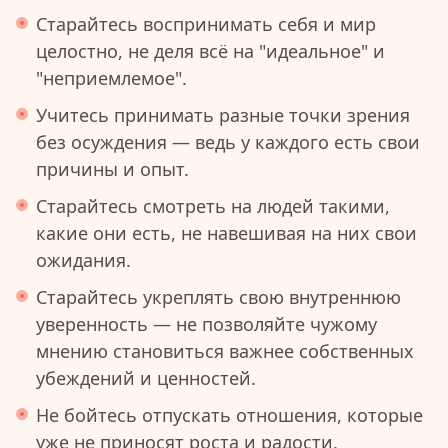
Старайтесь воспринимать себя и мир
целостно, не деля всё на "идеальное" и
"неприемлемое".
Учитесь принимать разные точки зрения
без осуждения — ведь у каждого есть свои
причины и опыт.
Старайтесь смотреть на людей такими,
какие они есть, не навешивая на них свои
ожидания.
Старайтесь укреплять свою внутреннюю
уверенность — не позволяйте чужому
мнению становиться важнее собственных
убеждений и ценностей.
Не бойтесь отпускать отношения, которые
уже не приносят роста и радости.