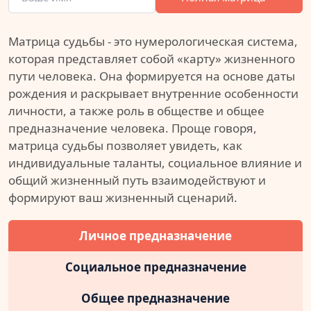
Матрица судьбы - это нумерологическая система,
которая представляет собой «карту» жизненного
пути человека. Она формируется на основе даты
рождения и раскрывает внутренние особенности
личности, а также роль в обществе и общее
предназначение человека. Проще говоря,
матрица судьбы позволяет увидеть, как
индивидуальные таланты, социальное влияние и
общий жизненный путь взаимодействуют и
формируют ваш жизненный сценарий.
Личное предназначение
Социальное предназначение
Общее предназначение