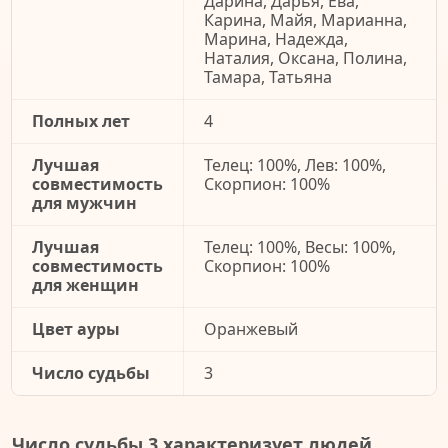
Дарина, Дарья, Ева,
Карина, Майя, Марианна,
Марина, Надежда,
Наталия, Оксана, Полина,
Тамара, Татьяна
Полных лет
4
Лучшая
Телец: 100%, Лев: 100%,
совместимость
Скорпион: 100%
для мужчин
Лучшая
Телец: 100%, Весы: 100%,
совместимость
Скорпион: 100%
для женщин
Цвет ауры
Оранжевый
Число судьбы
3
Число судьбы 3 характеризует людей