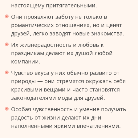
настоящему притягательными.
Они проявляют заботу не только в
романтических отношениях, но и ценят
друзей, легко заводят новые знакомства.
Их жизнерадостность и любовь к
праздникам делают их душой любой
компании.
Чувство вкуса у них обычно развито от
природы — они стремятся окружать себя
красивыми вещами и часто становятся
законодателями моды для друзей.
Особая чувственность и умение получать
радость от жизни делают их дни
наполненными яркими впечатлениями.