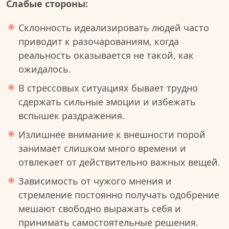
Слабые стороны:
Склонность идеализировать людей часто
приводит к разочарованиям, когда
реальность оказывается не такой, как
ожидалось.
В стрессовых ситуациях бывает трудно
сдержать сильные эмоции и избежать
вспышек раздражения.
Излишнее внимание к внешности порой
занимает слишком много времени и
отвлекает от действительно важных вещей.
Зависимость от чужого мнения и
стремление постоянно получать одобрение
мешают свободно выражать себя и
принимать самостоятельные решения.