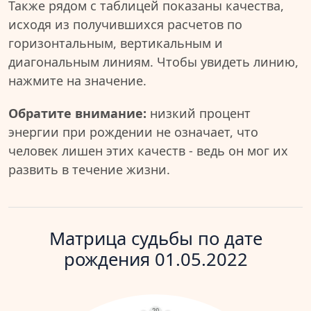
Также рядом с таблицей показаны качества,
исходя из получившихся расчетов по
горизонтальным, вертикальным и
диагональным линиям. Чтобы увидеть линию,
нажмите на значение.
Обратите внимание:
низкий процент
энергии при рождении не означает, что
человек лишен этих качеств - ведь он мог их
развить в течение жизни.
Матрица судьбы по дате
рождения 01.05.2022