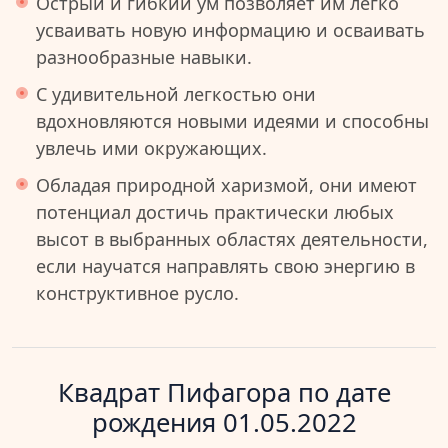
Острый и гибкий ум позволяет им легко
усваивать новую информацию и осваивать
разнообразные навыки.
С удивительной легкостью они
вдохновляются новыми идеями и способны
увлечь ими окружающих.
Обладая природной харизмой, они имеют
потенциал достичь практически любых
высот в выбранных областях деятельности,
если научатся направлять свою энергию в
конструктивное русло.
Квадрат Пифагора по дате
рождения 01.05.2022