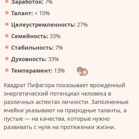
Заработок:
7%
Талант:
< 10%
Целеустремленность:
27%
Семейность:
33%
Стабильность:
7%
Духовность:
33%
Темперамент:
13%
Квадрат Пифагора показывает врожденный
энергетический потенциал человека в
различных аспектах личности. Заполненные
ячейки указывают на природные таланты, а
пустые — на качества, которые нужно
развивать с нуля на протяжении жизни.