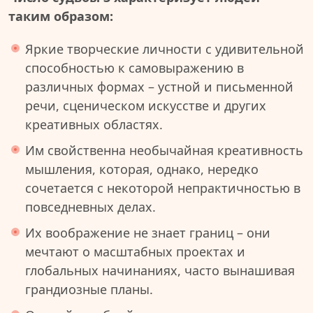
таким образом:
Яркие творческие личности с удивительной
способностью к самовыражению в
различных формах – устной и письменной
речи, сценическом искусстве и других
креативных областях.
Им свойственна необычайная креативность
мышления, которая, однако, нередко
сочетается с некоторой непрактичностью в
повседневных делах.
Их воображение не знает границ – они
мечтают о масштабных проектах и
глобальных начинаниях, часто вынашивая
грандиозные планы.