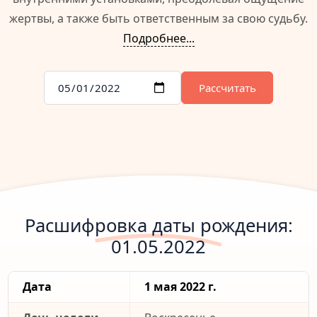
жертвы, а также быть ответственным за свою судьбу.
Подробнее...
Рассчитать
Расшифровка даты рождения:
01.05.2022
Дата
1 мая 2022 г.