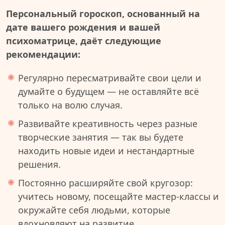
Персональный гороскоп, основанный на
дате вашего рождения и вашей
психоматрице, даёт следующие
рекомендации:
Регулярно пересматривайте свои цели и
думайте о будущем — не оставляйте всё
только на волю случая.
Развивайте креативность через разные
творческие занятия — так вы будете
находить новые идеи и нестандартные
решения.
Постоянно расширяйте свой кругозор:
учитесь новому, посещайте мастер-классы и
окружайте себя людьми, которые
вдохновляют на развитие.