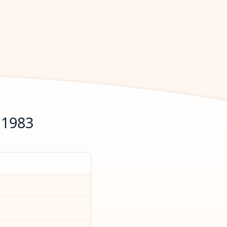
.1983