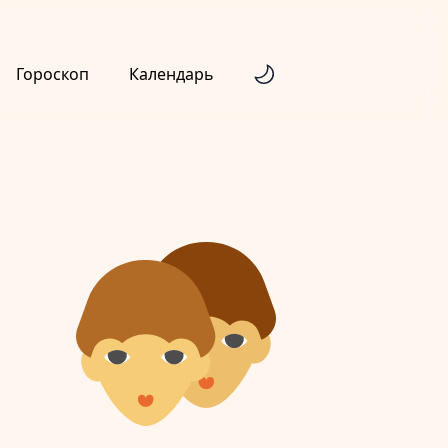
Гороскоп
Календарь