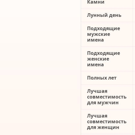
Камни
Лунный день
Подходящие
мужские
имена
Подходящие
женские
имена
Полных лет
Лучшая
совместимость
для мужчин
Лучшая
совместимость
для женщин