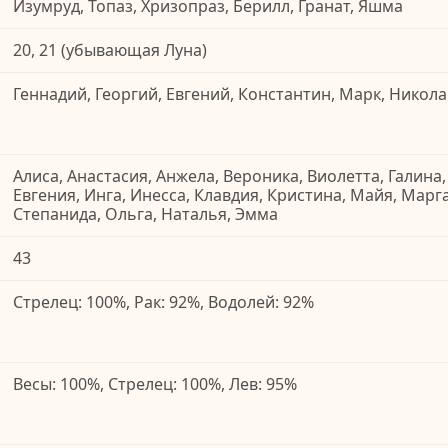
Изумруд, Топаз, Хризопраз, Берилл, Гранат, Яшма
20, 21 (убывающая Луна)
Геннадий, Георгий, Евгений, Константин, Марк, Никола
Алиса, Анастасия, Анжела, Вероника, Виолетта, Галина,
Евгения, Инга, Инесса, Клавдия, Кристина, Майя, Марг
Степанида, Ольга, Наталья, Эмма
43
Стрелец: 100%, Рак: 92%, Водолей: 92%
Весы: 100%, Стрелец: 100%, Лев: 95%