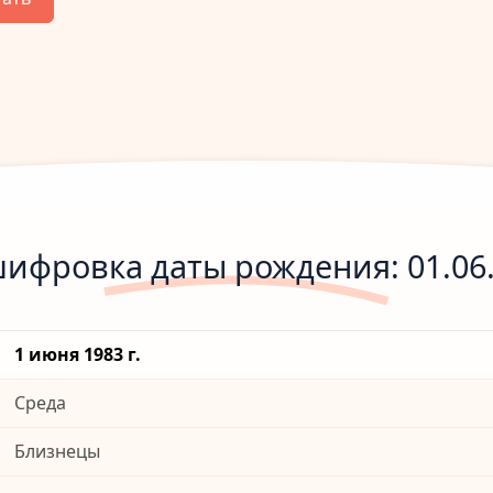
ифровка даты рождения: 01.06
1 июня 1983 г.
Среда
Близнецы