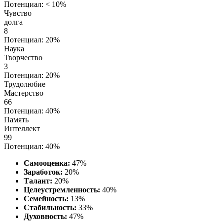
Потенциал: < 10%
Чувство
долга
8
Потенциал: 20%
Наука
Творчество
3
Потенциал: 20%
Трудолюбие
Мастерство
66
Потенциал: 40%
Память
Интеллект
99
Потенциал: 40%
Самооценка:
47%
Заработок:
20%
Талант:
20%
Целеустремленность:
40%
Семейность:
13%
Стабильность:
33%
Духовность:
47%