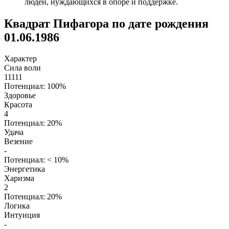
людей, нуждающихся в опоре и поддержке.
Квадрат Пифагора по дате рождения
01.06.1986
Характер
Сила воли
11111
Потенциал: 100%
Здоровье
Красота
4
Потенциал: 20%
Удача
Везение
-
Потенциал: < 10%
Энергетика
Харизма
2
Потенциал: 20%
Логика
Интуиция
-