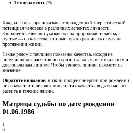
Темперамент:
7%
Квадрат Пифагора показывает врожденный энергетический
потенциал человека в различных аспектах личности.
Заполненные ячейки указывают на природные таланты, а
пустые — на качества, которые нужно развивать с нуля на
протяжении жизни.
Также рядом с таблицей показаны качества, исходя из
получившихся расчетов по горизонтальным, вертикальным и
диагональным линиям. Чтобы увидеть линию, нажмите на
значение.
Обратите внимание:
низкий процент энергии при рождении
не означает, что человек лишен этих качеств - ведь он мог их
развить в течение жизни.
Матрица судьбы по дате рождения
01.06.1986
1
6