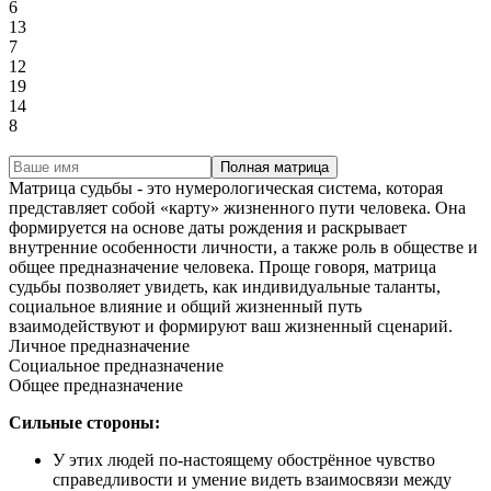
6
13
7
12
19
14
8
Полная матрица
Матрица судьбы - это нумерологическая система, которая
представляет собой «карту» жизненного пути человека. Она
формируется на основе даты рождения и раскрывает
внутренние особенности личности, а также роль в обществе и
общее предназначение человека. Проще говоря, матрица
судьбы позволяет увидеть, как индивидуальные таланты,
социальное влияние и общий жизненный путь
взаимодействуют и формируют ваш жизненный сценарий.
Личное предназначение
Социальное предназначение
Общее предназначение
Сильные стороны:
У этих людей по-настоящему обострённое чувство
справедливости и умение видеть взаимосвязи между