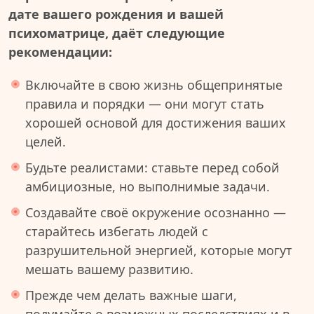
дате вашего рождения и вашей
психоматрице, даёт следующие
рекомендации:
Включайте в свою жизнь общепринятые
правила и порядки — они могут стать
хорошей основой для достижения ваших
целей.
Будьте реалистами: ставьте перед собой
амбициозные, но выполнимые задачи.
Создавайте своё окружение осознанно —
старайтесь избегать людей с
разрушительной энергией, которые могут
мешать вашему развитию.
Прежде чем делать важные шаги,