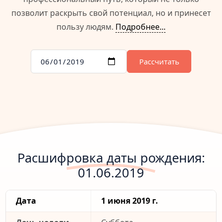
позволит раскрыть свой потенциал, но и принесет
пользу людям.
Подробнее...
Рассчитать
Расшифровка даты рождения:
01.06.2019
Дата
1 июня 2019 г.