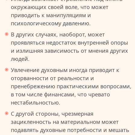
окружающих своей воле, что может
приводить к манипуляциям и
психологическому давлению.
В других случаях, наоборот, может
проявляться недостаток внутренней опоры
и излишняя зависимость от мнения других
людей.
Увлечение духовным иногда приводит к
оторванности от реальности и
пренебрежению практическими вопросами,
в том числе финансами, что чревато
нестабильностью.
С другой стороны, чрезмерная
зацикленность на материальном может
подавлять духовные потребности и мешать