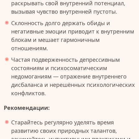
раскрывать свой внутренний потенциал,
вызывая чувство внутренней пустоты.
Склонность долго держать обиды и
негативные эмоции приводит к внутренним
блокам и мешает гармоничным
отношениям.
Частая подверженность депрессивным
состояниям и психосоматическим
недомоганиям — отражение внутреннего
дисбаланса и нерешённых психологических
конфликтов.
Рекомендации:
Старайтесь регулярно уделять время
развитию своих природных талантов,