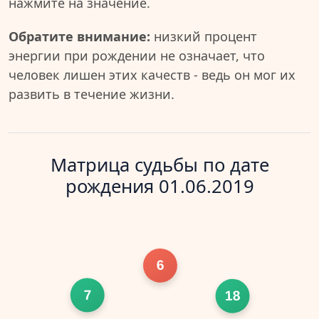
нажмите на значение.
Обратите внимание:
низкий процент
энергии при рождении не означает, что
человек лишен этих качеств - ведь он мог их
развить в течение жизни.
Матрица судьбы по дате
рождения 01.06.2019
6
7
18