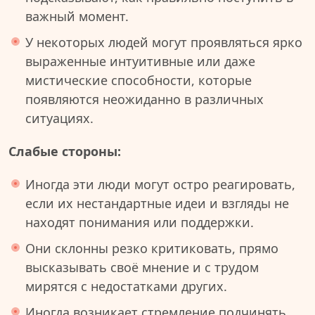
важный момент.
У некоторых людей могут проявляться ярко
выраженные интуитивные или даже
мистические способности, которые
появляются неожиданно в различных
ситуациях.
Слабые стороны:
Иногда эти люди могут остро реагировать,
если их нестандартные идеи и взгляды не
находят понимания или поддержки.
Они склонны резко критиковать, прямо
высказывать своё мнение и с трудом
мирятся с недостатками других.
Иногда возникает стремление подчинять