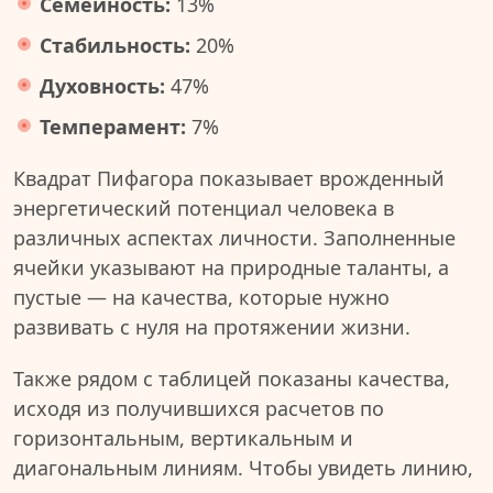
Семейность:
13%
Стабильность:
20%
Духовность:
47%
Темперамент:
7%
Квадрат Пифагора показывает врожденный
энергетический потенциал человека в
различных аспектах личности. Заполненные
ячейки указывают на природные таланты, а
пустые — на качества, которые нужно
развивать с нуля на протяжении жизни.
Также рядом с таблицей показаны качества,
исходя из получившихся расчетов по
горизонтальным, вертикальным и
диагональным линиям. Чтобы увидеть линию,