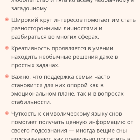
загадочному.
Широкий круг интересов помогает им стать
разносторонними личностями и
разбираться во многих сферах.
Креативность проявляется в умении
находить необычные решения даже в
простых задачах.
Важно, что поддержка семьи часто
становится для них опорой как в
эмоциональном плане, так и в вопросах
стабильности.
Чуткость к символическому языку снов
помогает получать ценную информацию от
своего подсознания — иногда вещие сны
подсказывают, как правильно поступить в