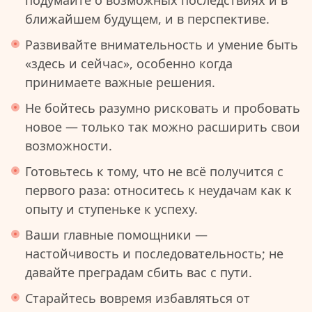
подумайте о возможных последствиях и в
ближайшем будущем, и в перспективе.
Развивайте внимательность и умение быть
«здесь и сейчас», особенно когда
принимаете важные решения.
Не бойтесь разумно рисковать и пробовать
новое — только так можно расширить свои
возможности.
Готовьтесь к тому, что не всё получится с
первого раза: относитесь к неудачам как к
опыту и ступеньке к успеху.
Ваши главные помощники —
настойчивость и последовательность; не
давайте преградам сбить вас с пути.
Старайтесь вовремя избавляться от