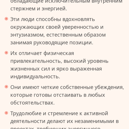
обладающие исключительным внутренним
стержнем и энергией.
Эти люди способны вдохновлять
окружающих своей уверенностью и
энтузиазмом, естественным образом
занимая руководящие позиции.
Их отличает физическая
привлекательность, высокий уровень
жизненных сил и ярко выраженная
индивидуальность.
Они имеют четкие собственные убеждения,
которые готовы отстаивать в любых
обстоятельствах.
Трудолюбие и стремление к активной
деятельности делают их незаменимыми в
проектах, требующих энергичного