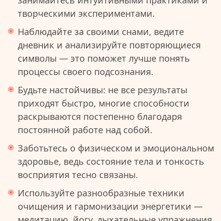
занимайтесь интуитивными практиками и
творческими экспериментами.
Наблюдайте за своими снами, ведите
дневник и анализируйте повторяющиеся
символы — это поможет лучше понять
процессы своего подсознания.
Будьте настойчивы: не все результаты
приходят быстро, многие способности
раскрываются постепенно благодаря
постоянной работе над собой.
Заботьтесь о физическом и эмоциональном
здоровье, ведь состояние тела и тонкость
восприятия тесно связаны.
Используйте разнообразные техники
очищения и гармонизации энергетики —
медитацию, йогу, дыхательные упражнения