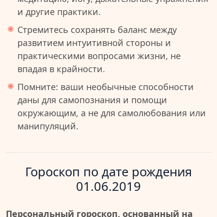
и другие практики.
Стремитесь сохранять баланс между
развитием интуитивной стороны и
практическими вопросами жизни, не
впадая в крайности.
Помните: ваши необычные способности
даны для самопознания и помощи
окружающим, а не для самолюбования или
манипуляций.
Гороскоп по дате рождения
01.06.2019
Персональный гороскоп, основанный на