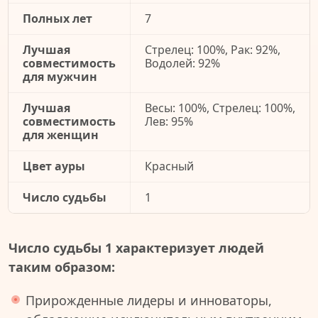
Полных лет
7
Лучшая
Стрелец: 100%, Рак: 92%,
совместимость
Водолей: 92%
для мужчин
Лучшая
Весы: 100%, Стрелец: 100%,
совместимость
Лев: 95%
для женщин
Цвет ауры
Красный
Число судьбы
1
Число судьбы 1 характеризует людей
таким образом:
Прирожденные лидеры и инноваторы,