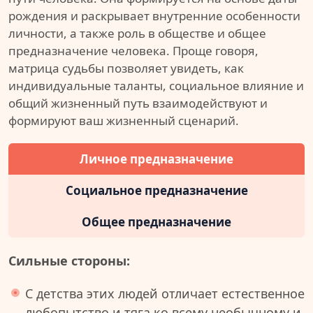
рождения и раскрывает внутренние особенности
личности, а также роль в обществе и общее
предназначение человека. Проще говоря,
матрица судьбы позволяет увидеть, как
индивидуальные таланты, социальное влияние и
общий жизненный путь взаимодействуют и
формируют ваш жизненный сценарий.
Личное предназначение
Социальное предназначение
Общее предназначение
Сильные стороны:
С детства этих людей отличает естественное
любопытство и тяга ко всему необычному и