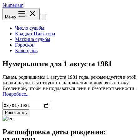
Numeriam
Меню
Число судьбы
Квадрат Пифагора
Матрица судьбы
Гороскоп
Календарь
Нумерология для
1 августа 1981
Львам, родившимся 1 августа 1981 года, рекомендуется в этой
жизни научиться отпускать напряжение и доверять потоку
Вселенной, чтобы не поддаваться лени и безответственности.
Подробнее...
Рассчитать
Расшифровка даты рождения: