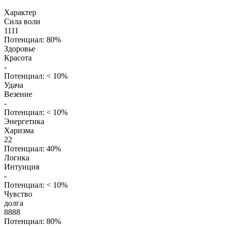
Характер
Сила воли
1111
Потенциал: 80%
Здоровье
Красота
-
Потенциал: < 10%
Удача
Везение
-
Потенциал: < 10%
Энергетика
Харизма
22
Потенциал: 40%
Логика
Интуиция
-
Потенциал: < 10%
Чувство
долга
8888
Потенциал: 80%