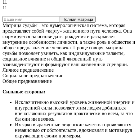
11
11
Полная матрица
Матрица судьбы - это нумерологическая система, которая
представляет собой «карту» жизненного пути человека. Она
формируется на основе даты рождения и раскрывает
внутренние особенности личности, а также роль в обществе и
общее предназначение человека. Проще говоря, матрица
судьбы позволяет увидеть, как индивидуальные таланты,
социальное влияние и общий жизненный путь
взаимодействуют и формируют ваш жизненный сценарий.
Личное предназначение
Социальное предназначение
Общее предназначение
Сильные стороны:
Исключительно высокий уровень жизненной энергии и
внутренней силы позволяет этим людям добиваться
впечатляющих результатов практически во всём, за что
бы они ни взялись.
Их ярко выраженные лидерские качества проявляются
независимо от обстоятельств, вдохновляя и мотивируя
окружающих своим примером.