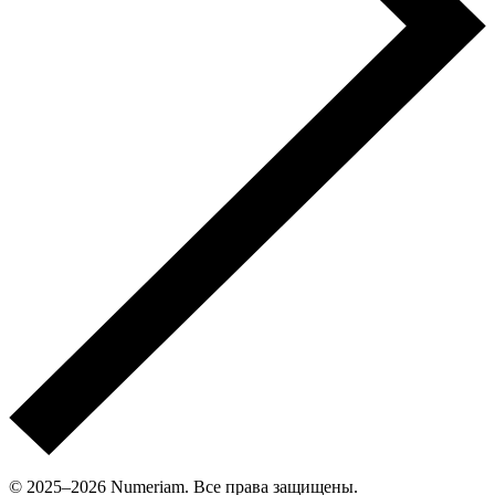
© 2025–2026 Numeriam. Все права защищены.