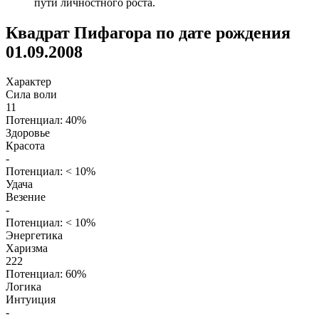
пути личностного роста.
Квадрат Пифагора по дате рождения
01.09.2008
Характер
Сила воли
11
Потенциал: 40%
Здоровье
Красота
-
Потенциал: < 10%
Удача
Везение
-
Потенциал: < 10%
Энергетика
Харизма
222
Потенциал: 60%
Логика
Интуиция
-