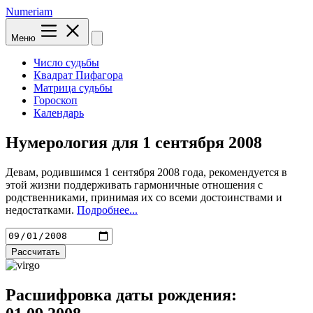
Numeriam
Меню
Число судьбы
Квадрат Пифагора
Матрица судьбы
Гороскоп
Календарь
Нумерология для
1 сентября 2008
Девам, родившимся 1 сентября 2008 года, рекомендуется в
этой жизни поддерживать гармоничные отношения с
родственниками, принимая их со всеми достоинствами и
недостатками.
Подробнее...
Рассчитать
Расшифровка даты рождения: