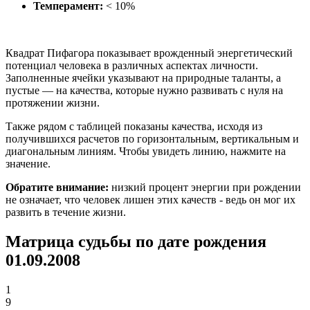
Темперамент:
< 10%
Квадрат Пифагора показывает врожденный энергетический
потенциал человека в различных аспектах личности.
Заполненные ячейки указывают на природные таланты, а
пустые — на качества, которые нужно развивать с нуля на
протяжении жизни.
Также рядом с таблицей показаны качества, исходя из
получившихся расчетов по горизонтальным, вертикальным и
диагональным линиям. Чтобы увидеть линию, нажмите на
значение.
Обратите внимание:
низкий процент энергии при рождении
не означает, что человек лишен этих качеств - ведь он мог их
развить в течение жизни.
Матрица судьбы по дате рождения
01.09.2008
1
9