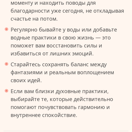
моменту и находить поводы для
благодарности уже сегодня, не откладывая
счастье на потом.
Регулярно бывайте у воды или добавьте
водные практики в свою жизнь — это
поможет вам восстановить силы и
избавиться от лишних эмоций.
Старайтесь сохранять баланс между
фантазиями и реальным воплощением
своих идей.
Если вам близки духовные практики,
выбирайте те, которые действительно
помогают почувствовать гармонию и
внутреннее спокойствие.