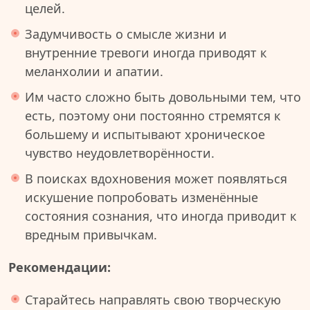
целей.
Задумчивость о смысле жизни и
внутренние тревоги иногда приводят к
меланхолии и апатии.
Им часто сложно быть довольными тем, что
есть, поэтому они постоянно стремятся к
большему и испытывают хроническое
чувство неудовлетворённости.
В поисках вдохновения может появляться
искушение попробовать изменённые
состояния сознания, что иногда приводит к
вредным привычкам.
Рекомендации:
Старайтесь направлять свою творческую