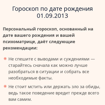
Гороскоп по дате рождения
01.09.2013
Персональный гороскоп, основанный на
дате вашего рождения и вашей
психоматрице, даёт следующие
рекомендации:
Не спешите с выводами и суждениями —
старайтесь сначала как можно лучше
разобраться в ситуации и собрать все
необходимые факты.
Не стоит мстить или держать зло за обиды,
ведь такое поведение вредит прежде всего
вам самим.