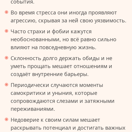
события.
Во время стресса они иногда проявляют
агрессию, скрывая за ней свою уязвимость.
Часто страхи и фобии кажутся
необоснованными, но всё равно сильно
влияют на повседневную жизнь.
Склонность долго держать обиды и не
уметь прощать мешает отношениям и
создаёт внутренние барьеры.
Периодически случаются моменты
самокритики и уныния, которые
сопровождаются слезами и затяжными
переживаниями.
Недоверие к своим силам мешает
раскрывать потенциал и достигать важных