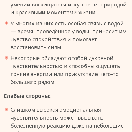
умении восхищаться искусством, природой
и красивыми моментами жизни.
У многих из них есть особая связь с водой
— время, проведённое у воды, приносит им
чувство спокойствия и помогает
восстановить силы.
Некоторые обладают особой духовной
чувствительностью и способны ощущать
тонкие энергии или присутствие чего-то
большего рядом.
Слабые стороны:
Слишком высокая эмоциональная
чувствительность может вызывать
болезненную реакцию даже на небольшие