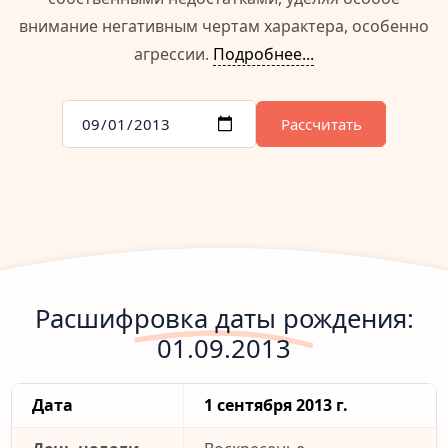
внимание негативным чертам характера, особенно
агрессии.
Подробнее...
Рассчитать
Расшифровка даты рождения:
01.09.2013
Дата
1 сентября 2013 г.