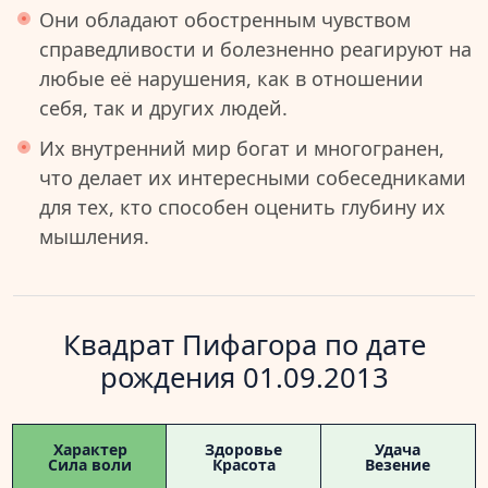
Они обладают обостренным чувством
справедливости и болезненно реагируют на
любые её нарушения, как в отношении
себя, так и других людей.
Их внутренний мир богат и многогранен,
что делает их интересными собеседниками
для тех, кто способен оценить глубину их
мышления.
Квадрат Пифагора по дате
рождения 01.09.2013
Характер
Здоровье
Удача
Сила воли
Красота
Везение