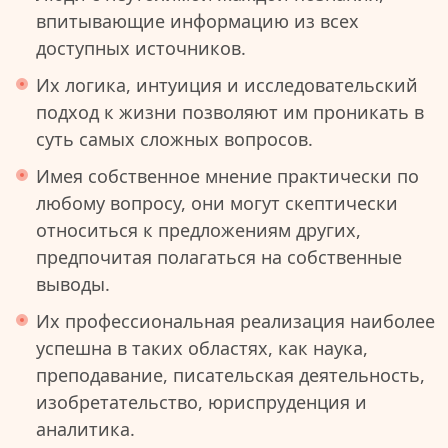
впитывающие информацию из всех
доступных источников.
Их логика, интуиция и исследовательский
подход к жизни позволяют им проникать в
суть самых сложных вопросов.
Имея собственное мнение практически по
любому вопросу, они могут скептически
относиться к предложениям других,
предпочитая полагаться на собственные
выводы.
Их профессиональная реализация наиболее
успешна в таких областях, как наука,
преподавание, писательская деятельность,
изобретательство, юриспруденция и
аналитика.