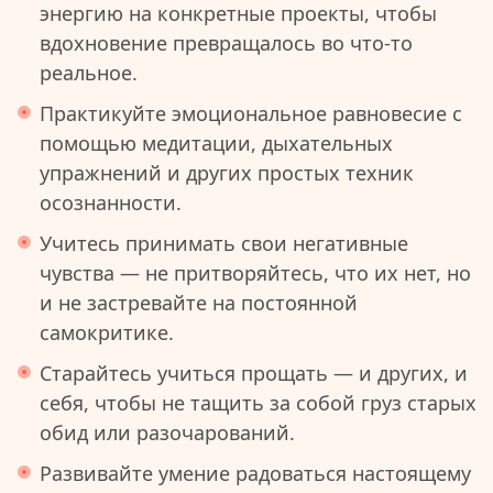
энергию на конкретные проекты, чтобы
вдохновение превращалось во что-то
реальное.
Практикуйте эмоциональное равновесие с
помощью медитации, дыхательных
упражнений и других простых техник
осознанности.
Учитесь принимать свои негативные
чувства — не притворяйтесь, что их нет, но
и не застревайте на постоянной
самокритике.
Старайтесь учиться прощать — и других, и
себя, чтобы не тащить за собой груз старых
обид или разочарований.
Развивайте умение радоваться настоящему