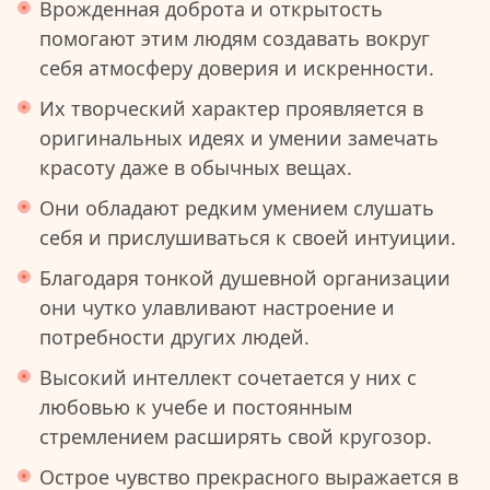
Врожденная доброта и открытость
помогают этим людям создавать вокруг
себя атмосферу доверия и искренности.
Их творческий характер проявляется в
оригинальных идеях и умении замечать
красоту даже в обычных вещах.
Они обладают редким умением слушать
себя и прислушиваться к своей интуиции.
Благодаря тонкой душевной организации
они чутко улавливают настроение и
потребности других людей.
Высокий интеллект сочетается у них с
любовью к учебе и постоянным
стремлением расширять свой кругозор.
Острое чувство прекрасного выражается в