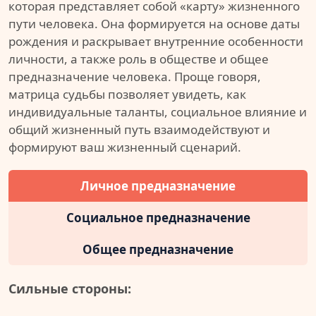
которая представляет собой «карту» жизненного
пути человека. Она формируется на основе даты
рождения и раскрывает внутренние особенности
личности, а также роль в обществе и общее
предназначение человека. Проще говоря,
матрица судьбы позволяет увидеть, как
индивидуальные таланты, социальное влияние и
общий жизненный путь взаимодействуют и
формируют ваш жизненный сценарий.
Личное предназначение
Социальное предназначение
Общее предназначение
Сильные стороны: