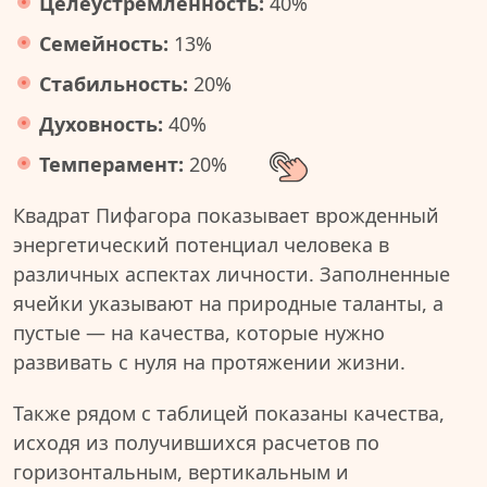
Целеустремленность:
40%
Семейность:
13%
Стабильность:
20%
Духовность:
40%
Темперамент:
20%
Квадрат Пифагора показывает врожденный
энергетический потенциал человека в
различных аспектах личности. Заполненные
ячейки указывают на природные таланты, а
пустые — на качества, которые нужно
развивать с нуля на протяжении жизни.
Также рядом с таблицей показаны качества,
исходя из получившихся расчетов по
горизонтальным, вертикальным и