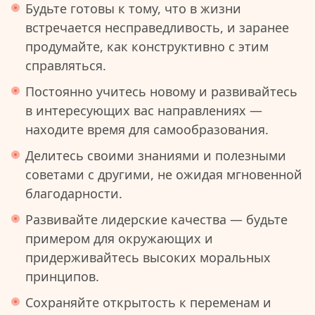
Будьте готовы к тому, что в жизни
встречается несправедливость, и заранее
продумайте, как конструктивно с этим
справляться.
Постоянно учитесь новому и развивайтесь
в интересующих вас направлениях —
находите время для самообразования.
Делитесь своими знаниями и полезными
советами с другими, не ожидая мгновенной
благодарности.
Развивайте лидерские качества — будьте
примером для окружающих и
придерживайтесь высоких моральных
принципов.
Сохраняйте открытость к переменам и