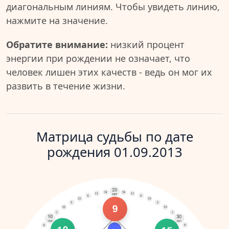
диагональным линиям. Чтобы увидеть линию,
нажмите на значение.
Обратите внимание:
низкий процент
энергии при рождении не означает, что
человек лишен этих качеств - ведь он мог их
развить в течение жизни.
Матрица судьбы по дате
рождения 01.09.2013
9