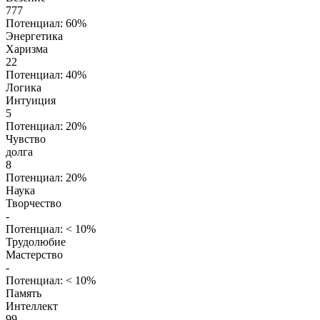
777
Потенциал: 60%
Энергетика
Харизма
22
Потенциал: 40%
Логика
Интуиция
5
Потенциал: 20%
Чувство
долга
8
Потенциал: 20%
Наука
Творчество
-
Потенциал: < 10%
Трудолюбие
Мастерство
-
Потенциал: < 10%
Память
Интеллект
99