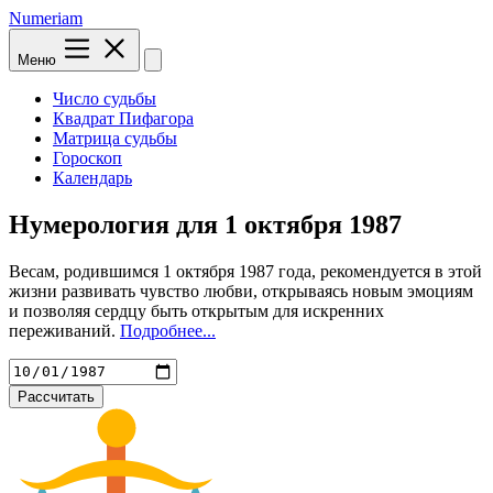
Numeriam
Меню
Число судьбы
Квадрат Пифагора
Матрица судьбы
Гороскоп
Календарь
Нумерология для
1 октября 1987
Весам, родившимся 1 октября 1987 года, рекомендуется в этой
жизни развивать чувство любви, открываясь новым эмоциям
и позволяя сердцу быть открытым для искренних
переживаний.
Подробнее...
Рассчитать