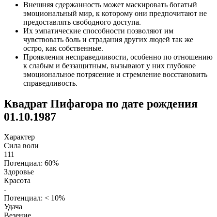
Внешняя сдержанность может маскировать богатый
эмоциональный мир, к которому они предпочитают не
предоставлять свободного доступа.
Их эмпатические способности позволяют им
чувствовать боль и страдания других людей так же
остро, как собственные.
Проявления несправедливости, особенно по отношению
к слабым и беззащитным, вызывают у них глубокое
эмоциональное потрясение и стремление восстановить
справедливость.
Квадрат Пифагора по дате рождения
01.10.1987
Характер
Сила воли
111
Потенциал: 60%
Здоровье
Красота
-
Потенциал: < 10%
Удача
Везение