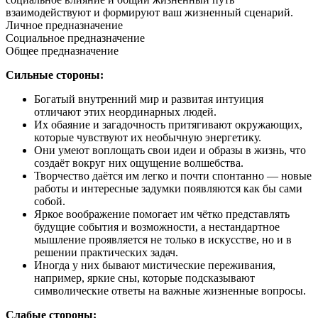
взаимодействуют и формируют ваш жизненный сценарий.
Личное предназначение
Социальное предназначение
Общее предназначение
Сильные стороны:
Богатый внутренний мир и развитая интуиция
отличают этих неординарных людей.
Их обаяние и загадочность притягивают окружающих,
которые чувствуют их необычную энергетику.
Они умеют воплощать свои идеи и образы в жизнь, что
создаёт вокруг них ощущение волшебства.
Творчество даётся им легко и почти спонтанно — новые
работы и интересные задумки появляются как бы сами
собой.
Яркое воображение помогает им чётко представлять
будущие события и возможности, а нестандартное
мышление проявляется не только в искусстве, но и в
решении практических задач.
Иногда у них бывают мистические переживания,
например, яркие сны, которые подсказывают
символические ответы на важные жизненные вопросы.
Слабые стороны: