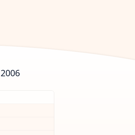
.2006