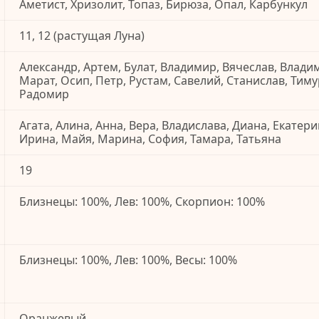
Аметист, Хризолит, Топаз, Бирюза, Опал, Карбункул
11, 12 (растущая Луна)
Александр, Артем, Булат, Владимир, Вячеслав, Владим
Марат, Осип, Петр, Рустам, Савелий, Станислав, Тиму
Радомир
Агата, Алина, Анна, Вера, Владислава, Диана, Екатери
Ирина, Майя, Марина, София, Тамара, Татьяна
19
Близнецы: 100%, Лев: 100%, Скорпион: 100%
Близнецы: 100%, Лев: 100%, Весы: 100%
Оранжевый