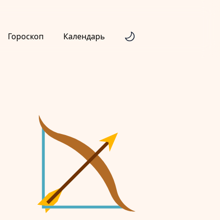
Гороскоп
Календарь