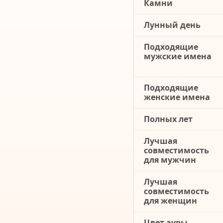
Камни
Лунный день
Подходящие
мужские имена
Подходящие
женские имена
Полных лет
Лучшая
совместимость
для мужчин
Лучшая
совместимость
для женщин
Цвет ауры