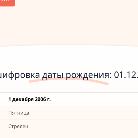
ифровка даты рождения: 01.12
1 декабря 2006 г.
Пятница
Стрелец