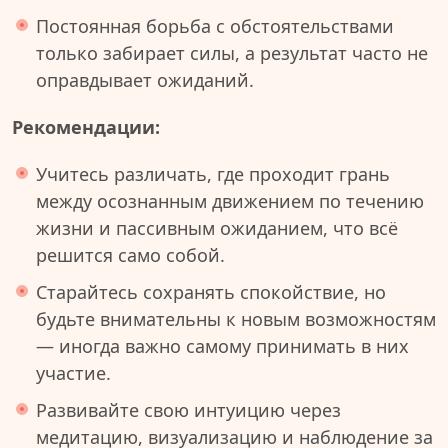
Постоянная борьба с обстоятельствами
только забирает силы, а результат часто не
оправдывает ожиданий.
Рекомендации:
Учитесь различать, где проходит грань
между осознанным движением по течению
жизни и пассивным ожиданием, что всё
решится само собой.
Старайтесь сохранять спокойствие, но
будьте внимательны к новым возможностям
— иногда важно самому принимать в них
участие.
Развивайте свою интуицию через
медитацию, визуализацию и наблюдение за