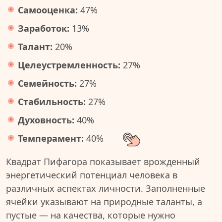
Самооценка:
47%
Заработок:
13%
Талант:
20%
Целеустремленность:
27%
Семейность:
27%
Стабильность:
27%
Духовность:
40%
Темперамент:
40%
Квадрат Пифагора показывает врожденный
энергетический потенциал человека в
различных аспектах личности. Заполненные
ячейки указывают на природные таланты, а
пустые — на качества, которые нужно