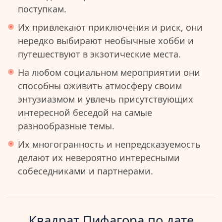
поступкам.
Их привлекают приключения и риск, они
нередко выбирают необычные хобби и
путешествуют в экзотические места.
На любом социальном мероприятии они
способны оживить атмосферу своим
энтузиазмом и увлечь присутствующих
интересной беседой на самые
разнообразные темы.
Их многогранность и непредсказуемость
делают их невероятно интересными
собеседниками и партнерами.
Квадрат Пифагора по дате