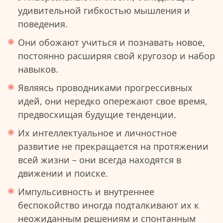
удивительной гибкостью мышления и
поведения.
Они обожают учиться и познавать новое,
постоянно расширяя свой кругозор и набор
навыков.
Являясь проводниками прогрессивных
идей, они нередко опережают свое время,
предвосхищая будущие тенденции.
Их интеллектуальное и личностное
развитие не прекращается на протяжении
всей жизни – они всегда находятся в
движении и поиске.
Импульсивность и внутреннее
беспокойство иногда подталкивают их к
неожиданным решениям и спонтанным