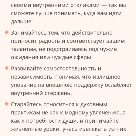
своими внутренними откликами — так вы
сможете лучше понимать, куда вам идти
дальше.
Занимайтесь тем, что действительно
приносит радость и соответствует вашим
талантам, не подстраиваясь под чужие
ожидания или чуждые сферы.
Развивайте самостоятельность и
независимость, понимая, что излишнее
упование на внешнюю поддержку ослабляет
внутренний стержень.
Старайтесь относиться к духовным
практикам не как к модному увлечению, а
как к потребности души, и принимайте
жизненные уроки, учась извлекать из них