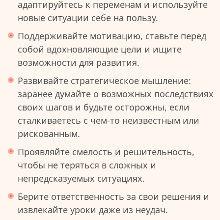
адаптируйтесь к переменам и используйте
новые ситуации себе на пользу.
Поддерживайте мотивацию, ставьте перед
собой вдохновляющие цели и ищите
возможности для развития.
Развивайте стратегическое мышление:
заранее думайте о возможных последствиях
своих шагов и будьте осторожны, если
сталкиваетесь с чем-то неизвестным или
рискованным.
Проявляйте смелость и решительность,
чтобы не теряться в сложных и
непредсказуемых ситуациях.
Берите ответственность за свои решения и
извлекайте уроки даже из неудач.