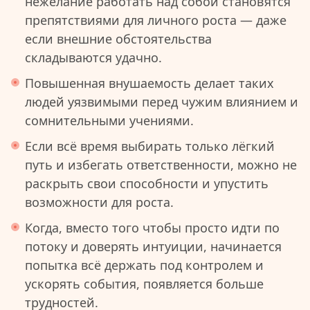
нежелание работать над собой становятся
препятствиями для личного роста — даже
если внешние обстоятельства
складываются удачно.
Повышенная внушаемость делает таких
людей уязвимыми перед чужим влиянием и
сомнительными учениями.
Если всё время выбирать только лёгкий
путь и избегать ответственности, можно не
раскрыть свои способности и упустить
возможности для роста.
Когда, вместо того чтобы просто идти по
потоку и доверять интуиции, начинается
попытка всё держать под контролем и
ускорять события, появляется больше
трудностей.