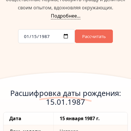
своим опытом, вдохновляя окружающих.
Подробнее...
Рассчитать
Расшифровка даты рождения:
15.01.1987
Дата
15 января 1987 г.