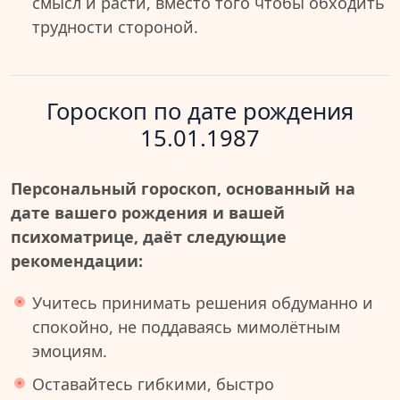
смысл и расти, вместо того чтобы обходить
трудности стороной.
Гороскоп по дате рождения
15.01.1987
Персональный гороскоп, основанный на
дате вашего рождения и вашей
психоматрице, даёт следующие
рекомендации:
Учитесь принимать решения обдуманно и
спокойно, не поддаваясь мимолётным
эмоциям.
Оставайтесь гибкими, быстро