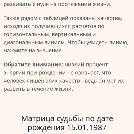
развивать с нуля на протяжении жизни.
Также рядом с таблицей показаны качества,
исходя из получившихся расчетов по
горизонтальным, вертикальным и
диагональным линиям. Чтобы увидеть линию,
нажмите на значение.
Обратите внимание:
низкий процент
энергии при рождении не означает, что
человек лишен этих качеств - ведь он мог их
развить в течение жизни.
Матрица судьбы по дате
рождения 15.01.1987