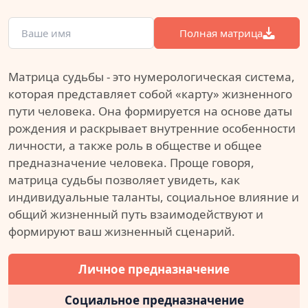
Полная матрица
Матрица судьбы - это нумерологическая система,
которая представляет собой «карту» жизненного
пути человека. Она формируется на основе даты
рождения и раскрывает внутренние особенности
личности, а также роль в обществе и общее
предназначение человека. Проще говоря,
матрица судьбы позволяет увидеть, как
индивидуальные таланты, социальное влияние и
общий жизненный путь взаимодействуют и
формируют ваш жизненный сценарий.
Личное предназначение
Социальное предназначение