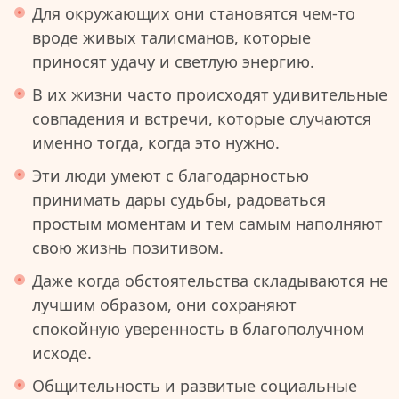
Для окружающих они становятся чем-то
вроде живых талисманов, которые
приносят удачу и светлую энергию.
В их жизни часто происходят удивительные
совпадения и встречи, которые случаются
именно тогда, когда это нужно.
Эти люди умеют с благодарностью
принимать дары судьбы, радоваться
простым моментам и тем самым наполняют
свою жизнь позитивом.
Даже когда обстоятельства складываются не
лучшим образом, они сохраняют
спокойную уверенность в благополучном
исходе.
Общительность и развитые социальные