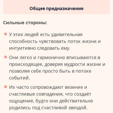
Общее предназначение
Сильные стороны:
У этих людей есть удивительная
способность чувствовать поток жизни и
интуитивно следовать ему.
Они легко и гармонично вписываются в
происходящее, доверяя мудрости жизни и
позволяя себе просто быть в потоке
событий.
Их часто сопровождают везение и
счастливые совпадения, что создаёт
ощущение, будто они действительно
родились под счастливой звездой.