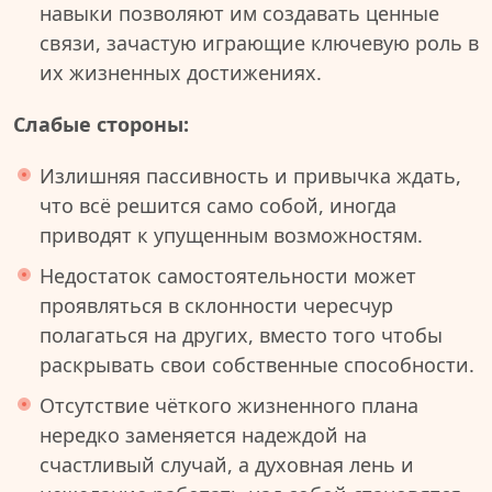
навыки позволяют им создавать ценные
связи, зачастую играющие ключевую роль в
их жизненных достижениях.
Слабые стороны:
Излишняя пассивность и привычка ждать,
что всё решится само собой, иногда
приводят к упущенным возможностям.
Недостаток самостоятельности может
проявляться в склонности чересчур
полагаться на других, вместо того чтобы
раскрывать свои собственные способности.
Отсутствие чёткого жизненного плана
нередко заменяется надеждой на
счастливый случай, а духовная лень и