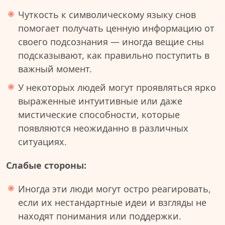
Чуткость к символическому языку снов
помогает получать ценную информацию от
своего подсознания — иногда вещие сны
подсказывают, как правильно поступить в
важный момент.
У некоторых людей могут проявляться ярко
выраженные интуитивные или даже
мистические способности, которые
появляются неожиданно в различных
ситуациях.
Слабые стороны:
Иногда эти люди могут остро реагировать,
если их нестандартные идеи и взгляды не
находят понимания или поддержки.