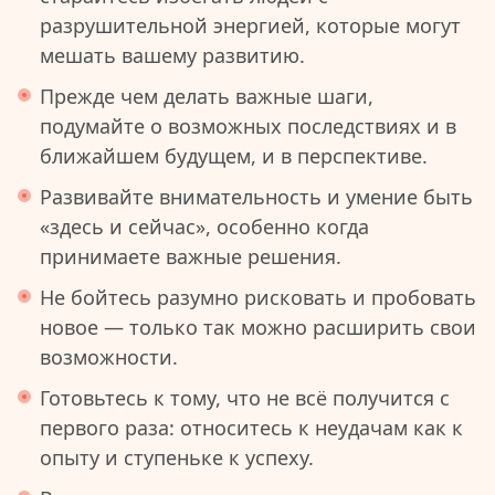
разрушительной энергией, которые могут
мешать вашему развитию.
Прежде чем делать важные шаги,
подумайте о возможных последствиях и в
ближайшем будущем, и в перспективе.
Развивайте внимательность и умение быть
«здесь и сейчас», особенно когда
принимаете важные решения.
Не бойтесь разумно рисковать и пробовать
новое — только так можно расширить свои
возможности.
Готовьтесь к тому, что не всё получится с
первого раза: относитесь к неудачам как к
опыту и ступеньке к успеху.