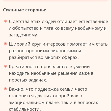
Сильные стороны:
С детства этих людей отличает естественное
любопытство и тяга ко всему необычному и
загадочному.
Широкий круг интересов помогает им стать
разносторонними личностями и
разбираться во многих сферах.
Креативность проявляется в умении
находить необычные решения даже в
простых задачах.
Важно, что поддержка семьи часто
становится для них опорой как в
эмоциональном плане, так и в вопросах
стабильности.