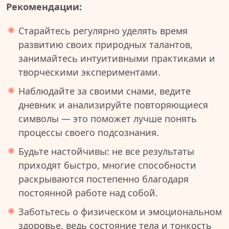
Рекомендации:
Старайтесь регулярно уделять время
развитию своих природных талантов,
занимайтесь интуитивными практиками и
творческими экспериментами.
Наблюдайте за своими снами, ведите
дневник и анализируйте повторяющиеся
символы — это поможет лучше понять
процессы своего подсознания.
Будьте настойчивы: не все результаты
приходят быстро, многие способности
раскрываются постепенно благодаря
постоянной работе над собой.
Заботьтесь о физическом и эмоциональном
здоровье, ведь состояние тела и тонкость