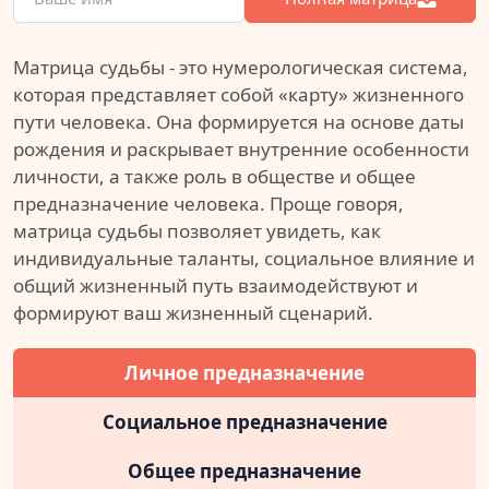
Матрица судьбы - это нумерологическая система,
которая представляет собой «карту» жизненного
пути человека. Она формируется на основе даты
рождения и раскрывает внутренние особенности
личности, а также роль в обществе и общее
предназначение человека. Проще говоря,
матрица судьбы позволяет увидеть, как
индивидуальные таланты, социальное влияние и
общий жизненный путь взаимодействуют и
формируют ваш жизненный сценарий.
Личное предназначение
Социальное предназначение
Общее предназначение