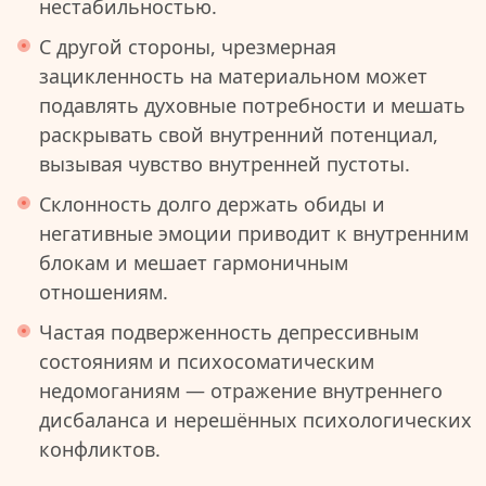
нестабильностью.
С другой стороны, чрезмерная
зацикленность на материальном может
подавлять духовные потребности и мешать
раскрывать свой внутренний потенциал,
вызывая чувство внутренней пустоты.
Склонность долго держать обиды и
негативные эмоции приводит к внутренним
блокам и мешает гармоничным
отношениям.
Частая подверженность депрессивным
состояниям и психосоматическим
недомоганиям — отражение внутреннего
дисбаланса и нерешённых психологических
конфликтов.