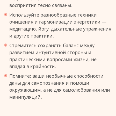
восприятия тесно связаны.
Используйте разнообразные техники
очищения и гармонизации энергетики —
медитацию, йогу, дыхательные упражнения
и другие практики.
Стремитесь сохранять баланс между
развитием интуитивной стороны и
практическими вопросами жизни, не
впадая в крайности.
Помните: ваши необычные способности
даны для самопознания и помощи
окружающим, а не для самолюбования или
манипуляций.