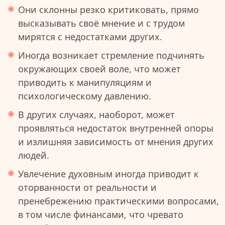
Они склонны резко критиковать, прямо
высказывать своё мнение и с трудом
мирятся с недостатками других.
Иногда возникает стремление подчинять
окружающих своей воле, что может
приводить к манипуляциям и
психологическому давлению.
В других случаях, наоборот, может
проявляться недостаток внутренней опоры
и излишняя зависимость от мнения других
людей.
Увлечение духовным иногда приводит к
оторванности от реальности и
пренебрежению практическими вопросами,
в том числе финансами, что чревато