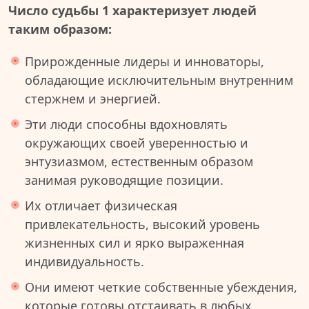
Число судьбы 1 характеризует людей
таким образом:
Прирожденные лидеры и инноваторы,
обладающие исключительным внутренним
стержнем и энергией.
Эти люди способны вдохновлять
окружающих своей уверенностью и
энтузиазмом, естественным образом
занимая руководящие позиции.
Их отличает физическая
привлекательность, высокий уровень
жизненных сил и ярко выраженная
индивидуальность.
Они имеют четкие собственные убеждения,
которые готовы отстаивать в любых