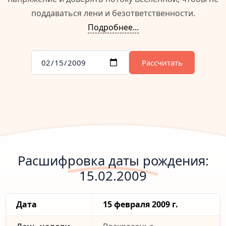
поддаваться лени и безответственности.
Подробнее...
Рассчитать
Расшифровка даты рождения:
15.02.2009
Дата
15 февраля 2009 г.