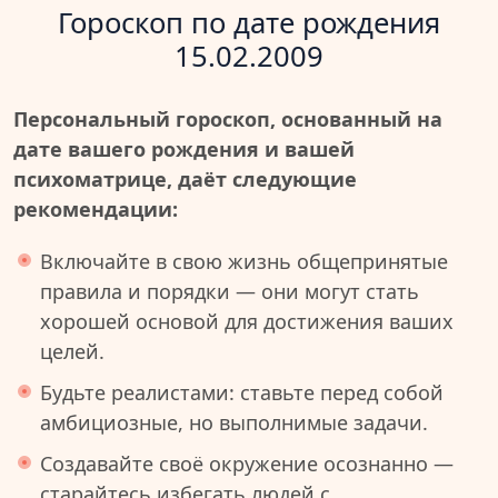
Гороскоп по дате рождения
15.02.2009
Персональный гороскоп, основанный на
дате вашего рождения и вашей
психоматрице, даёт следующие
рекомендации:
Включайте в свою жизнь общепринятые
правила и порядки — они могут стать
хорошей основой для достижения ваших
целей.
Будьте реалистами: ставьте перед собой
амбициозные, но выполнимые задачи.
Создавайте своё окружение осознанно —
старайтесь избегать людей с