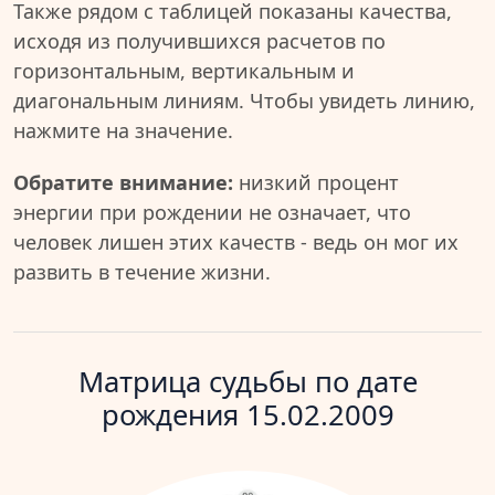
Также рядом с таблицей показаны качества,
исходя из получившихся расчетов по
горизонтальным, вертикальным и
диагональным линиям. Чтобы увидеть линию,
нажмите на значение.
Обратите внимание:
низкий процент
энергии при рождении не означает, что
человек лишен этих качеств - ведь он мог их
развить в течение жизни.
Матрица судьбы по дате
рождения 15.02.2009