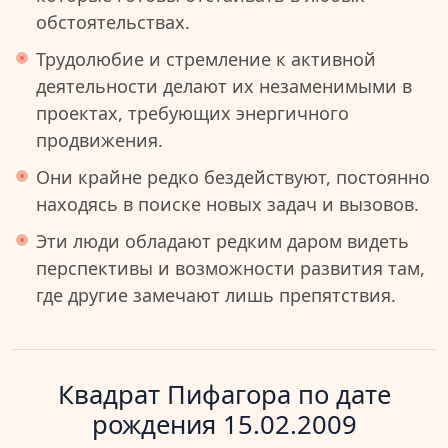
обстоятельствах.
Трудолюбие и стремление к активной
деятельности делают их незаменимыми в
проектах, требующих энергичного
продвижения.
Они крайне редко бездействуют, постоянно
находясь в поиске новых задач и вызовов.
Эти люди обладают редким даром видеть
перспективы и возможности развития там,
где другие замечают лишь препятствия.
Квадрат Пифагора по дате
рождения 15.02.2009