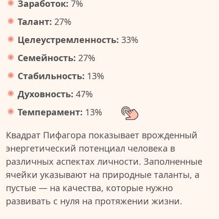
Заработок:
7%
Талант:
27%
Целеустремленность:
33%
Семейность:
27%
Стабильность:
13%
Духовность:
47%
Темперамент:
13%
Квадрат Пифагора показывает врожденный
энергетический потенциал человека в
различных аспектах личности. Заполненные
ячейки указывают на природные таланты, а
пустые — на качества, которые нужно
развивать с нуля на протяжении жизни.