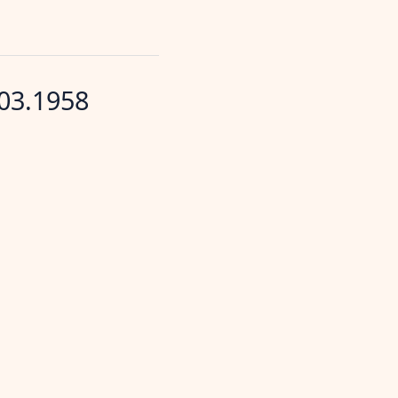
03.1958