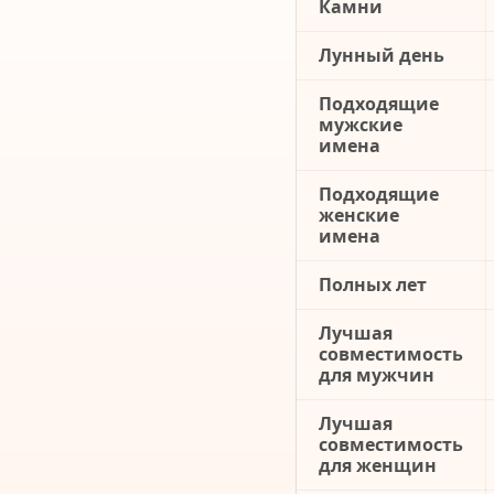
Камни
Лунный день
Подходящие
мужские
имена
Подходящие
женские
имена
Полных лет
Лучшая
совместимость
для мужчин
Лучшая
совместимость
для женщин