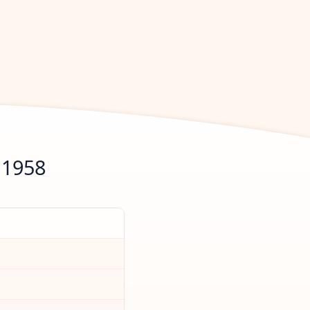
.1958