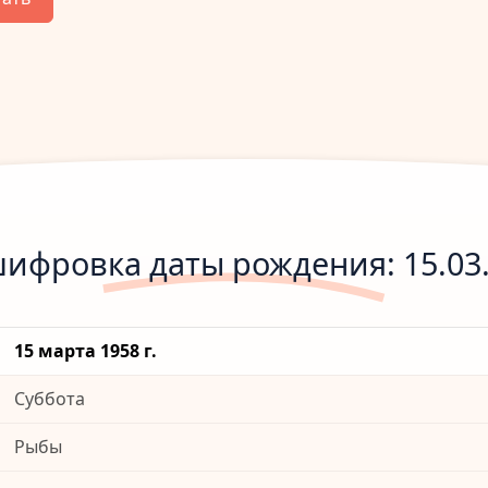
ифровка даты рождения: 15.03
15 марта 1958 г.
Суббота
Рыбы