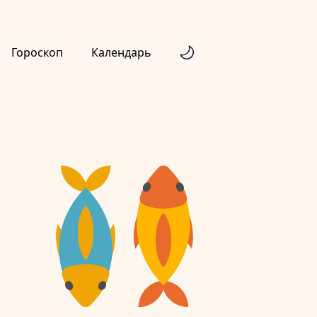
Гороскоп
Календарь