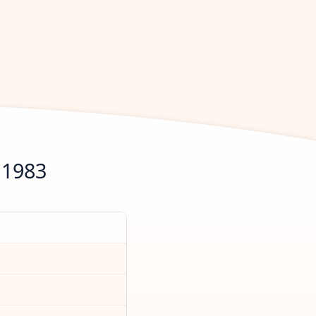
.1983