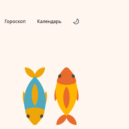
Гороскоп
Календарь