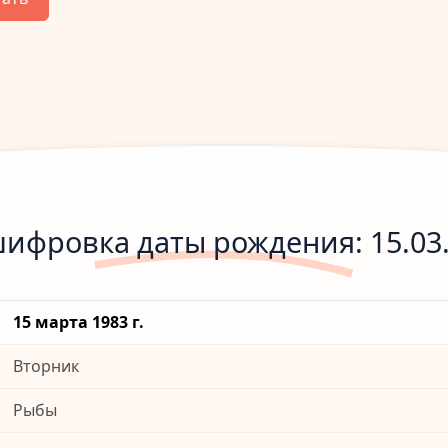
ифровка даты рождения: 15.03
15 марта 1983 г.
Вторник
Рыбы