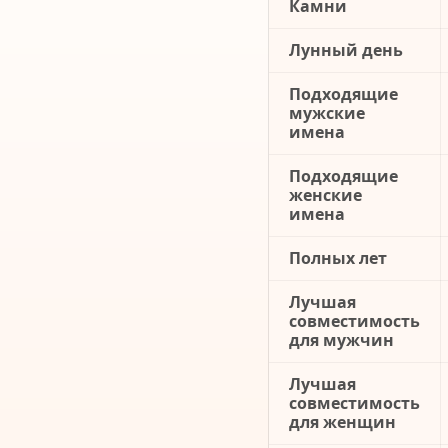
Камни
Лунный день
Подходящие
мужские
имена
Подходящие
женские
имена
Полных лет
Лучшая
совместимость
для мужчин
Лучшая
совместимость
для женщин