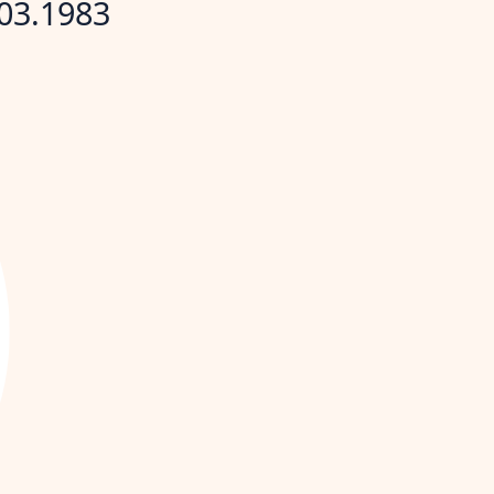
03.1983