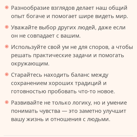
Разнообразие взглядов делает наш общий
опыт богаче и помогает шире видеть мир.
Уважайте выбор других людей, даже если
он не совпадает с вашим.
Используйте свой ум не для споров, а чтобы
решать практические задачи и помогать
окружающим.
Старайтесь находить баланс между
сохранением хороших традиций и
готовностью пробовать что-то новое.
Развивайте не только логику, но и умение
понимать чувства — это заметно улучшит
вашу жизнь и отношения с людьми.