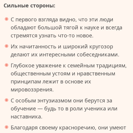
Сильные стороны:
С первого взгляда видно, что эти люди
обладают большой тягой к науке и всегда
стремятся узнать что-то новое.
Их начитанность и широкий кругозор
делают их интересными собеседниками.
Глубокое уважение к семейным традициям,
общественным устоям и нравственным
принципам лежит в основе их
мировоззрения.
С особым энтузиазмом они берутся за
обучение — будь то в роли ученика или
наставника.
Благодаря своему красноречию, они умеют