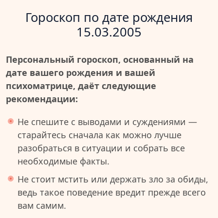
Гороскоп по дате рождения
15.03.2005
Персональный гороскоп, основанный на
дате вашего рождения и вашей
психоматрице, даёт следующие
рекомендации:
Не спешите с выводами и суждениями —
старайтесь сначала как можно лучше
разобраться в ситуации и собрать все
необходимые факты.
Не стоит мстить или держать зло за обиды,
ведь такое поведение вредит прежде всего
вам самим.