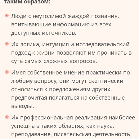
таким образом:
Люди с неутолимой жаждой познания,
впитывающие информацию из всех
доступных источников.
Их логика, интуиция и исследовательский
подход к жизни позволяют им проникать в
суть самых сложных вопросов.
Имея собственное мнение практически по
любому вопросу, они могут скептически
относиться к предложениям других,
предпочитая полагаться на собственные
выводы.
Их профессиональная реализация наиболее
успешна в таких областях, как наука,
преподавание, писательская деятельность,