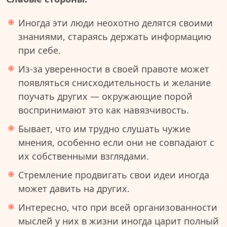
Иногда эти люди неохотно делятся своими
знаниями, стараясь держать информацию
при себе.
Из-за уверенности в своей правоте может
появляться снисходительность и желание
поучать других — окружающие порой
воспринимают это как навязчивость.
Бывает, что им трудно слушать чужие
мнения, особенно если они не совпадают с
их собственными взглядами.
Стремление продвигать свои идеи иногда
может давить на других.
Интересно, что при всей организованности
мыслей у них в жизни иногда царит полный