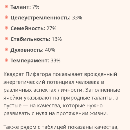
Талант:
7%
Целеустремленность:
33%
Семейность:
27%
Стабильность:
13%
Духовность:
40%
Темперамент:
33%
Квадрат Пифагора показывает врожденный
энергетический потенциал человека в
различных аспектах личности. Заполненные
ячейки указывают на природные таланты, а
пустые — на качества, которые нужно
развивать с нуля на протяжении жизни.
Также рядом с таблицей показаны качества,