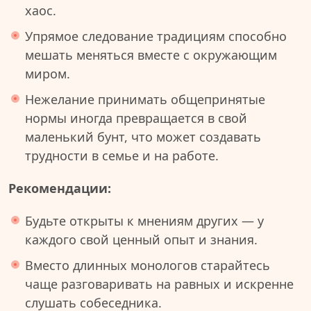
хаос.
Упрямое следование традициям способно
мешать меняться вместе с окружающим
миром.
Нежелание принимать общепринятые
нормы иногда превращается в свой
маленький бунт, что может создавать
трудности в семье и на работе.
Рекомендации:
Будьте открыты к мнениям других — у
каждого свой ценный опыт и знания.
Вместо длинных монологов старайтесь
чаще разговаривать на равных и искренне
слушать собеседника.