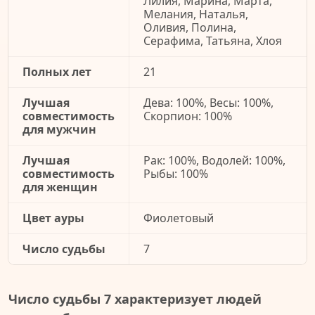
Лилия, Марина, Марта,
Мелания, Наталья,
Оливия, Полина,
Серафима, Татьяна, Хлоя
Полных лет
21
Лучшая
Дева: 100%, Весы: 100%,
совместимость
Скорпион: 100%
для мужчин
Лучшая
Рак: 100%, Водолей: 100%,
совместимость
Рыбы: 100%
для женщин
Цвет ауры
Фиолетовый
Число судьбы
7
Число судьбы 7 характеризует людей