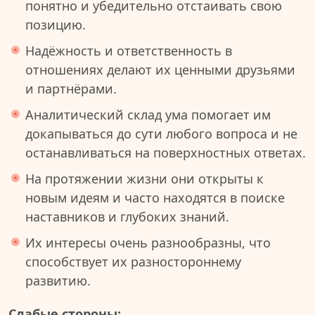
понятно и убедительно отстаивать свою
позицию.
Надёжность и ответственность в
отношениях делают их ценными друзьями
и партнёрами.
Аналитический склад ума помогает им
докапываться до сути любого вопроса и не
останавливаться на поверхностных ответах.
На протяжении жизни они открыты к
новым идеям и часто находятся в поиске
наставников и глубоких знаний.
Их интересы очень разнообразны, что
способствует их разностороннему
развитию.
Слабые стороны: