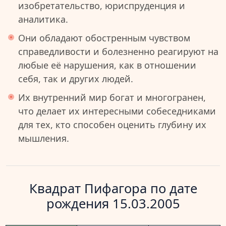
изобретательство, юриспруденция и
аналитика.
Они обладают обостренным чувством
справедливости и болезненно реагируют на
любые её нарушения, как в отношении
себя, так и других людей.
Их внутренний мир богат и многогранен,
что делает их интересными собеседниками
для тех, кто способен оценить глубину их
мышления.
Квадрат Пифагора по дате
рождения 15.03.2005