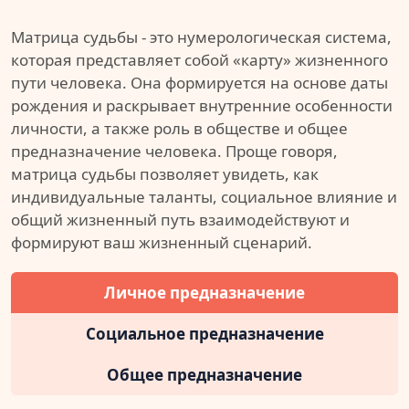
Матрица судьбы - это нумерологическая система,
которая представляет собой «карту» жизненного
пути человека. Она формируется на основе даты
рождения и раскрывает внутренние особенности
личности, а также роль в обществе и общее
предназначение человека. Проще говоря,
матрица судьбы позволяет увидеть, как
индивидуальные таланты, социальное влияние и
общий жизненный путь взаимодействуют и
формируют ваш жизненный сценарий.
Личное предназначение
Социальное предназначение
Общее предназначение