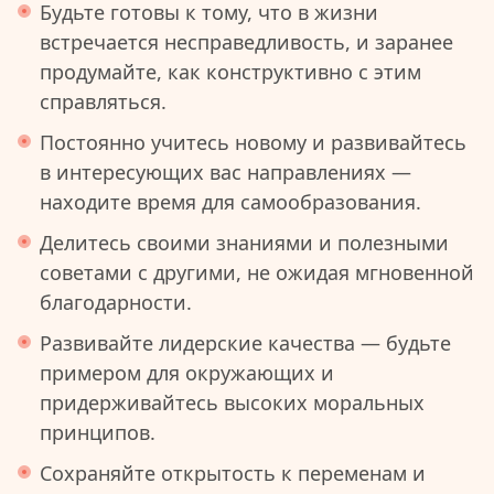
Будьте готовы к тому, что в жизни
встречается несправедливость, и заранее
продумайте, как конструктивно с этим
справляться.
Постоянно учитесь новому и развивайтесь
в интересующих вас направлениях —
находите время для самообразования.
Делитесь своими знаниями и полезными
советами с другими, не ожидая мгновенной
благодарности.
Развивайте лидерские качества — будьте
примером для окружающих и
придерживайтесь высоких моральных
принципов.
Сохраняйте открытость к переменам и