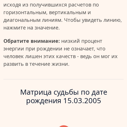
исходя из получившихся расчетов по
горизонтальным, вертикальным и
диагональным линиям. Чтобы увидеть линию,
нажмите на значение.
Обратите внимание:
низкий процент
энергии при рождении не означает, что
человек лишен этих качеств - ведь он мог их
развить в течение жизни.
Матрица судьбы по дате
рождения 15.03.2005