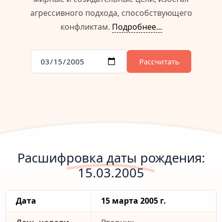
агрессивного подхода, способствующего
конфликтам.
Подробнее...
Рассчитать
Расшифровка даты рождения:
15.03.2005
Дата
15 марта 2005 г.