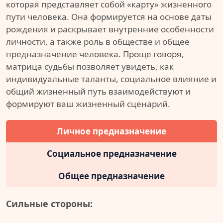
которая представляет собой «карту» жизненного
пути человека. Она формируется на основе даты
рождения и раскрывает внутренние особенности
личности, а также роль в обществе и общее
предназначение человека. Проще говоря,
матрица судьбы позволяет увидеть, как
индивидуальные таланты, социальное влияние и
общий жизненный путь взаимодействуют и
формируют ваш жизненный сценарий.
Личное предназначение
Социальное предназначение
Общее предназначение
Сильные стороны: