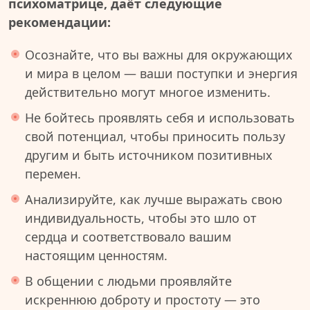
психоматрице, даёт следующие
рекомендации:
Осознайте, что вы важны для окружающих
и мира в целом — ваши поступки и энергия
действительно могут многое изменить.
Не бойтесь проявлять себя и использовать
свой потенциал, чтобы приносить пользу
другим и быть источником позитивных
перемен.
Анализируйте, как лучше выражать свою
индивидуальность, чтобы это шло от
сердца и соответствовало вашим
настоящим ценностям.
В общении с людьми проявляйте
искреннюю доброту и простоту — это