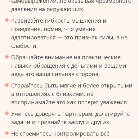
самовыражении, не оказывая чрезмерного
давления на окружающих.
Развивайте гибкость мышления и
поведения, помня, что умение
адаптироваться — это признак силы, а не
слабости.
Обращайте внимание на практические
навыки обращения с деньгами и вещами —
ведь это ваша сильная сторона.
Старайтесь быть мягче и более открытыми
в отношениях с близкими, не
воспринимайте это как потерю уважения.
Учитесь доверять партнёрам, делегируйте
задачи и признайте заслуги других.
Не стремитесь контролировать всё —