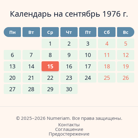
Календарь на
сентябрь 1976 г.
Пн
Вт
Ср
Чт
Пт
Сб
Вс
1
2
3
4
5
6
7
8
9
10
11
12
13
14
15
16
17
18
19
20
21
22
23
24
25
26
27
28
29
30
© 2025–2026 Numeriam. Все права защищены.
Контакты
Соглашение
Предостережение