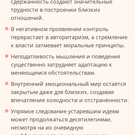
сдержанность создают значительные
трудности в построении близких
отношений.
В негативном проявлении контроль
перерастает в авторитаризм, а стремление
к власти затмевает моральные принципы.
Неподатливость мышления и поведения
существенно затрудняет адаптацию к
меняющимся обстоятельствам.
Внутренний эмоциональный мир остаётся
закрытым даже для близких, создавая
впечатление холодности и отстранённости.
Упрямое следование устаревшим идеям
может продолжаться десятилетиями,
несмотря на их очевидную