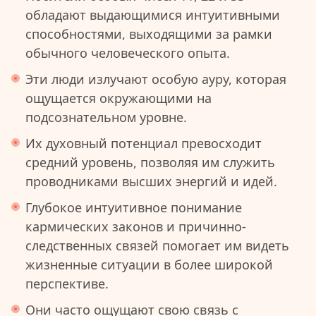
обладают выдающимися интуитивными
способностями, выходящими за рамки
обычного человеческого опыта.
Эти люди излучают особую ауру, которая
ощущается окружающими на
подсознательном уровне.
Их духовный потенциал превосходит
средний уровень, позволяя им служить
проводниками высших энергий и идей.
Глубокое интуитивное понимание
кармических законов и причинно-
следственных связей помогает им видеть
жизненные ситуации в более широкой
перспективе.
Они часто ощущают свою связь с