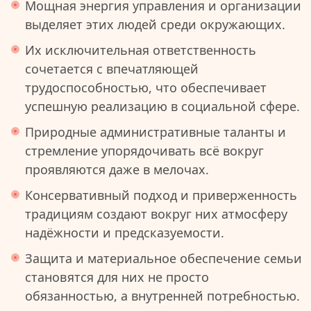
Мощная энергия управления и организации
выделяет этих людей среди окружающих.
Их исключительная ответственность
сочетается с впечатляющей
трудоспособностью, что обеспечивает
успешную реализацию в социальной сфере.
Природные административные таланты и
стремление упорядочивать всё вокруг
проявляются даже в мелочах.
Консервативный подход и приверженность
традициям создают вокруг них атмосферу
надёжности и предсказуемости.
Защита и материальное обеспечение семьи
становятся для них не просто
обязанностью, а внутренней потребностью.