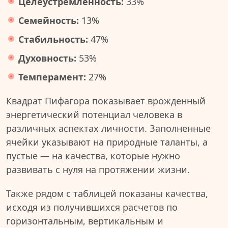
Целеустремленность:
33%
Семейность:
13%
Стабильность:
47%
Духовность:
53%
Темперамент:
27%
Квадрат Пифагора показывает врожденный
энергетический потенциал человека в
различных аспектах личности. Заполненные
ячейки указывают на природные таланты, а
пустые — на качества, которые нужно
развивать с нуля на протяжении жизни.
Также рядом с таблицей показаны качества,
исходя из получившихся расчетов по
горизонтальным, вертикальным и