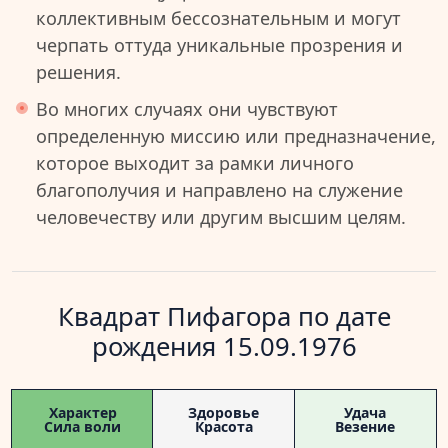
коллективным бессознательным и могут
черпать оттуда уникальные прозрения и
решения.
Во многих случаях они чувствуют
определенную миссию или предназначение,
которое выходит за рамки личного
благополучия и направлено на служение
человечеству или другим высшим целям.
Квадрат Пифагора по дате
рождения 15.09.1976
Характер
Здоровье
Удача
Сила воли
Красота
Везение