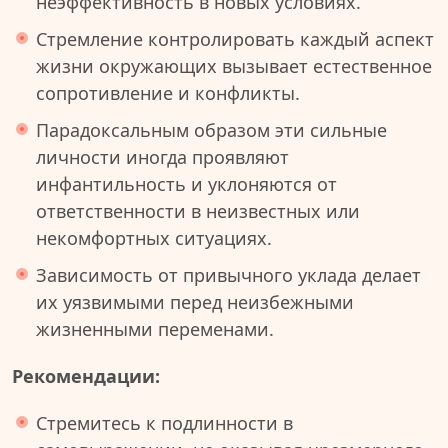
неэффективность в новых условиях.
Стремление контролировать каждый аспект
жизни окружающих вызывает естественное
сопротивление и конфликты.
Парадоксальным образом эти сильные
личности иногда проявляют
инфантильность и уклоняются от
ответственности в неизвестных или
некомфортных ситуациях.
Зависимость от привычного уклада делает
их уязвимыми перед неизбежными
жизненными переменами.
Рекомендации:
Стремитесь к подлинности в