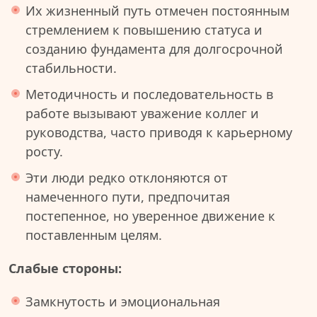
Их жизненный путь отмечен постоянным
стремлением к повышению статуса и
созданию фундамента для долгосрочной
стабильности.
Методичность и последовательность в
работе вызывают уважение коллег и
руководства, часто приводя к карьерному
росту.
Эти люди редко отклоняются от
намеченного пути, предпочитая
постепенное, но уверенное движение к
поставленным целям.
Слабые стороны:
Замкнутость и эмоциональная