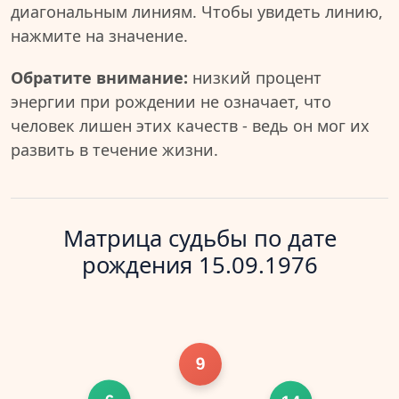
диагональным линиям. Чтобы увидеть линию,
нажмите на значение.
Обратите внимание:
низкий процент
энергии при рождении не означает, что
человек лишен этих качеств - ведь он мог их
развить в течение жизни.
Матрица судьбы по дате
рождения 15.09.1976
9