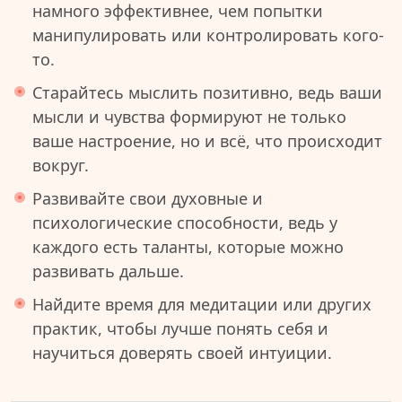
намного эффективнее, чем попытки
манипулировать или контролировать кого-
то.
Старайтесь мыслить позитивно, ведь ваши
мысли и чувства формируют не только
ваше настроение, но и всё, что происходит
вокруг.
Развивайте свои духовные и
психологические способности, ведь у
каждого есть таланты, которые можно
развивать дальше.
Найдите время для медитации или других
практик, чтобы лучше понять себя и
научиться доверять своей интуиции.