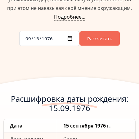
при этом не навязывая своё мнение окружающим.
Подробнее...
Рассчитать
Расшифровка даты рождения:
15.09.1976
Дата
15 сентября 1976 г.