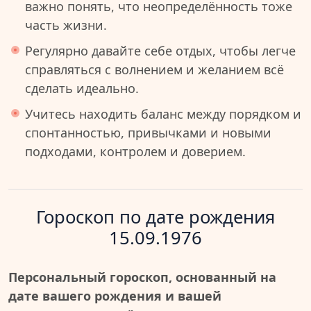
важно понять, что неопределённость тоже
часть жизни.
Регулярно давайте себе отдых, чтобы легче
справляться с волнением и желанием всё
сделать идеально.
Учитесь находить баланс между порядком и
спонтанностью, привычками и новыми
подходами, контролем и доверием.
Гороскоп по дате рождения
15.09.1976
Персональный гороскоп, основанный на
дате вашего рождения и вашей