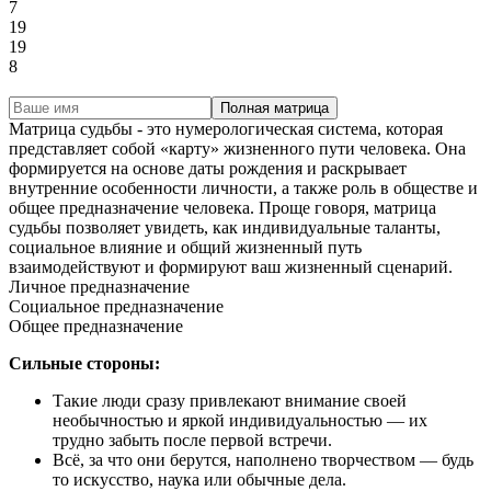
7
19
19
8
Полная матрица
Матрица судьбы - это нумерологическая система, которая
представляет собой «карту» жизненного пути человека. Она
формируется на основе даты рождения и раскрывает
внутренние особенности личности, а также роль в обществе и
общее предназначение человека. Проще говоря, матрица
судьбы позволяет увидеть, как индивидуальные таланты,
социальное влияние и общий жизненный путь
взаимодействуют и формируют ваш жизненный сценарий.
Личное предназначение
Социальное предназначение
Общее предназначение
Сильные стороны:
Такие люди сразу привлекают внимание своей
необычностью и яркой индивидуальностью — их
трудно забыть после первой встречи.
Всё, за что они берутся, наполнено творчеством — будь
то искусство, наука или обычные дела.