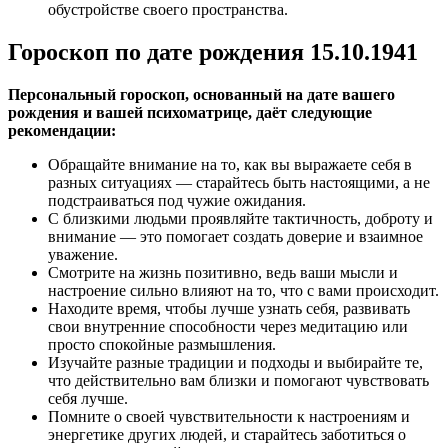
обустройстве своего пространства.
Гороскоп по дате рождения 15.10.1941
Персональный гороскоп, основанный на дате вашего
рождения и вашей психоматрице, даёт следующие
рекомендации:
Обращайте внимание на то, как вы выражаете себя в
разных ситуациях — старайтесь быть настоящими, а не
подстраиваться под чужие ожидания.
С близкими людьми проявляйте тактичность, доброту и
внимание — это помогает создать доверие и взаимное
уважение.
Смотрите на жизнь позитивно, ведь ваши мысли и
настроение сильно влияют на то, что с вами происходит.
Находите время, чтобы лучше узнать себя, развивать
свои внутренние способности через медитацию или
просто спокойные размышления.
Изучайте разные традиции и подходы и выбирайте те,
что действительно вам близки и помогают чувствовать
себя лучше.
Помните о своей чувствительности к настроениям и
энергетике других людей, и старайтесь заботиться о