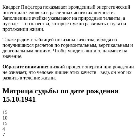
Квадрат Пифагора показывает врожденный энергетический
потенциал человека в различных аспектах личности.
Заполненные ячейки указывают на природные таланты, а
пустые — на качества, которые нужно развивать с нуля на
протяжении жизни.
Также рядом с таблицей показаны качества, исходя из
получившихся расчетов по горизонтальным, вертикальным и
диагональным линиям. Чтобы увидеть линию, нажмите на
значение.
Обратите внимание:
низкий процент энергии при рождении
не означает, что человек лишен этих качеств - ведь он мог их
развить в течение жизни.
Матрица судьбы по дате рождения
15.10.1941
15
10
15
4
7