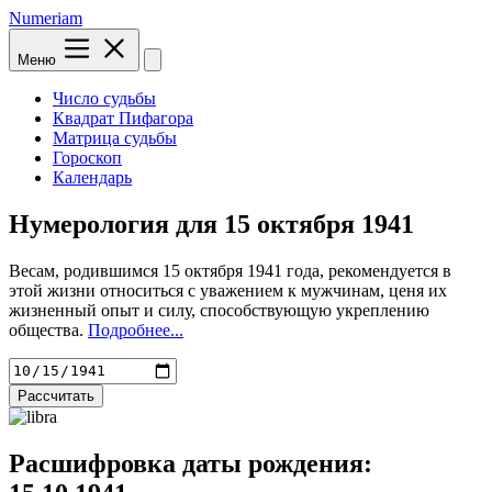
Numeriam
Меню
Число судьбы
Квадрат Пифагора
Матрица судьбы
Гороскоп
Календарь
Нумерология для
15 октября 1941
Весам, родившимся 15 октября 1941 года, рекомендуется в
этой жизни относиться с уважением к мужчинам, ценя их
жизненный опыт и силу, способствующую укреплению
общества.
Подробнее...
Рассчитать
Расшифровка даты рождения: