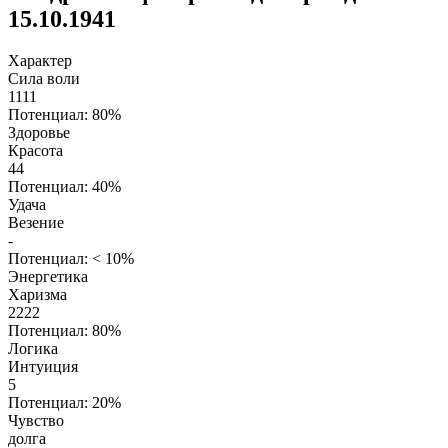
15.10.1941
Характер
Сила воли
1111
Потенциал: 80%
Здоровье
Красота
44
Потенциал: 40%
Удача
Везение
-
Потенциал: < 10%
Энергетика
Харизма
2222
Потенциал: 80%
Логика
Интуиция
5
Потенциал: 20%
Чувство
долга