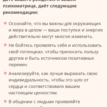
психоматрице, даёт следующие
рекомендации:
Осознайте, что вы важны для окружающих
и мира в целом — ваши поступки и энергия
действительно могут многое изменить.
Не бойтесь проявлять себя и использовать
свой потенциал, чтобы приносить пользу
другим и быть источником позитивных
перемен.
Анализируйте, как лучше выражать свою
индивидуальность, чтобы это шло от
сердца и соответствовало вашим
настоящим ценностям.
В общении с людьми проявляйте