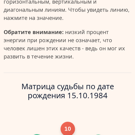
горизонтальным, вертикальным и
диагональным линиям. Чтобы увидеть линию,
нажмите на значение.
Обратите внимание:
низкий процент
энергии при рождении не означает, что
человек лишен этих качеств - ведь он мог их
развить в течение жизни.
Матрица судьбы по дате
рождения 15.10.1984
10