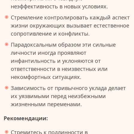
неэффективность в новых условиях.
Стремление контролировать каждый аспект
жизни окружающих вызывает естественное
сопротивление и конфликты.
Парадоксальным образом эти сильные
личности иногда проявляют
инфантильность и уклоняются от
ответственности в неизвестных или
некомфортных ситуациях.
Зависимость от привычного уклада делает
их уязвимыми перед неизбежными
жизненными переменами.
Рекомендации:
Стремитесь к подлинности в