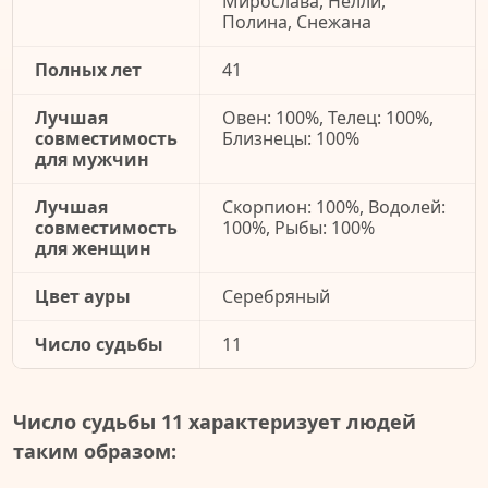
Мирослава, Нелли,
Полина, Снежана
Полных лет
41
Лучшая
Овен: 100%, Телец: 100%,
совместимость
Близнецы: 100%
для мужчин
Лучшая
Скорпион: 100%, Водолей:
совместимость
100%, Рыбы: 100%
для женщин
Цвет ауры
Серебряный
Число судьбы
11
Число судьбы 11 характеризует людей
таким образом: