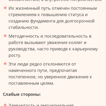
Их жизненный путь отмечен постоянным
стремлением к повышению статуса и
созданию фундамента для долгосрочной
стабильности.
Методичность и последовательность в
работе вызывают уважение коллег и
руководства, часто приводя к карьерному
росту.
Эти люди редко отклоняются от
намеченного пути, предпочитая
постепенное, но уверенное движение к
поставленным целям.
Слабые стороны:
Замкнутость и эмоциональная