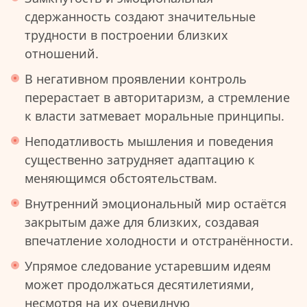
сдержанность создают значительные
трудности в построении близких
отношений.
В негативном проявлении контроль
перерастает в авторитаризм, а стремление
к власти затмевает моральные принципы.
Неподатливость мышления и поведения
существенно затрудняет адаптацию к
меняющимся обстоятельствам.
Внутренний эмоциональный мир остаётся
закрытым даже для близких, создавая
впечатление холодности и отстранённости.
Упрямое следование устаревшим идеям
может продолжаться десятилетиями,
несмотря на их очевидную