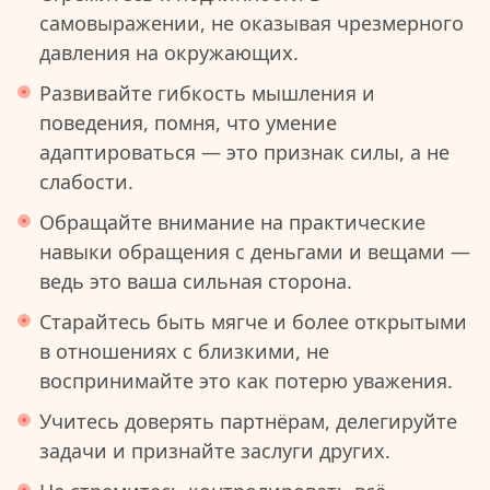
самовыражении, не оказывая чрезмерного
давления на окружающих.
Развивайте гибкость мышления и
поведения, помня, что умение
адаптироваться — это признак силы, а не
слабости.
Обращайте внимание на практические
навыки обращения с деньгами и вещами —
ведь это ваша сильная сторона.
Старайтесь быть мягче и более открытыми
в отношениях с близкими, не
воспринимайте это как потерю уважения.
Учитесь доверять партнёрам, делегируйте
задачи и признайте заслуги других.