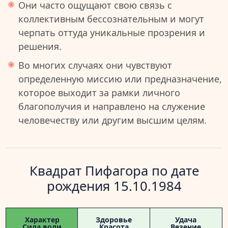
Они часто ощущают свою связь с
коллективным бессознательным и могут
черпать оттуда уникальные прозрения и
решения.
Во многих случаях они чувствуют
определенную миссию или предназначение,
которое выходит за рамки личного
благополучия и направлено на служение
человечеству или другим высшим целям.
Квадрат Пифагора по дате
рождения 15.10.1984
Характер
Здоровье
Удача
Сила воли
Красота
Везение