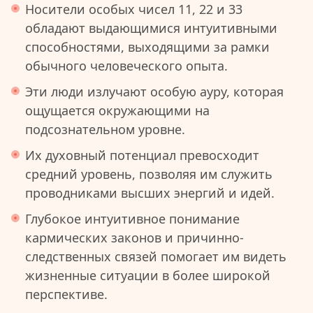
Носители особых чисел 11, 22 и 33
обладают выдающимися интуитивными
способностями, выходящими за рамки
обычного человеческого опыта.
Эти люди излучают особую ауру, которая
ощущается окружающими на
подсознательном уровне.
Их духовный потенциал превосходит
средний уровень, позволяя им служить
проводниками высших энергий и идей.
Глубокое интуитивное понимание
кармических законов и причинно-
следственных связей помогает им видеть
жизненные ситуации в более широкой
перспективе.