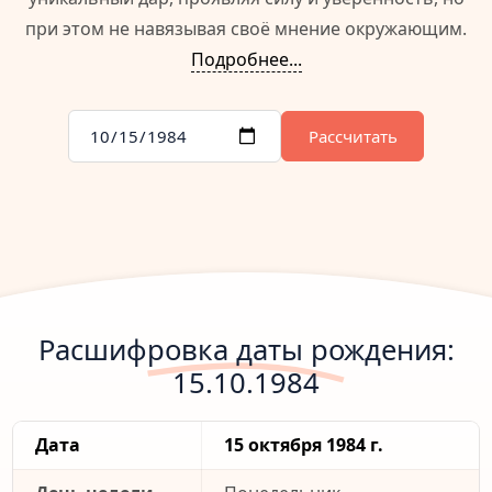
при этом не навязывая своё мнение окружающим.
Подробнее...
Рассчитать
Расшифровка даты рождения:
15.10.1984
Дата
15 октября 1984 г.