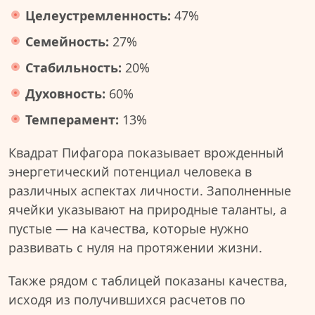
Целеустремленность:
47%
Семейность:
27%
Стабильность:
20%
Духовность:
60%
Темперамент:
13%
Квадрат Пифагора показывает врожденный
энергетический потенциал человека в
различных аспектах личности. Заполненные
ячейки указывают на природные таланты, а
пустые — на качества, которые нужно
развивать с нуля на протяжении жизни.
Также рядом с таблицей показаны качества,
исходя из получившихся расчетов по