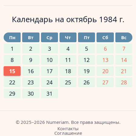
Календарь на
октябрь 1984 г.
Пн
Вт
Ср
Чт
Пт
Сб
Вс
1
2
3
4
5
6
7
8
9
10
11
12
13
14
15
16
17
18
19
20
21
22
23
24
25
26
27
28
29
30
31
© 2025–2026 Numeriam. Все права защищены.
Контакты
Соглашение