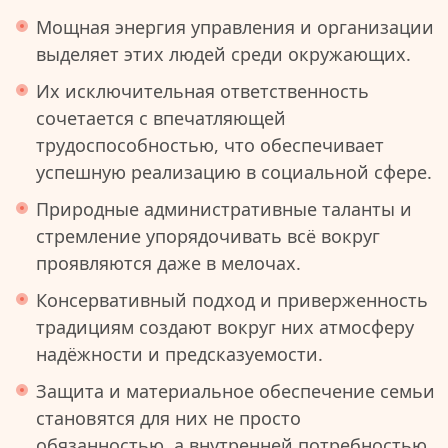
Мощная энергия управления и организации
выделяет этих людей среди окружающих.
Их исключительная ответственность
сочетается с впечатляющей
трудоспособностью, что обеспечивает
успешную реализацию в социальной сфере.
Природные административные таланты и
стремление упорядочивать всё вокруг
проявляются даже в мелочах.
Консервативный подход и приверженность
традициям создают вокруг них атмосферу
надёжности и предсказуемости.
Защита и материальное обеспечение семьи
становятся для них не просто
обязанностью, а внутренней потребностью.