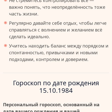
Не стремитесь контролировать всё —
важно понять, что неопределённость тоже
часть жизни.
Регулярно давайте себе отдых, чтобы легче
справляться с волнением и желанием всё
сделать идеально.
Учитесь находить баланс между порядком и
спонтанностью, привычками и новыми
подходами, контролем и доверием.
Гороскоп по дате рождения
15.10.1984
Персональный гороскоп, основанный на
дате вашего рождения и вашей