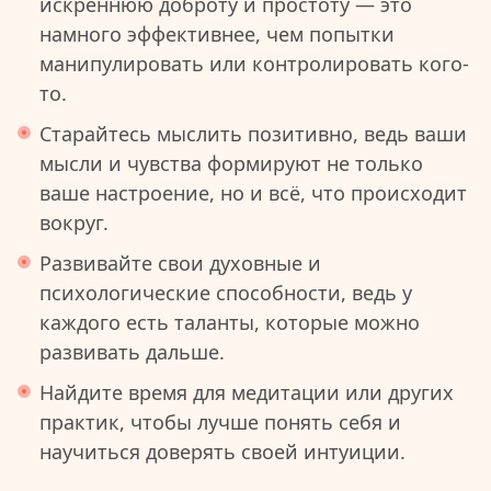
искреннюю доброту и простоту — это
намного эффективнее, чем попытки
манипулировать или контролировать кого-
то.
Старайтесь мыслить позитивно, ведь ваши
мысли и чувства формируют не только
ваше настроение, но и всё, что происходит
вокруг.
Развивайте свои духовные и
психологические способности, ведь у
каждого есть таланты, которые можно
развивать дальше.
Найдите время для медитации или других
практик, чтобы лучше понять себя и
научиться доверять своей интуиции.