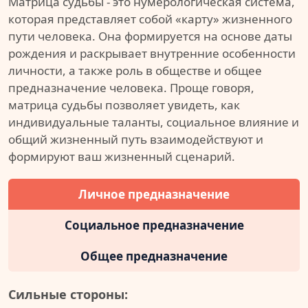
Матрица судьбы - это нумерологическая система,
которая представляет собой «карту» жизненного
пути человека. Она формируется на основе даты
рождения и раскрывает внутренние особенности
личности, а также роль в обществе и общее
предназначение человека. Проще говоря,
матрица судьбы позволяет увидеть, как
индивидуальные таланты, социальное влияние и
общий жизненный путь взаимодействуют и
формируют ваш жизненный сценарий.
Личное предназначение
Социальное предназначение
Общее предназначение
Сильные стороны: