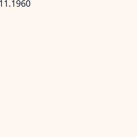
11.1960