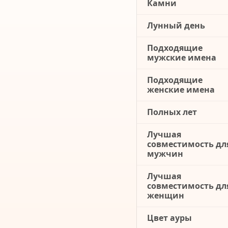
Камни
Лунный день
Подходящие
мужские имена
Подходящие
женские имена
Полных лет
Лучшая
совместимость дл
мужчин
Лучшая
совместимость дл
женщин
Цвет ауры