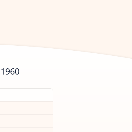
.1960