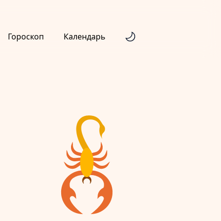
Гороскоп
Календарь