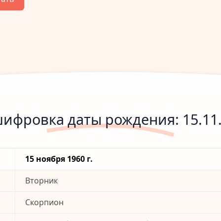
ифровка даты рождения: 15.11
15 ноября 1960 г.
Вторник
Скорпион