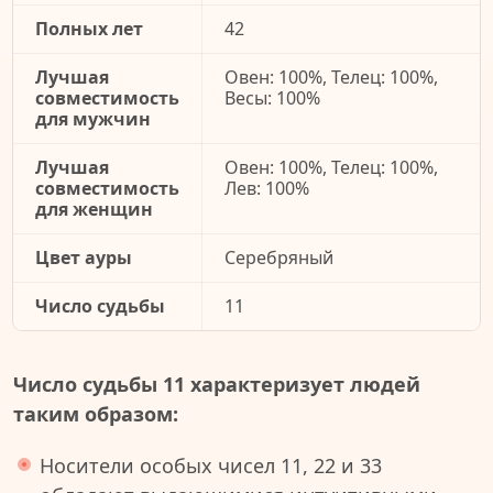
Полных лет
42
Лучшая
Овен: 100%, Телец: 100%,
совместимость
Весы: 100%
для мужчин
Лучшая
Овен: 100%, Телец: 100%,
совместимость
Лев: 100%
для женщин
Цвет ауры
Серебряный
Число судьбы
11
Число судьбы 11 характеризует людей
таким образом:
Носители особых чисел 11, 22 и 33