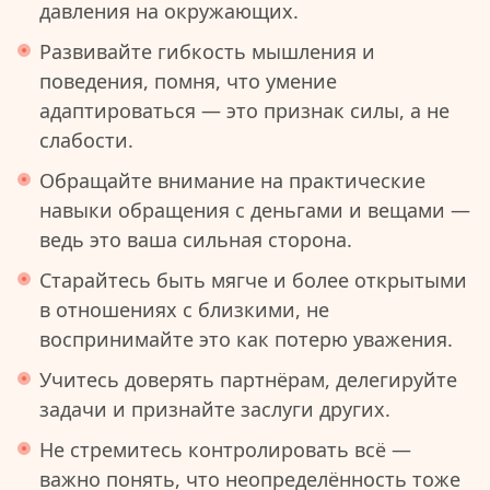
давления на окружающих.
Развивайте гибкость мышления и
поведения, помня, что умение
адаптироваться — это признак силы, а не
слабости.
Обращайте внимание на практические
навыки обращения с деньгами и вещами —
ведь это ваша сильная сторона.
Старайтесь быть мягче и более открытыми
в отношениях с близкими, не
воспринимайте это как потерю уважения.
Учитесь доверять партнёрам, делегируйте
задачи и признайте заслуги других.
Не стремитесь контролировать всё —
важно понять, что неопределённость тоже