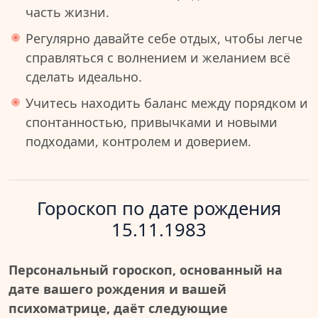
часть жизни.
Регулярно давайте себе отдых, чтобы легче
справляться с волнением и желанием всё
сделать идеально.
Учитесь находить баланс между порядком и
спонтанностью, привычками и новыми
подходами, контролем и доверием.
Гороскоп по дате рождения
15.11.1983
Персональный гороскоп, основанный на
дате вашего рождения и вашей
психоматрице, даёт следующие