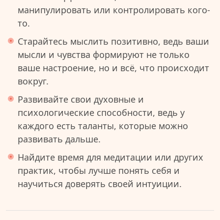
манипулировать или контролировать кого-
то.
Старайтесь мыслить позитивно, ведь ваши
мысли и чувства формируют не только
ваше настроение, но и всё, что происходит
вокруг.
Развивайте свои духовные и
психологические способности, ведь у
каждого есть таланты, которые можно
развивать дальше.
Найдите время для медитации или других
практик, чтобы лучше понять себя и
научиться доверять своей интуиции.