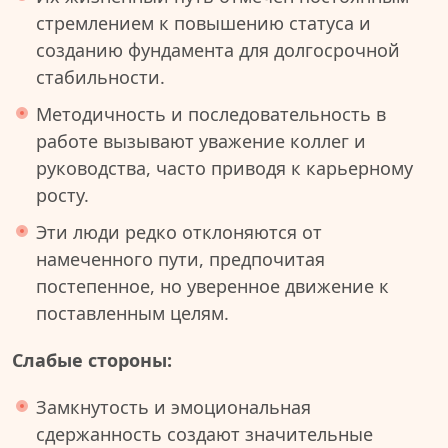
стремлением к повышению статуса и
созданию фундамента для долгосрочной
стабильности.
Методичность и последовательность в
работе вызывают уважение коллег и
руководства, часто приводя к карьерному
росту.
Эти люди редко отклоняются от
намеченного пути, предпочитая
постепенное, но уверенное движение к
поставленным целям.
Слабые стороны:
Замкнутость и эмоциональная
сдержанность создают значительные