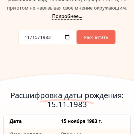
при этом не навязывая своё мнение окружающим.
Подробнее...
Рассчитать
Расшифровка даты рождения:
15.11.1983
Дата
15 ноября 1983 г.