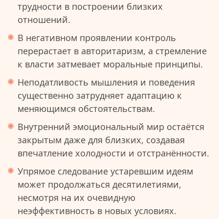
трудности в построении близких
отношений.
В негативном проявлении контроль
перерастает в авторитаризм, а стремление
к власти затмевает моральные принципы.
Неподатливость мышления и поведения
существенно затрудняет адаптацию к
меняющимся обстоятельствам.
Внутренний эмоциональный мир остаётся
закрытым даже для близких, создавая
впечатление холодности и отстранённости.
Упрямое следование устаревшим идеям
может продолжаться десятилетиями,
несмотря на их очевидную
неэффективность в новых условиях.