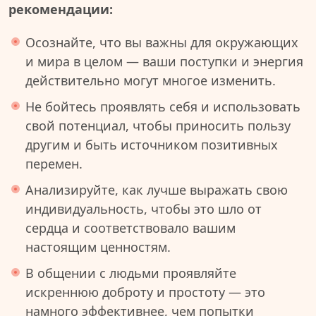
рекомендации:
Осознайте, что вы важны для окружающих
и мира в целом — ваши поступки и энергия
действительно могут многое изменить.
Не бойтесь проявлять себя и использовать
свой потенциал, чтобы приносить пользу
другим и быть источником позитивных
перемен.
Анализируйте, как лучше выражать свою
индивидуальность, чтобы это шло от
сердца и соответствовало вашим
настоящим ценностям.
В общении с людьми проявляйте
искреннюю доброту и простоту — это
намного эффективнее, чем попытки