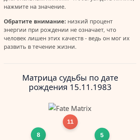
нажмите на значение.
Обратите внимание:
низкий процент
энергии при рождении не означает, что
человек лишен этих качеств - ведь он мог их
развить в течение жизни.
Матрица судьбы по дате
рождения 15.11.1983
11
8
5