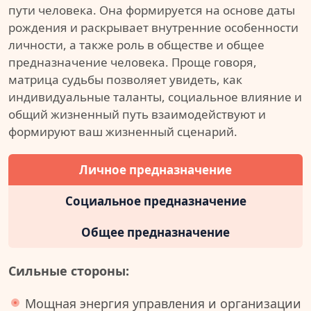
пути человека. Она формируется на основе даты
рождения и раскрывает внутренние особенности
личности, а также роль в обществе и общее
предназначение человека. Проще говоря,
матрица судьбы позволяет увидеть, как
индивидуальные таланты, социальное влияние и
общий жизненный путь взаимодействуют и
формируют ваш жизненный сценарий.
Личное предназначение
Социальное предназначение
Общее предназначение
Сильные стороны:
Мощная энергия управления и организации