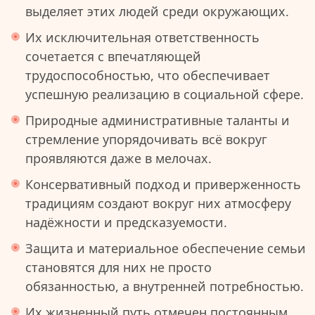
выделяет этих людей среди окружающих.
Их исключительная ответственность
сочетается с впечатляющей
трудоспособностью, что обеспечивает
успешную реализацию в социальной сфере.
Природные административные таланты и
стремление упорядочивать всё вокруг
проявляются даже в мелочах.
Консервативный подход и приверженность
традициям создают вокруг них атмосферу
надёжности и предсказуемости.
Защита и материальное обеспечение семьи
становятся для них не просто
обязанностью, а внутренней потребностью.
Их жизненный путь отмечен постоянным