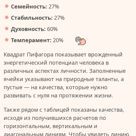
Семейность:
27%
Стабильность:
27%
Духовность:
60%
Темперамент:
20%
Квадрат Пифагора показывает врожденный
энергетический потенциал человека в
различных аспектах личности. Заполненные
ячейки указывают на природные таланты, а
пустые — на качества, которые нужно
развивать с нуля на протяжении жизни.
Также рядом с таблицей показаны качества,
исходя из получившихся расчетов по
горизонтальным, вертикальным и
диагональным линиям. Чтобы увидеть линию,