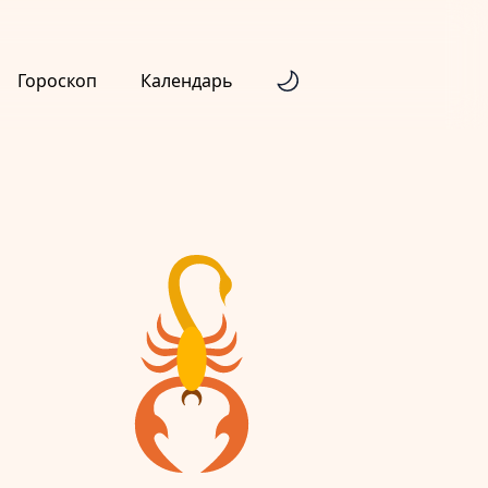
Гороскоп
Календарь