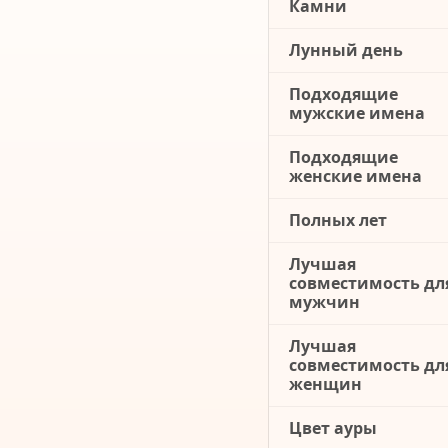
Камни
Лунный день
Подходящие
мужские имена
Подходящие
женские имена
Полных лет
Лучшая
совместимость дл
мужчин
Лучшая
совместимость дл
женщин
Цвет ауры