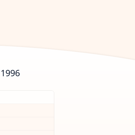
.1996