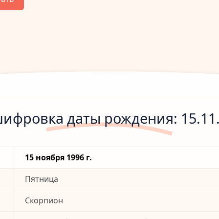
ифровка даты рождения: 15.11
15 ноября 1996 г.
Пятница
Скорпион