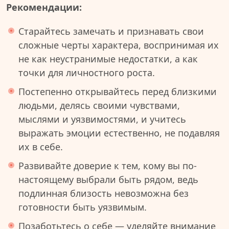
Рекомендации:
Старайтесь замечать и признавать свои
сложные черты характера, воспринимая их
не как неустранимые недостатки, а как
точки для личностного роста.
Постепенно открывайтесь перед близкими
людьми, делясь своими чувствами,
мыслями и уязвимостями, и учитесь
выражать эмоции естественно, не подавляя
их в себе.
Развивайте доверие к тем, кому вы по-
настоящему выбрали быть рядом, ведь
подлинная близость невозможна без
готовности быть уязвимым.
Позаботьтесь о себе — уделяйте внимание