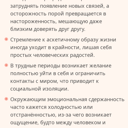
затруднять появление новых связей, а
осторожность порой превращается в
настороженность, мешающую даже
близким доверять друг другу.
Стремление к аскетичному образу жизни
иногда уходит в крайности, лишая себя
простых человеческих радостей.
В трудные периоды возникает желание
полностью уйти в себя и ограничить
контакты с миром, что приводит к
социальной изоляции.
Окружающим эмоциональная сдержанность
часто кажется холодностью или
отстранённостью, из-за чего возникает
ощущение, будто между человеком и