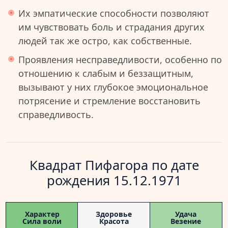
Их эмпатические способности позволяют
им чувствовать боль и страдания других
людей так же остро, как собственные.
Проявления несправедливости, особенно по
отношению к слабым и беззащитным,
вызывают у них глубокое эмоциональное
потрясение и стремление восстановить
справедливость.
Квадрат Пифагора по дате
рождения 15.12.1971
Характер
Здоровье
Удача
Сила воли
Красота
Везение