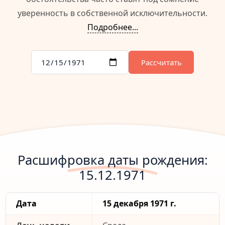
уверенность в собственной исключительности.
Подробнее...
Рассчитать
Расшифровка даты рождения:
15.12.1971
Дата
15 декабря 1971 г.