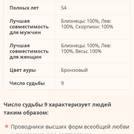
Полных лет
54
Лучшая
Близнецы: 100%, Лев:
совместимость
100%, Скорпион: 100%
для мужчин
Лучшая
Близнецы: 100%, Лев:
совместимость
100%, Весы: 100%
для женщин
Цвет ауры
Бронзовый
Число судьбы
9
Число судьбы 9 характеризует людей
таким образом:
Проводники высших форм всеобщей любви