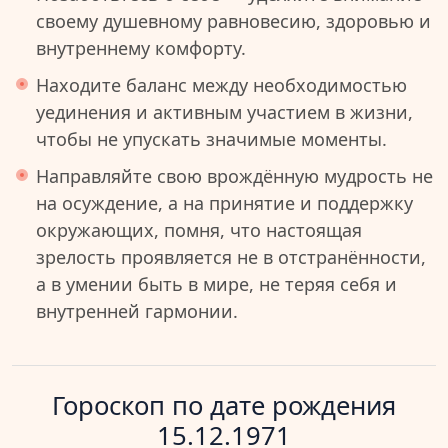
своему душевному равновесию, здоровью и
внутреннему комфорту.
Находите баланс между необходимостью
уединения и активным участием в жизни,
чтобы не упускать значимые моменты.
Направляйте свою врождённую мудрость не
на осуждение, а на принятие и поддержку
окружающих, помня, что настоящая
зрелость проявляется не в отстранённости,
а в умении быть в мире, не теряя себя и
внутренней гармонии.
Гороскоп по дате рождения
15.12.1971