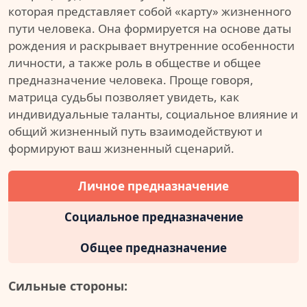
которая представляет собой «карту» жизненного
пути человека. Она формируется на основе даты
рождения и раскрывает внутренние особенности
личности, а также роль в обществе и общее
предназначение человека. Проще говоря,
матрица судьбы позволяет увидеть, как
индивидуальные таланты, социальное влияние и
общий жизненный путь взаимодействуют и
формируют ваш жизненный сценарий.
Личное предназначение
Социальное предназначение
Общее предназначение
Сильные стороны: