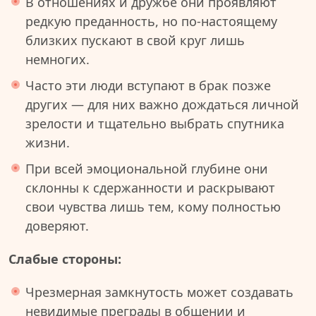
В отношениях и дружбе они проявляют
редкую преданность, но по-настоящему
близких пускают в свой круг лишь
немногих.
Часто эти люди вступают в брак позже
других — для них важно дождаться личной
зрелости и тщательно выбрать спутника
жизни.
При всей эмоциональной глубине они
склонны к сдержанности и раскрывают
свои чувства лишь тем, кому полностью
доверяют.
Слабые стороны:
Чрезмерная замкнутость может создавать
невидимые преграды в общении и