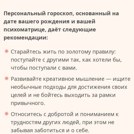
Персональный гороскоп, основанный на
дате вашего рождения и вашей
психоматрице, даёт следующие
рекомендации:
Старайтесь жить по золотому правилу:
поступайте с другими так, как хотели бы,
чтобы поступали с вами.
Развивайте креативное мышление — ищите
необычные подходы для достижения своих
целей и не бойтесь выходить за рамки
привычного.
Относитесь с добротой и пониманием к
трудностям других людей, при этом не
забывая заботиться и о себе.