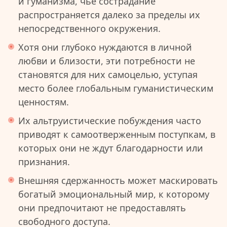
и гуманизма, чье сострадание
распространяется далеко за пределы их
непосредственного окружения.
Хотя они глубоко нуждаются в личной
любви и близости, эти потребности не
становятся для них самоцелью, уступая
место более глобальным гуманистическим
ценностям.
Их альтруистические побуждения часто
приводят к самоотверженным поступкам, в
которых они не ждут благодарности или
признания.
Внешняя сдержанность может маскировать
богатый эмоциональный мир, к которому
они предпочитают не предоставлять
свободного доступа.