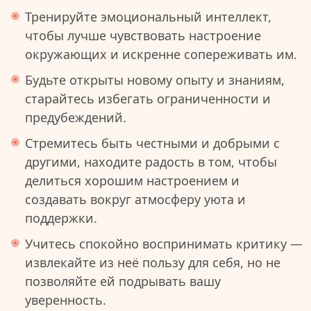
Тренируйте эмоциональный интеллект,
чтобы лучше чувствовать настроение
окружающих и искренне сопереживать им.
Будьте открыты новому опыту и знаниям,
старайтесь избегать ограниченности и
предубеждений.
Стремитесь быть честными и добрыми с
другими, находите радость в том, чтобы
делиться хорошим настроением и
создавать вокруг атмосферу уюта и
поддержки.
Учитесь спокойно воспринимать критику —
извлекайте из неё пользу для себя, но не
позволяйте ей подрывать вашу
уверенность.