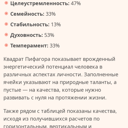
Целеустремленность:
47%
Семейность:
33%
Стабильность:
13%
Духовность:
53%
Темперамент:
33%
Квадрат Пифагора показывает врожденный
энергетический потенциал человека в
различных аспектах личности. Заполненные
ячейки указывают на природные таланты, а
пустые — на качества, которые нужно
развивать с нуля на протяжении жизни.
Также рядом с таблицей показаны качества,
исходя из получившихся расчетов по
горизонтальным, вертикальным и