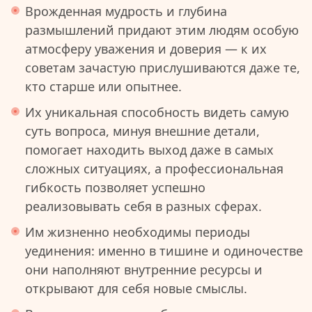
Врожденная мудрость и глубина
размышлений придают этим людям особую
атмосферу уважения и доверия — к их
советам зачастую прислушиваются даже те,
кто старше или опытнее.
Их уникальная способность видеть самую
суть вопроса, минуя внешние детали,
помогает находить выход даже в самых
сложных ситуациях, а профессиональная
гибкость позволяет успешно
реализовывать себя в разных сферах.
Им жизненно необходимы периоды
уединения: именно в тишине и одиночестве
они наполняют внутренние ресурсы и
открывают для себя новые смыслы.