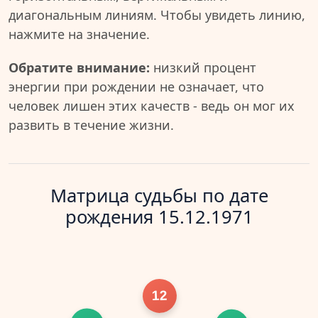
диагональным линиям. Чтобы увидеть линию,
нажмите на значение.
Обратите внимание:
низкий процент
энергии при рождении не означает, что
человек лишен этих качеств - ведь он мог их
развить в течение жизни.
Матрица судьбы по дате
рождения 15.12.1971
12