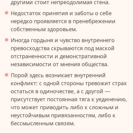
другими стоит непреодолимая стена.
Недостаток принятия и заботы о себе
нередко проявляется в пренебрежении
собственным здоровьем.
Иногда гордыня и чувство внутреннего
превосходства скрываются под маской
отстраненности и демонстративной
независимости от мнения общества.
Порой здесь возникает внутренний
конфликт: с одной стороны тревожит страх
остаться в одиночестве, а с другой —
присутствует постоянная тяга к уединению,
что может приводить либо к сложным и
неустойчивым привязанностям, либо к
бессмысленным связям.