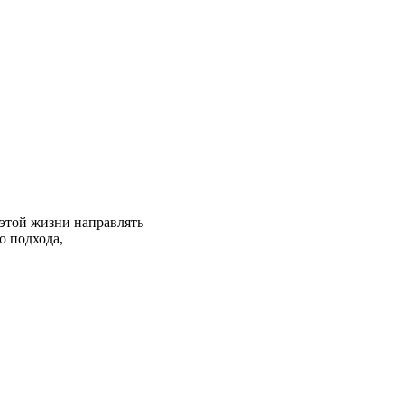
 этой жизни направлять
о подхода,