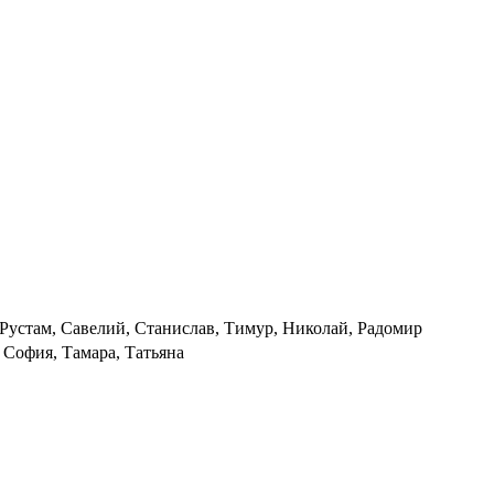
 Рустам, Савелий, Станислав, Тимур, Николай, Радомир
 София, Тамара, Татьяна