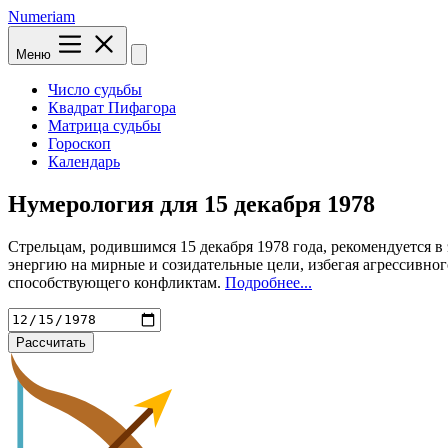
Numeriam
Меню
Число судьбы
Квадрат Пифагора
Матрица судьбы
Гороскоп
Календарь
Нумерология для
15 декабря 1978
Стрельцам, родившимся 15 декабря 1978 года, рекомендуется в
энергию на мирные и созидательные цели, избегая агрессивног
способствующего конфликтам.
Подробнее...
Рассчитать