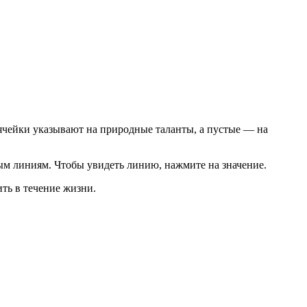
ячейки указывают на природные таланты, а пустые — на
ым линиям. Чтобы увидеть линию, нажмите на значение.
ить в течение жизни.