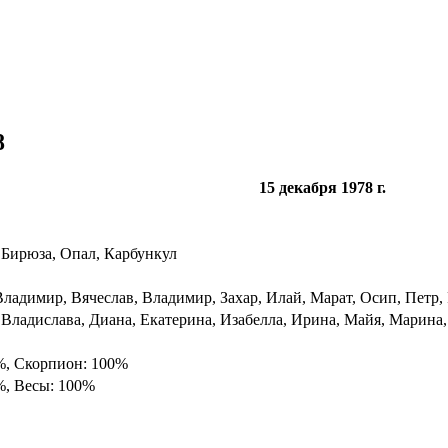
8
15 декабря 1978 г.
 Бирюза, Опал, Карбункул
Владимир, Вячеслав, Владимир, Захар, Илай, Марат, Осип, Петр,
 Владислава, Диана, Екатерина, Изабелла, Ирина, Майя, Марина,
%, Скорпион: 100%
%, Весы: 100%