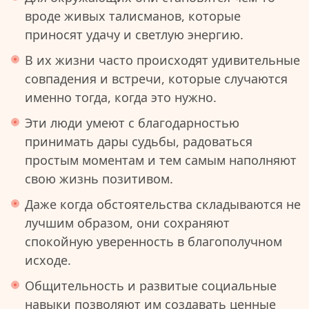
вроде живых талисманов, которые
приносят удачу и светлую энергию.
В их жизни часто происходят удивительные
совпадения и встречи, которые случаются
именно тогда, когда это нужно.
Эти люди умеют с благодарностью
принимать дары судьбы, радоваться
простым моментам и тем самым наполняют
свою жизнь позитивом.
Даже когда обстоятельства складываются не
лучшим образом, они сохраняют
спокойную уверенность в благополучном
исходе.
Общительность и развитые социальные
навыки позволяют им создавать ценные