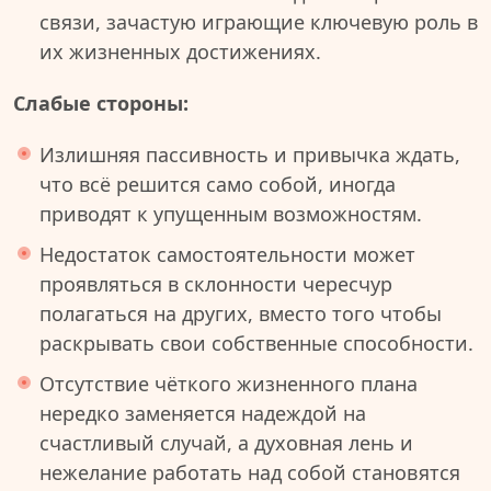
связи, зачастую играющие ключевую роль в
их жизненных достижениях.
Слабые стороны:
Излишняя пассивность и привычка ждать,
что всё решится само собой, иногда
приводят к упущенным возможностям.
Недостаток самостоятельности может
проявляться в склонности чересчур
полагаться на других, вместо того чтобы
раскрывать свои собственные способности.
Отсутствие чёткого жизненного плана
нередко заменяется надеждой на
счастливый случай, а духовная лень и
нежелание работать над собой становятся