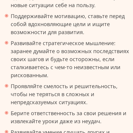
новые ситуации себе на пользу.
Поддерживайте мотивацию, ставьте перед
собой вдохновляющие цели и ищите
возможности для развития.
Развивайте стратегическое мышление:
заранее думайте о возможных последствиях
своих шагов и будьте осторожны, если
сталкиваетесь с чем-то неизвестным или
рискованным.
Проявляйте смелость и решительность,
чтобы не теряться в сложных и
непредсказуемых ситуациях.
Берите ответственность за свои решения и
извлекайте уроки даже из неудач.
Развивайте умение слушать других и