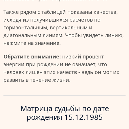
Также рядом с таблицей показаны качества,
исходя из получившихся расчетов по
горизонтальным, вертикальным и
диагональным линиям. Чтобы увидеть линию,
нажмите на значение.
Обратите внимание:
низкий процент
энергии при рождении не означает, что
человек лишен этих качеств - ведь он мог их
развить в течение жизни.
Матрица судьбы по дате
рождения 15.12.1985