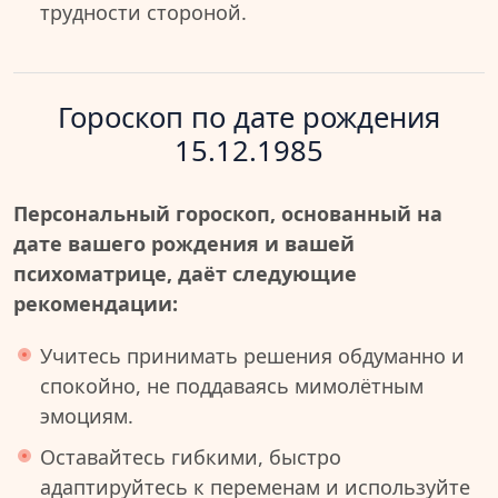
трудности стороной.
Гороскоп по дате рождения
15.12.1985
Персональный гороскоп, основанный на
дате вашего рождения и вашей
психоматрице, даёт следующие
рекомендации:
Учитесь принимать решения обдуманно и
спокойно, не поддаваясь мимолётным
эмоциям.
Оставайтесь гибкими, быстро
адаптируйтесь к переменам и используйте