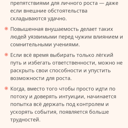
препятствиями для личного роста — даже
если внешние обстоятельства
складываются удачно.
Повышенная внушаемость делает таких
людей уязвимыми перед чужим влиянием и
сомнительными учениями.
Если всё время выбирать только лёгкий
путь и избегать ответственности, можно не
раскрыть свои способности и упустить
возможности для роста.
Когда, вместо того чтобы просто идти по
потоку и доверять интуиции, начинается
попытка всё держать под контролем и
ускорять события, появляется больше
трудностей.