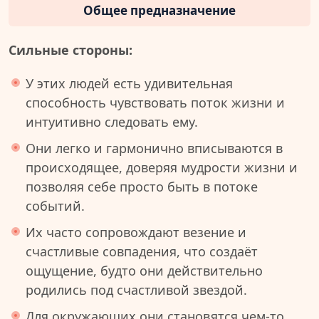
Общее предназначение
Сильные стороны:
У этих людей есть удивительная
способность чувствовать поток жизни и
интуитивно следовать ему.
Они легко и гармонично вписываются в
происходящее, доверяя мудрости жизни и
позволяя себе просто быть в потоке
событий.
Их часто сопровождают везение и
счастливые совпадения, что создаёт
ощущение, будто они действительно
родились под счастливой звездой.
Для окружающих они становятся чем-то