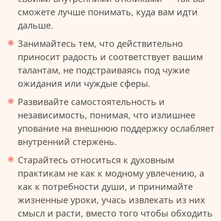
сможете лучше понимать, куда вам идти
дальше.
Занимайтесь тем, что действительно
приносит радость и соответствует вашим
талантам, не подстраиваясь под чужие
ожидания или чуждые сферы.
Развивайте самостоятельность и
независимость, понимая, что излишнее
упование на внешнюю поддержку ослабляет
внутренний стержень.
Старайтесь относиться к духовным
практикам не как к модному увлечению, а
как к потребности души, и принимайте
жизненные уроки, учась извлекать из них
смысл и расти, вместо того чтобы обходить