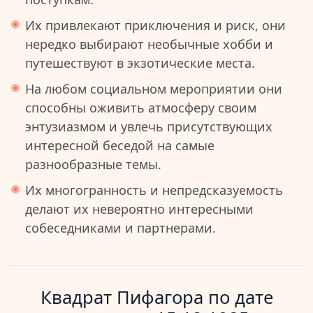
Их привлекают приключения и риск, они
нередко выбирают необычные хобби и
путешествуют в экзотические места.
На любом социальном мероприятии они
способны оживить атмосферу своим
энтузиазмом и увлечь присутствующих
интересной беседой на самые
разнообразные темы.
Их многогранность и непредсказуемость
делают их невероятно интересными
собеседниками и партнерами.
Квадрат Пифагора по дате