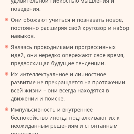
удивительной гибкостью мышления и
поведения.
Они обожают учиться и познавать новое,
постоянно расширяя свой кругозор и набор
навыков.
Являясь проводниками прогрессивных
идей, они нередко опережают свое время,
предвосхищая будущие тенденции.
Их интеллектуальное и личностное
развитие не прекращается на протяжении
всей жизни – они всегда находятся в
движении и поиске.
Импульсивность и внутреннее
беспокойство иногда подталкивают их к
неожиданным решениям и спонтанным
поступкам.