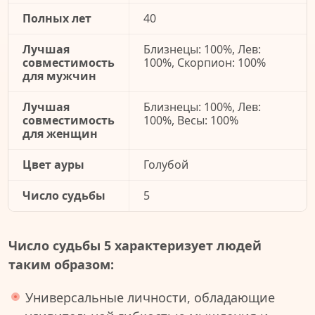
Полных лет
40
Лучшая
Близнецы: 100%, Лев:
совместимость
100%, Скорпион: 100%
для мужчин
Лучшая
Близнецы: 100%, Лев:
совместимость
100%, Весы: 100%
для женщин
Цвет ауры
Голубой
Число судьбы
5
Число судьбы 5 характеризует людей
таким образом:
Универсальные личности, обладающие