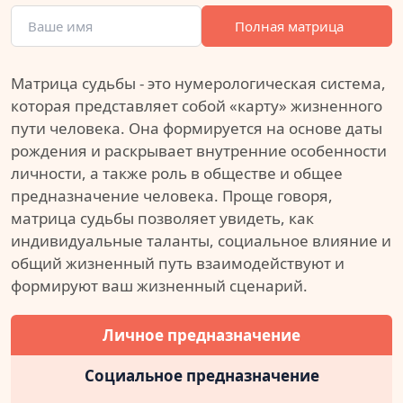
Полная матрица
Матрица судьбы - это нумерологическая система,
которая представляет собой «карту» жизненного
пути человека. Она формируется на основе даты
рождения и раскрывает внутренние особенности
личности, а также роль в обществе и общее
предназначение человека. Проще говоря,
матрица судьбы позволяет увидеть, как
индивидуальные таланты, социальное влияние и
общий жизненный путь взаимодействуют и
формируют ваш жизненный сценарий.
Личное предназначение
Социальное предназначение