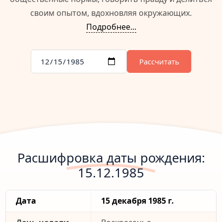
своим опытом, вдохновляя окружающих.
Подробнее...
Рассчитать
Расшифровка даты рождения:
15.12.1985
Дата
15 декабря 1985 г.