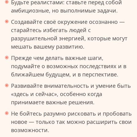
Будьте реалистами: ставьте перед собой
амбициозные, но выполнимые задачи.
Создавайте своё окружение осознанно —
старайтесь избегать людей с
разрушительной энергией, которые могут
мешать вашему развитию.
Прежде чем делать важные шаги,
подумайте о возможных последствиях и в
ближайшем будущем, и в перспективе.
Развивайте внимательность и умение быть
«здесь и сейчас», особенно когда
принимаете важные решения.
Не бойтесь разумно рисковать и пробовать
новое — только так можно расширить свои
возможности.