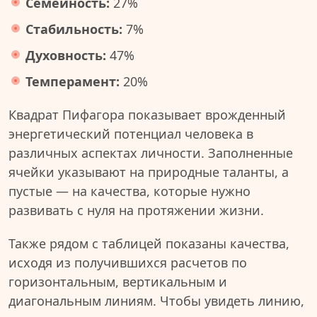
Семейность:
27%
Стабильность:
7%
Духовность:
47%
Темперамент:
20%
Квадрат Пифагора показывает врожденный
энергетический потенциал человека в
различных аспектах личности. Заполненные
ячейки указывают на природные таланты, а
пустые — на качества, которые нужно
развивать с нуля на протяжении жизни.
Также рядом с таблицей показаны качества,
исходя из получившихся расчетов по
горизонтальным, вертикальным и
диагональным линиям. Чтобы увидеть линию,