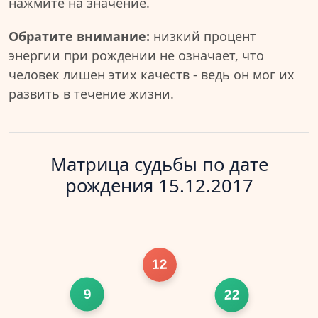
нажмите на значение.
Обратите внимание:
низкий процент
энергии при рождении не означает, что
человек лишен этих качеств - ведь он мог их
развить в течение жизни.
Матрица судьбы по дате
рождения 15.12.2017
12
9
22