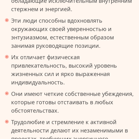
обладающие исключительным внутренним
стержнем и энергией.
Эти люди способны вдохновлять
окружающих своей уверенностью и
энтузиазмом, естественным образом
занимая руководящие позиции.
Их отличает физическая
привлекательность, высокий уровень
жизненных сил и ярко выраженная
индивидуальность.
Они имеют четкие собственные убеждения,
которые готовы отстаивать в любых
обстоятельствах.
Трудолюбие и стремление к активной
деятельности делают их незаменимыми в
проектах, требующих энергичного