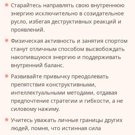
Старайтесь направлять свою внутреннюю
энергию исключительно в созидательное
русло, избегая деструктивных реакций и
проявлений.
Физическая активность и занятия спортом
станут отличным способом высвобождать
накопившуюся энергию и поддерживать
внутренний баланс.
Развивайте привычку преодолевать
препятствия конструктивными,
интеллектуальными методами, отдавая
предпочтение стратегии и гибкости, а не
силовому нажиму.
Учитесь уважать личные границы других
людей, помня, что истинная сила