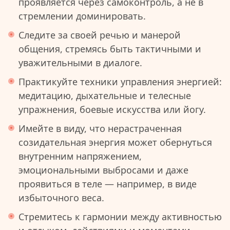
проявляется через самоконтроль, а не в
стремлении доминировать.
Следите за своей речью и манерой
общения, стремясь быть тактичными и
уважительными в диалоге.
Практикуйте техники управления энергией:
медитацию, дыхательные и телесные
упражнения, боевые искусства или йогу.
Имейте в виду, что нерастраченная
созидательная энергия может обернуться
внутренним напряжением,
эмоциональными выбросами и даже
проявиться в теле — например, в виде
избыточного веса.
Стремитесь к гармонии между активностью