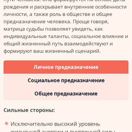
рождения и раскрывает внутренние особенности
личности, а также роль в обществе и общее
предназначение человека. Проще говоря,
матрица судьбы позволяет увидеть, как
индивидуальные таланты, социальное влияние и
общий жизненный путь взаимодействуют и
формируют ваш жизненный сценарий.
Личное предназначение
Социальное предназначение
Общее предназначение
Сильные стороны:
Исключительно высокий уровень
жизненной энергии и внутренней силы