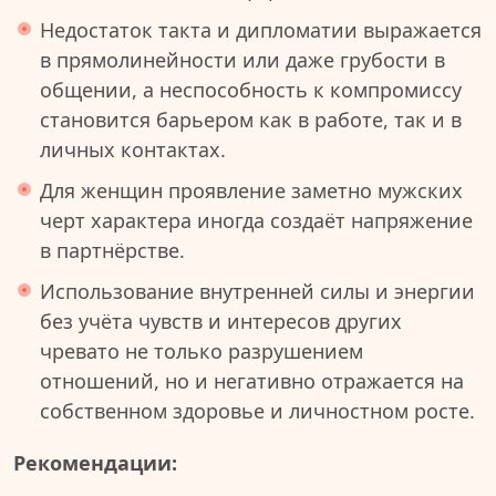
Недостаток такта и дипломатии выражается
в прямолинейности или даже грубости в
общении, а неспособность к компромиссу
становится барьером как в работе, так и в
личных контактах.
Для женщин проявление заметно мужских
черт характера иногда создаёт напряжение
в партнёрстве.
Использование внутренней силы и энергии
без учёта чувств и интересов других
чревато не только разрушением
отношений, но и негативно отражается на
собственном здоровье и личностном росте.
Рекомендации: