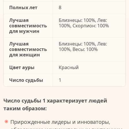
Полных лет
8
Лучшая
Близнецы: 100%, Лев:
совместимость
100%, Скорпион: 100%
для мужчин
Лучшая
Близнецы: 100%, Лев:
совместимость
100%, Весы: 100%
для женщин
Цвет ауры
Красный
Число судьбы
1
Число судьбы 1 характеризует людей
таким образом:
Прирожденные лидеры и инноваторы,