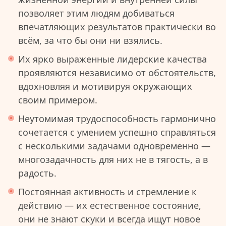
позволяет этим людям добиваться
впечатляющих результатов практически во
всём, за что бы они ни взялись.
Их ярко выраженные лидерские качества
проявляются независимо от обстоятельств,
вдохновляя и мотивируя окружающих
своим примером.
Неутомимая трудоспособность гармонично
сочетается с умением успешно справляться
с несколькими задачами одновременно —
многозадачность для них не в тягость, а в
радость.
Постоянная активность и стремление к
действию — их естественное состояние,
они не знают скуки и всегда ищут новое