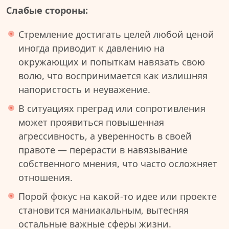
Слабые стороны:
Стремление достигать целей любой ценой
иногда приводит к давлению на
окружающих и попыткам навязать свою
волю, что воспринимается как излишняя
напористость и неуважение.
В ситуациях преград или сопротивления
может проявиться повышенная
агрессивность, а уверенность в своей
правоте — перерасти в навязывание
собственного мнения, что часто осложняет
отношения.
Порой фокус на какой-то идее или проекте
становится маниакальным, вытесняя
остальные важные сферы жизни.