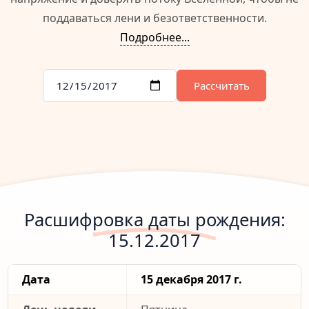
поддаваться лени и безответственности.
Подробнее...
Рассчитать
Расшифровка даты рождения:
15.12.2017
Дата
15 декабря 2017 г.