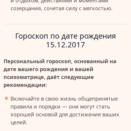
и отдыхом, действиями и моментами
созерцания, сочетая силу с мягкостью.
Гороскоп по дате рождения
15.12.2017
Персональный гороскоп, основанный на
дате вашего рождения и вашей
психоматрице, даёт следующие
рекомендации:
Включайте в свою жизнь общепринятые
правила и порядки — они могут стать
хорошей основой для достижения ваших
целей.