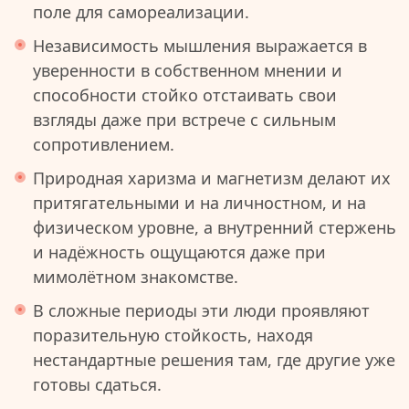
поле для самореализации.
Независимость мышления выражается в
уверенности в собственном мнении и
способности стойко отстаивать свои
взгляды даже при встрече с сильным
сопротивлением.
Природная харизма и магнетизм делают их
притягательными и на личностном, и на
физическом уровне, а внутренний стержень
и надёжность ощущаются даже при
мимолётном знакомстве.
В сложные периоды эти люди проявляют
поразительную стойкость, находя
нестандартные решения там, где другие уже
готовы сдаться.