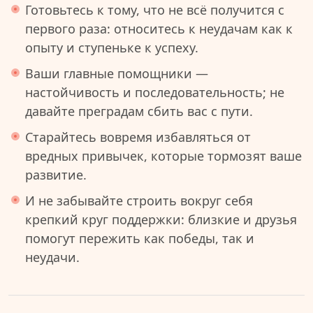
Готовьтесь к тому, что не всё получится с
первого раза: относитесь к неудачам как к
опыту и ступеньке к успеху.
Ваши главные помощники —
настойчивость и последовательность; не
давайте преградам сбить вас с пути.
Старайтесь вовремя избавляться от
вредных привычек, которые тормозят ваше
развитие.
И не забывайте строить вокруг себя
крепкий круг поддержки: близкие и друзья
помогут пережить как победы, так и
неудачи.