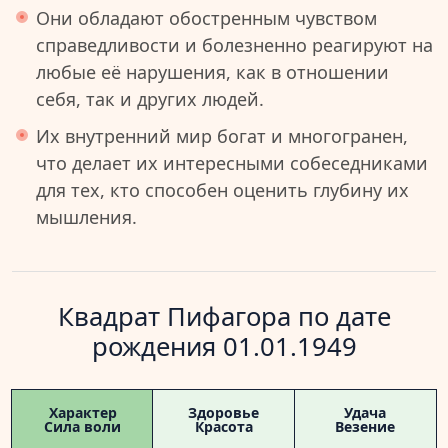
Они обладают обостренным чувством
справедливости и болезненно реагируют на
любые её нарушения, как в отношении
себя, так и других людей.
Их внутренний мир богат и многогранен,
что делает их интересными собеседниками
для тех, кто способен оценить глубину их
мышления.
Квадрат Пифагора по дате
рождения 01.01.1949
Характер
Здоровье
Удача
Сила воли
Красота
Везение