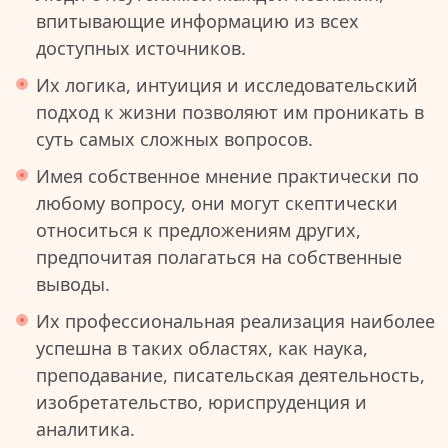
впитывающие информацию из всех
доступных источников.
Их логика, интуиция и исследовательский
подход к жизни позволяют им проникать в
суть самых сложных вопросов.
Имея собственное мнение практически по
любому вопросу, они могут скептически
относиться к предложениям других,
предпочитая полагаться на собственные
выводы.
Их профессиональная реализация наиболее
успешна в таких областях, как наука,
преподавание, писательская деятельность,
изобретательство, юриспруденция и
аналитика.