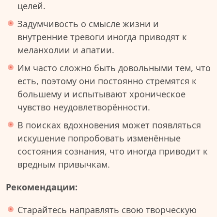
целей.
Задумчивость о смысле жизни и
внутренние тревоги иногда приводят к
меланхолии и апатии.
Им часто сложно быть довольными тем, что
есть, поэтому они постоянно стремятся к
большему и испытывают хроническое
чувство неудовлетворённости.
В поисках вдохновения может появляться
искушение попробовать изменённые
состояния сознания, что иногда приводит к
вредным привычкам.
Рекомендации:
Старайтесь направлять свою творческую