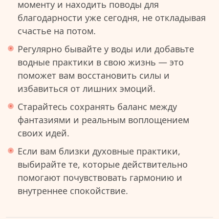
моменту и находить поводы для
благодарности уже сегодня, не откладывая
счастье на потом.
Регулярно бывайте у воды или добавьте
водные практики в свою жизнь — это
поможет вам восстановить силы и
избавиться от лишних эмоций.
Старайтесь сохранять баланс между
фантазиями и реальным воплощением
своих идей.
Если вам близки духовные практики,
выбирайте те, которые действительно
помогают почувствовать гармонию и
внутреннее спокойствие.