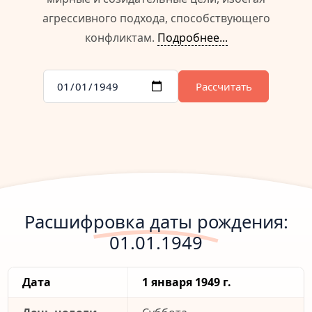
агрессивного подхода, способствующего
конфликтам.
Подробнее...
Рассчитать
Расшифровка даты рождения:
01.01.1949
Дата
1 января 1949 г.