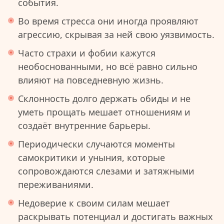
события.
Во время стресса они иногда проявляют
агрессию, скрывая за ней свою уязвимость.
Часто страхи и фобии кажутся
необоснованными, но всё равно сильно
влияют на повседневную жизнь.
Склонность долго держать обиды и не
уметь прощать мешает отношениям и
создаёт внутренние барьеры.
Периодически случаются моменты
самокритики и уныния, которые
сопровождаются слезами и затяжными
переживаниями.
Недоверие к своим силам мешает
раскрывать потенциал и достигать важных