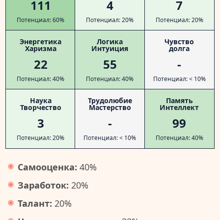
111
4
7
Потенциал: 60%
Потенциал: 20%
Потенциал: 20%
Энергетика
Логика
Чувство
Харизма
Интуиция
долга
22
55
-
Потенциал: 40%
Потенциал: 40%
Потенциал: < 10%
Наука
Трудолюбие
Память
Творчество
Мастерство
Интеллект
3
-
99
Потенциал: 20%
Потенциал: < 10%
Потенциал: 40%
Самооценка:
40%
Заработок:
20%
Талант:
20%