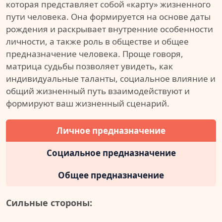
которая представляет собой «карту» жизненного
пути человека. Она формируется на основе даты
рождения и раскрывает внутренние особенности
личности, а также роль в обществе и общее
предназначение человека. Проще говоря,
матрица судьбы позволяет увидеть, как
индивидуальные таланты, социальное влияние и
общий жизненный путь взаимодействуют и
формируют ваш жизненный сценарий.
Личное предназначение
Социальное предназначение
Общее предназначение
Сильные стороны: