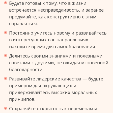
Будьте готовы к тому, что в жизни
встречается несправедливость, и заранее
продумайте, как конструктивно с этим
справляться.
Постоянно учитесь новому и развивайтесь
в интересующих вас направлениях —
находите время для самообразования.
Делитесь своими знаниями и полезными
советами с другими, не ожидая мгновенной
благодарности.
Развивайте лидерские качества — будьте
примером для окружающих и
придерживайтесь высоких моральных
принципов.
Сохраняйте открытость к переменам и