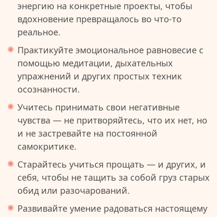
энергию на конкретные проекты, чтобы
вдохновение превращалось во что-то
реальное.
Практикуйте эмоциональное равновесие с
помощью медитации, дыхательных
упражнений и других простых техник
осознанности.
Учитесь принимать свои негативные
чувства — не притворяйтесь, что их нет, но
и не застревайте на постоянной
самокритике.
Старайтесь учиться прощать — и других, и
себя, чтобы не тащить за собой груз старых
обид или разочарований.
Развивайте умение радоваться настоящему