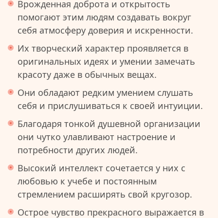
Врожденная доброта и открытость
помогают этим людям создавать вокруг
себя атмосферу доверия и искренности.
Их творческий характер проявляется в
оригинальных идеях и умении замечать
красоту даже в обычных вещах.
Они обладают редким умением слушать
себя и прислушиваться к своей интуиции.
Благодаря тонкой душевной организации
они чутко улавливают настроение и
потребности других людей.
Высокий интеллект сочетается у них с
любовью к учебе и постоянным
стремлением расширять свой кругозор.
Острое чувство прекрасного выражается в