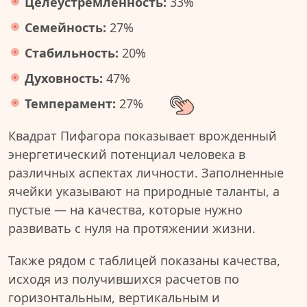
Целеустремленность:
33%
Семейность:
27%
Стабильность:
20%
Духовность:
47%
Темперамент:
27%
Квадрат Пифагора показывает врожденный
энергетический потенциал человека в
различных аспектах личности. Заполненные
ячейки указывают на природные таланты, а
пустые — на качества, которые нужно
развивать с нуля на протяжении жизни.
Также рядом с таблицей показаны качества,
исходя из получившихся расчетов по
горизонтальным, вертикальным и