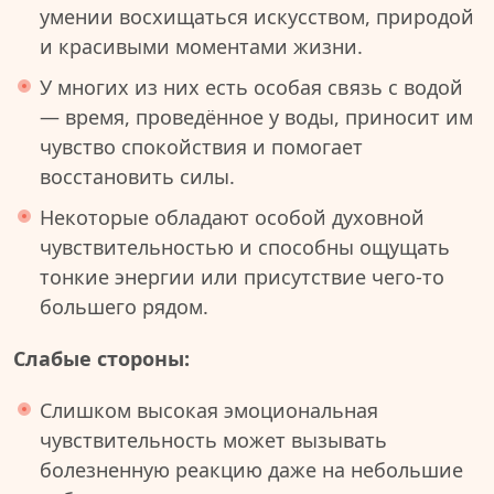
умении восхищаться искусством, природой
и красивыми моментами жизни.
У многих из них есть особая связь с водой
— время, проведённое у воды, приносит им
чувство спокойствия и помогает
восстановить силы.
Некоторые обладают особой духовной
чувствительностью и способны ощущать
тонкие энергии или присутствие чего-то
большего рядом.
Слабые стороны:
Слишком высокая эмоциональная
чувствительность может вызывать
болезненную реакцию даже на небольшие