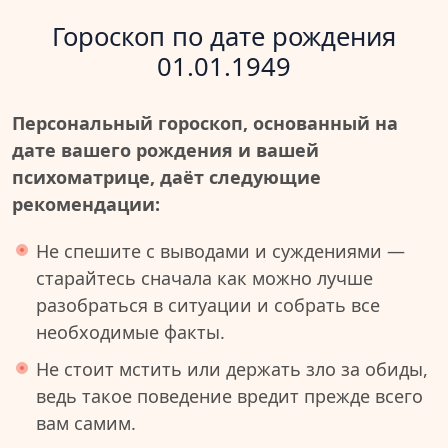
Гороскоп по дате рождения
01.01.1949
Персональный гороскоп, основанный на
дате вашего рождения и вашей
психоматрице, даёт следующие
рекомендации:
Не спешите с выводами и суждениями —
старайтесь сначала как можно лучше
разобраться в ситуации и собрать все
необходимые факты.
Не стоит мстить или держать зло за обиды,
ведь такое поведение вредит прежде всего
вам самим.