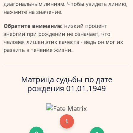
диагональным линиям. Чтобы увидеть линию,
нажмите на значение.
Обратите внимание:
низкий процент
энергии при рождении не означает, что
человек лишен этих качеств - ведь он мог их
развить в течение жизни.
Матрица судьбы по дате
рождения 01.01.1949
1