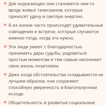
Для окружающих они становятся чем-то
вроде живых талисманов, которые
приносят удачу и светлую энергию.
В их жизни часто происходят удивительные
совпадения и встречи, которые случаются
именно тогда, когда это нужно.
Эти люди умеют с благодарностью
принимать дары судьбы, радоваться
простым моментам и тем самым наполняют
свою жизнь позитивом.
Даже когда обстоятельства складываются не
лучшим образом, они сохраняют
спокойную уверенность в благополучном
исходе.
Общительность и развитые социальные