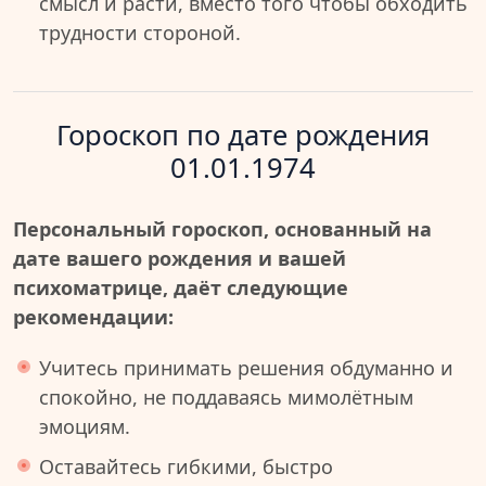
смысл и расти, вместо того чтобы обходить
трудности стороной.
Гороскоп по дате рождения
01.01.1974
Персональный гороскоп, основанный на
дате вашего рождения и вашей
психоматрице, даёт следующие
рекомендации:
Учитесь принимать решения обдуманно и
спокойно, не поддаваясь мимолётным
эмоциям.
Оставайтесь гибкими, быстро