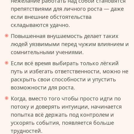
нежелание работать над собой становятся
препятствиями для личного роста — даже
если внешние обстоятельства
складываются удачно.
Повышенная внушаемость делает таких
людей уязвимыми перед чужим влиянием и
сомнительными учениями.
Если всё время выбирать только лёгкий
путь и избегать ответственности, можно не
раскрыть свои способности и упустить
возможности для роста.
Когда, вместо того чтобы просто идти по
потоку и доверять интуиции, начинается
попытка всё держать под контролем и
ускорять события, появляется больше
трудностей.