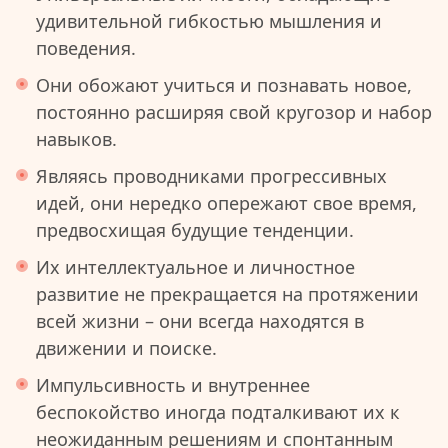
удивительной гибкостью мышления и
поведения.
Они обожают учиться и познавать новое,
постоянно расширяя свой кругозор и набор
навыков.
Являясь проводниками прогрессивных
идей, они нередко опережают свое время,
предвосхищая будущие тенденции.
Их интеллектуальное и личностное
развитие не прекращается на протяжении
всей жизни – они всегда находятся в
движении и поиске.
Импульсивность и внутреннее
беспокойство иногда подталкивают их к
неожиданным решениям и спонтанным