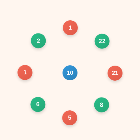
1
2
22
1
10
21
6
8
5