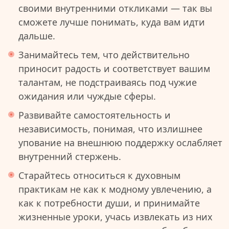
своими внутренними откликами — так вы
сможете лучше понимать, куда вам идти
дальше.
Занимайтесь тем, что действительно
приносит радость и соответствует вашим
талантам, не подстраиваясь под чужие
ожидания или чуждые сферы.
Развивайте самостоятельность и
независимость, понимая, что излишнее
упование на внешнюю поддержку ослабляет
внутренний стержень.
Старайтесь относиться к духовным
практикам не как к модному увлечению, а
как к потребности души, и принимайте
жизненные уроки, учась извлекать из них