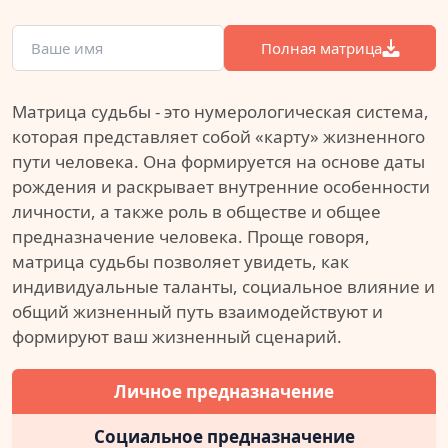
Полная матрица
Матрица судьбы - это нумерологическая система,
которая представляет собой «карту» жизненного
пути человека. Она формируется на основе даты
рождения и раскрывает внутренние особенности
личности, а также роль в обществе и общее
предназначение человека. Проще говоря,
матрица судьбы позволяет увидеть, как
индивидуальные таланты, социальное влияние и
общий жизненный путь взаимодействуют и
формируют ваш жизненный сценарий.
Личное предназначение
Социальное предназначение