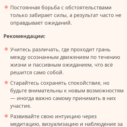
Постоянная борьба с обстоятельствами
только забирает силы, а результат часто не
оправдывает ожиданий.
Рекомендации:
Учитесь различать, где проходит грань
между осознанным движением по течению
жизни и пассивным ожиданием, что всё
решится само собой.
Старайтесь сохранять спокойствие, но
будьте внимательны к новым возможностям
— иногда важно самому принимать в них
участие.
Развивайте свою интуицию через
медитацию, визуализацию и наблюдение за