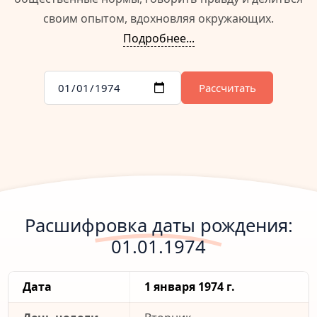
своим опытом, вдохновляя окружающих.
Подробнее...
Рассчитать
Расшифровка даты рождения:
01.01.1974
Дата
1 января 1974 г.