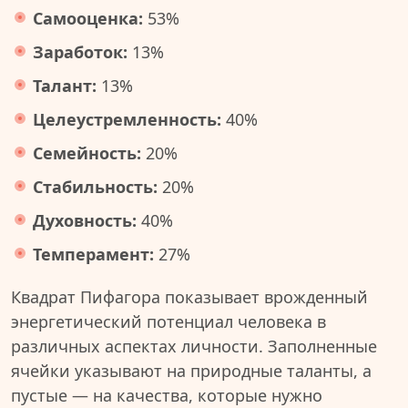
Самооценка:
53%
Заработок:
13%
Талант:
13%
Целеустремленность:
40%
Семейность:
20%
Стабильность:
20%
Духовность:
40%
Темперамент:
27%
Квадрат Пифагора показывает врожденный
энергетический потенциал человека в
различных аспектах личности. Заполненные
ячейки указывают на природные таланты, а
пустые — на качества, которые нужно