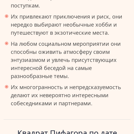
поступкам.
Их привлекают приключения и риск, они
нередко выбирают необычные хобби и
путешествуют в экзотические места.
На любом социальном мероприятии они
способны оживить атмосферу своим
энтузиазмом и увлечь присутствующих
интересной беседой на самые
разнообразные темы.
Их многогранность и непредсказуемость
делают их невероятно интересными
собеседниками и партнерами.
Квадрат Пифагора по дате