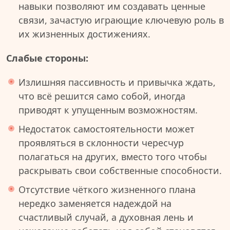
навыки позволяют им создавать ценные
связи, зачастую играющие ключевую роль в
их жизненных достижениях.
Слабые стороны:
Излишняя пассивность и привычка ждать,
что всё решится само собой, иногда
приводят к упущенным возможностям.
Недостаток самостоятельности может
проявляться в склонности чересчур
полагаться на других, вместо того чтобы
раскрывать свои собственные способности.
Отсутствие чёткого жизненного плана
нередко заменяется надеждой на
счастливый случай, а духовная лень и