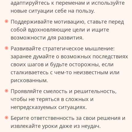
адаптируйтесь к переменам и используйте
новые ситуации себе на пользу.
Поддерживайте мотивацию, ставьте перед
собой вдохновляющие цели и ищите
возможности для развития.
Развивайте стратегическое мышление:
заранее думайте о возможных последствиях
своих шагов и будьте осторожны, если
сталкиваетесь с чем-то неизвестным или
рискованным.
Проявляйте смелость и решительность,
чтобы не теряться в сложных и
непредсказуемых ситуациях.
Берите ответственность за свои решения и
извлекайте уроки даже из неудач.