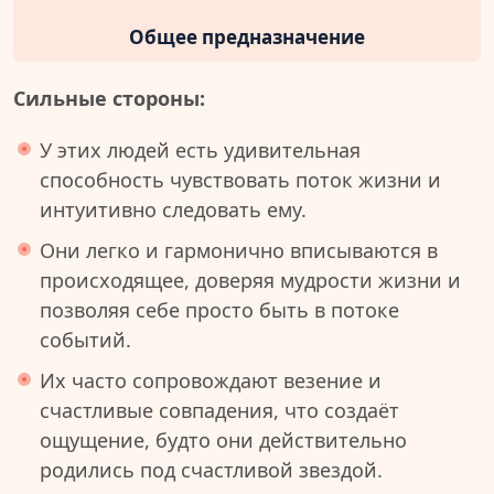
Общее предназначение
Сильные стороны:
У этих людей есть удивительная
способность чувствовать поток жизни и
интуитивно следовать ему.
Они легко и гармонично вписываются в
происходящее, доверяя мудрости жизни и
позволяя себе просто быть в потоке
событий.
Их часто сопровождают везение и
счастливые совпадения, что создаёт
ощущение, будто они действительно
родились под счастливой звездой.