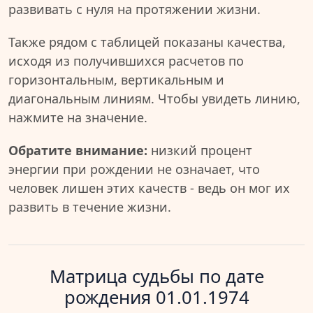
развивать с нуля на протяжении жизни.
Также рядом с таблицей показаны качества,
исходя из получившихся расчетов по
горизонтальным, вертикальным и
диагональным линиям. Чтобы увидеть линию,
нажмите на значение.
Обратите внимание:
низкий процент
энергии при рождении не означает, что
человек лишен этих качеств - ведь он мог их
развить в течение жизни.
Матрица судьбы по дате
рождения 01.01.1974