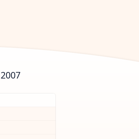
.2007