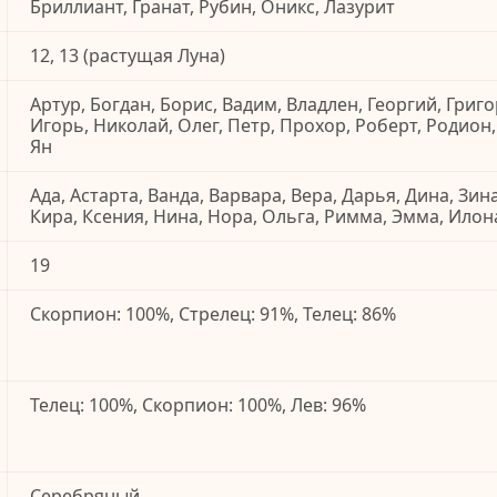
Бриллиант, Гранат, Рубин, Оникс, Лазурит
12, 13 (растущая Луна)
Артур, Богдан, Борис, Вадим, Владлен, Георгий, Григо
Игорь, Николай, Олег, Петр, Прохор, Роберт, Родион,
Ян
Ада, Астарта, Ванда, Варвара, Вера, Дарья, Дина, Зин
Кира, Ксения, Нина, Нора, Ольга, Римма, Эмма, Илон
19
Скорпион: 100%, Стрелец: 91%, Телец: 86%
Телец: 100%, Скорпион: 100%, Лев: 96%
Серебряный