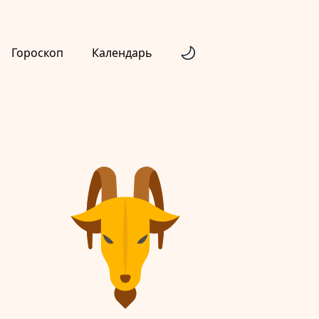
Гороскоп
Календарь