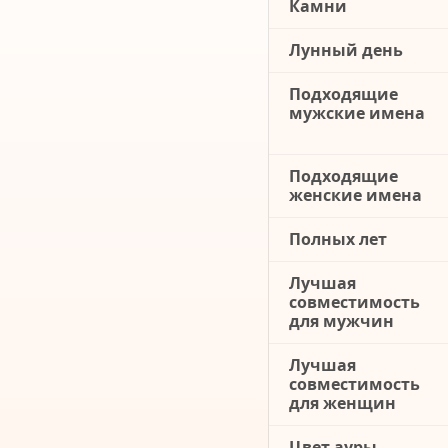
Камни
Лунный день
Подходящие
мужские имена
Подходящие
женские имена
Полных лет
Лучшая
совместимость
для мужчин
Лучшая
совместимость
для женщин
Цвет ауры