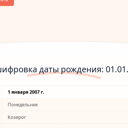
ифровка даты рождения: 01.01
1 января 2007 г.
Понедельник
Козерог