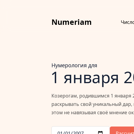
Numeriam
Числ
Нумерология для
1 января 
Козерогам, родившимся 1 января 2
раскрывать свой уникальный дар, 
этом не навязывая своё мнение 
Рассчи