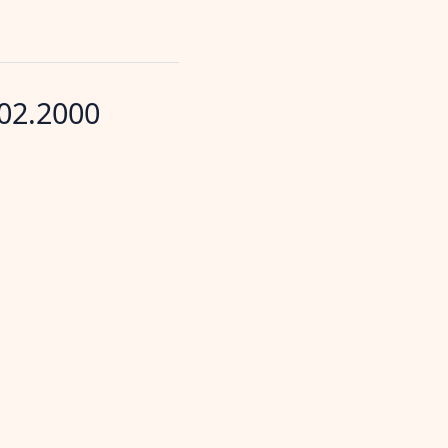
02.2000