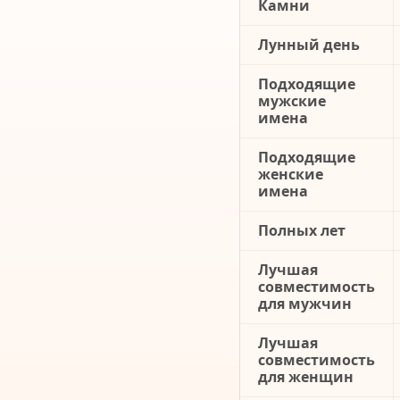
Камни
Лунный день
Подходящие
мужские
имена
Подходящие
женские
имена
Полных лет
Лучшая
совместимость
для мужчин
Лучшая
совместимость
для женщин