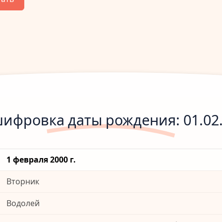
ифровка даты рождения: 01.02
1 февраля 2000 г.
Вторник
Водолей