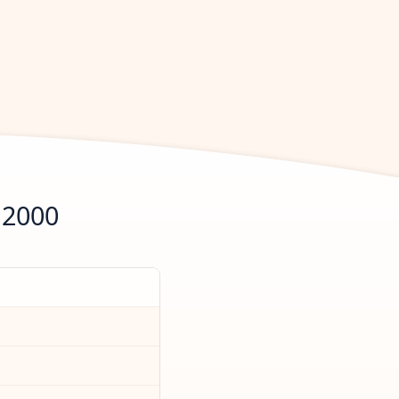
.2000