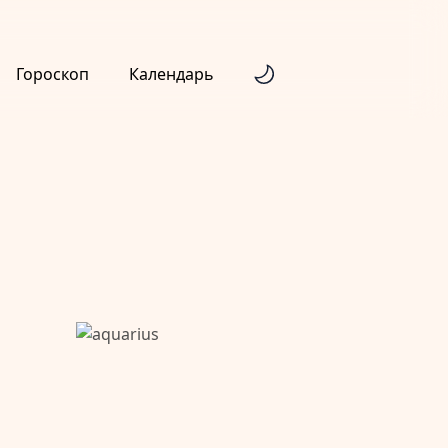
Гороскоп
Календарь