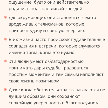
ощущение, будто они действительно
родились под счастливой звездой.
Для окружающих они становятся чем-то
вроде живых талисманов, которые
приносят удачу и светлую энергию.
В их жизни часто происходят удивительные
совпадения и встречи, которые случаются
именно тогда, когда это нужно.
Эти люди умеют с благодарностью
принимать дары судьбы, радоваться
простым моментам и тем самым наполняют
свою жизнь позитивом.
Даже когда обстоятельства складываются не
лучшим образом, они сохраняют
спокойную уверенность в благополучном