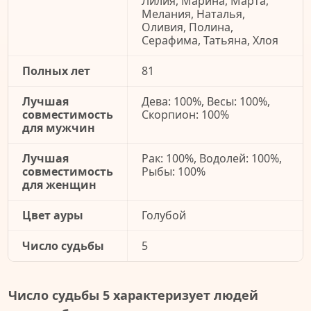
Лилия, Марина, Марта,
Мелания, Наталья,
Оливия, Полина,
Серафима, Татьяна, Хлоя
Полных лет
81
Лучшая
Дева: 100%, Весы: 100%,
совместимость
Скорпион: 100%
для мужчин
Лучшая
Рак: 100%, Водолей: 100%,
совместимость
Рыбы: 100%
для женщин
Цвет ауры
Голубой
Число судьбы
5
Число судьбы 5 характеризует людей