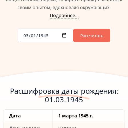
своим опытом, вдохновляя окружающих.
Подробнее...
Рассчитать
Расшифровка даты рождения:
01.03.1945
Дата
1 марта 1945 г.