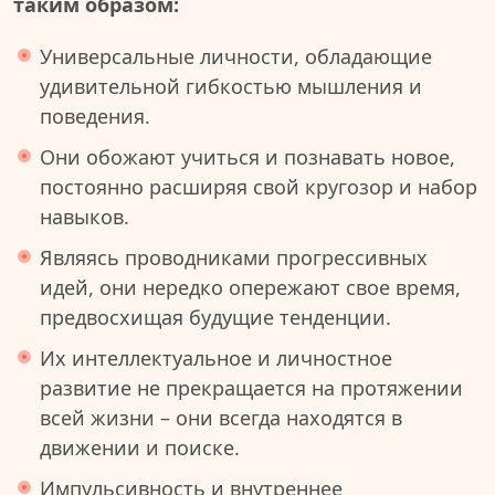
таким образом:
Универсальные личности, обладающие
удивительной гибкостью мышления и
поведения.
Они обожают учиться и познавать новое,
постоянно расширяя свой кругозор и набор
навыков.
Являясь проводниками прогрессивных
идей, они нередко опережают свое время,
предвосхищая будущие тенденции.
Их интеллектуальное и личностное
развитие не прекращается на протяжении
всей жизни – они всегда находятся в
движении и поиске.
Импульсивность и внутреннее