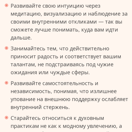
Развивайте свою интуицию через
медитацию, визуализацию и наблюдение за
своими внутренними откликами — так вы
сможете лучше понимать, куда вам идти
дальше.
Занимайтесь тем, что действительно
приносит радость и соответствует вашим
талантам, не подстраиваясь под чужие
ожидания или чуждые сферы.
Развивайте самостоятельность и
независимость, понимая, что излишнее
упование на внешнюю поддержку ослабляет
внутренний стержень.
Старайтесь относиться к духовным
практикам не как к модному увлечению, а