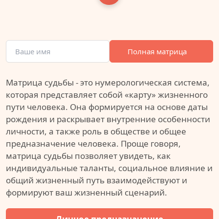
Полная матрица
Матрица судьбы - это нумерологическая система,
которая представляет собой «карту» жизненного
пути человека. Она формируется на основе даты
рождения и раскрывает внутренние особенности
личности, а также роль в обществе и общее
предназначение человека. Проще говоря,
матрица судьбы позволяет увидеть, как
индивидуальные таланты, социальное влияние и
общий жизненный путь взаимодействуют и
формируют ваш жизненный сценарий.