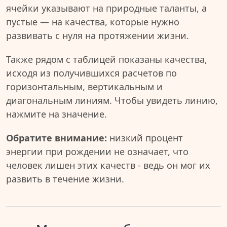
ячейки указывают на природные таланты, а
пустые — на качества, которые нужно
развивать с нуля на протяжении жизни.
Также рядом с таблицей показаны качества,
исходя из получившихся расчетов по
горизонтальным, вертикальным и
диагональным линиям. Чтобы увидеть линию,
нажмите на значение.
Обратите внимание:
низкий процент
энергии при рождении не означает, что
человек лишен этих качеств - ведь он мог их
развить в течение жизни.