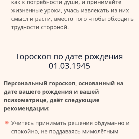
как к потребности души, и принимайте
жизненные уроки, учась извлекать из них
смысл и расти, вместо того чтобы обходить
трудности стороной.
Гороскоп по дате рождения
01.03.1945
Персональный гороскоп, основанный на
дате вашего рождения и вашей
психоматрице, даёт следующие
рекомендации:
Учитесь принимать решения обдуманно и
спокойно, не поддаваясь мимолётным