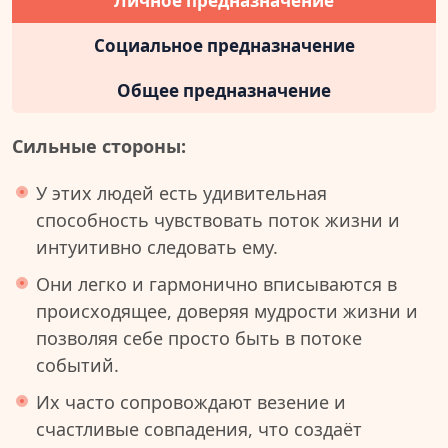
Личное предназначение
Социальное предназначение
Общее предназначение
Сильные стороны:
У этих людей есть удивительная
способность чувствовать поток жизни и
интуитивно следовать ему.
Они легко и гармонично вписываются в
происходящее, доверяя мудрости жизни и
позволяя себе просто быть в потоке
событий.
Их часто сопровождают везение и
счастливые совпадения, что создаёт