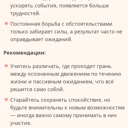
ускорять события, появляется больше
трудностей.
Постоянная борьба с обстоятельствами
только забирает силы, а результат часто не
оправдывает ожиданий.
Рекомендации:
Учитесь различать, где проходит грань
между осознанным движением по течению
жизни и пассивным ожиданием, что всё
решится само собой.
Старайтесь сохранять спокойствие, но
будьте внимательны к новым возможностям
— иногда важно самому принимать в них
участие.