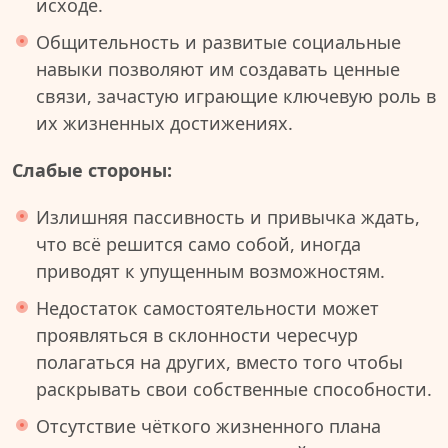
исходе.
Общительность и развитые социальные
навыки позволяют им создавать ценные
связи, зачастую играющие ключевую роль в
их жизненных достижениях.
Слабые стороны:
Излишняя пассивность и привычка ждать,
что всё решится само собой, иногда
приводят к упущенным возможностям.
Недостаток самостоятельности может
проявляться в склонности чересчур
полагаться на других, вместо того чтобы
раскрывать свои собственные способности.
Отсутствие чёткого жизненного плана