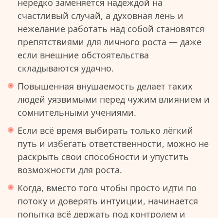
нередко заменяется надеждой на
счастливый случай, а духовная лень и
нежелание работать над собой становятся
препятствиями для личного роста — даже
если внешние обстоятельства
складываются удачно.
Повышенная внушаемость делает таких
людей уязвимыми перед чужим влиянием и
сомнительными учениями.
Если всё время выбирать только лёгкий
путь и избегать ответственности, можно не
раскрыть свои способности и упустить
возможности для роста.
Когда, вместо того чтобы просто идти по
потоку и доверять интуиции, начинается
попытка всё держать под контролем и