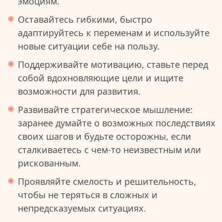
эмоциям.
Оставайтесь гибкими, быстро
адаптируйтесь к переменам и используйте
новые ситуации себе на пользу.
Поддерживайте мотивацию, ставьте перед
собой вдохновляющие цели и ищите
возможности для развития.
Развивайте стратегическое мышление:
заранее думайте о возможных последствиях
своих шагов и будьте осторожны, если
сталкиваетесь с чем-то неизвестным или
рискованным.
Проявляйте смелость и решительность,
чтобы не теряться в сложных и
непредсказуемых ситуациях.