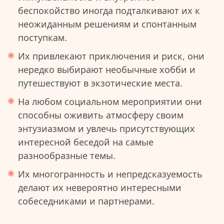
беспокойство иногда подталкивают их к
неожиданным решениям и спонтанным
поступкам.
Их привлекают приключения и риск, они
нередко выбирают необычные хобби и
путешествуют в экзотические места.
На любом социальном мероприятии они
способны оживить атмосферу своим
энтузиазмом и увлечь присутствующих
интересной беседой на самые
разнообразные темы.
Их многогранность и непредсказуемость
делают их невероятно интересными
собеседниками и партнерами.