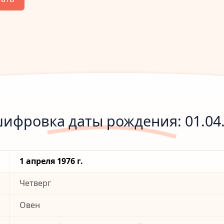
ифровка даты рождения: 01.04
1 апреля 1976 г.
Четверг
Овен