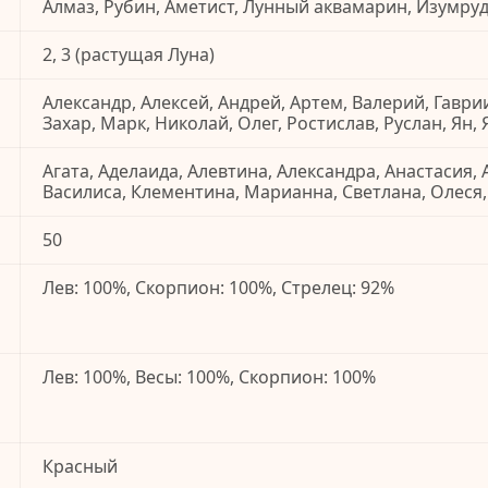
Алмаз, Рубин, Аметист, Лунный аквамарин, Изумру
2, 3 (растущая Луна)
Александр, Алексей, Андрей, Артем, Валерий, Гаврии
Захар, Марк, Николай, Олег, Ростислав, Руслан, Ян,
Агата, Аделаида, Алевтина, Александра, Анастасия, 
Василиса, Клементина, Марианна, Светлана, Олеся
50
Лев: 100%, Скорпион: 100%, Стрелец: 92%
Лев: 100%, Весы: 100%, Скорпион: 100%
Красный