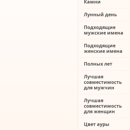
Камни
Лунный день
Подходящие
мужские имена
Подходящие
женские имена
Полных лет
Лучшая
совместимость
для мужчин
Лучшая
совместимость
для женщин
Цвет ауры