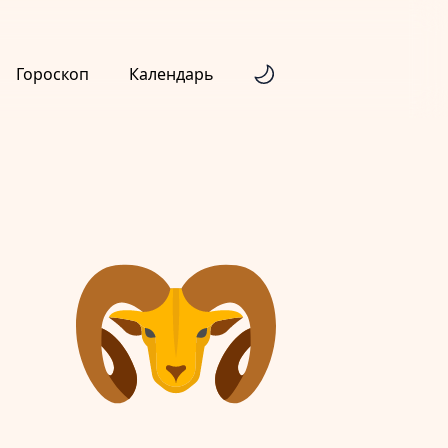
Гороскоп
Календарь