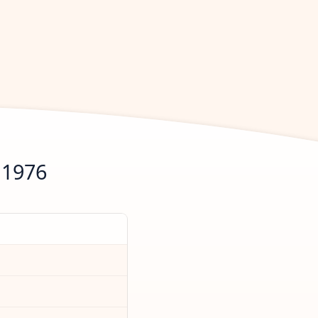
.1976