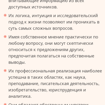
впитывающие информацию из всех
доступных источников.
Их логика, интуиция и исследовательский
подход к жизни позволяют им проникать в
суть самых сложных вопросов.
Имея собственное мнение практически по
любому вопросу, они могут скептически
относиться к предложениям других,
предпочитая полагаться на собственные
выводы.
Их профессиональная реализация наиболее
успешна в таких областях, как наука,
преподавание, писательская деятельность,
изобретательство, юриспруденция и
аналитика.
Они обладают обостренным чувством