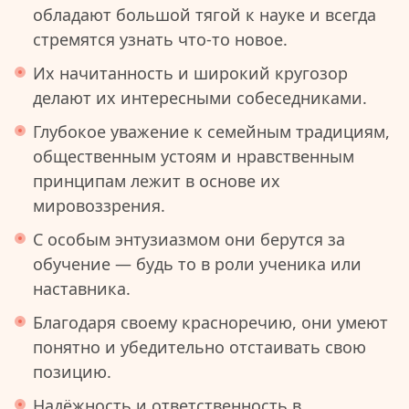
обладают большой тягой к науке и всегда
стремятся узнать что-то новое.
Их начитанность и широкий кругозор
делают их интересными собеседниками.
Глубокое уважение к семейным традициям,
общественным устоям и нравственным
принципам лежит в основе их
мировоззрения.
С особым энтузиазмом они берутся за
обучение — будь то в роли ученика или
наставника.
Благодаря своему красноречию, они умеют
понятно и убедительно отстаивать свою
позицию.
Надёжность и ответственность в