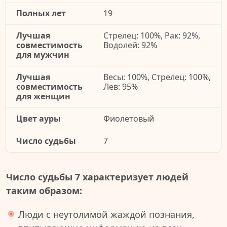
Полных лет
19
Лучшая
Стрелец: 100%, Рак: 92%,
совместимость
Водолей: 92%
для мужчин
Лучшая
Весы: 100%, Стрелец: 100%,
совместимость
Лев: 95%
для женщин
Цвет ауры
Фиолетовый
Число судьбы
7
Число судьбы 7 характеризует людей
таким образом:
Люди с неутолимой жаждой познания,