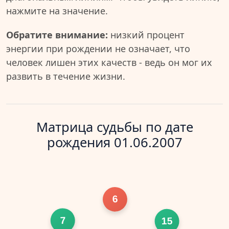
нажмите на значение.
Обратите внимание:
низкий процент
энергии при рождении не означает, что
человек лишен этих качеств - ведь он мог их
развить в течение жизни.
Матрица судьбы по дате
рождения 01.06.2007
6
7
15