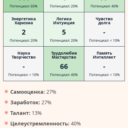
Потенциал: 60%
Потенциал: 20%
Потенциал: 40%
Энергетика
Логика
Чувство
Харизма
Интуиция
долга
2
5
-
Потенциал: 20%
Потенциал: 20%
Потенциал: < 10%
Наука
Трудолюбие
Память
Творчество
Мастерство
Интеллект
-
66
-
Потенциал: < 10%
Потенциал: 40%
Потенциал: < 10%
Самооценка:
27%
Заработок:
27%
Талант:
13%
Целеустремленность:
40%