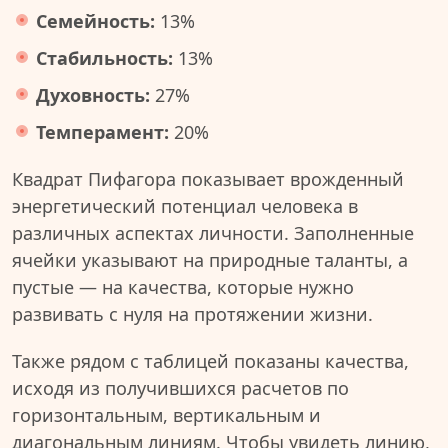
Семейность:
13%
Стабильность:
13%
Духовность:
27%
Темперамент:
20%
Квадрат Пифагора показывает врожденный
энергетический потенциал человека в
различных аспектах личности. Заполненные
ячейки указывают на природные таланты, а
пустые — на качества, которые нужно
развивать с нуля на протяжении жизни.
Также рядом с таблицей показаны качества,
исходя из получившихся расчетов по
горизонтальным, вертикальным и
диагональным линиям. Чтобы увидеть линию,