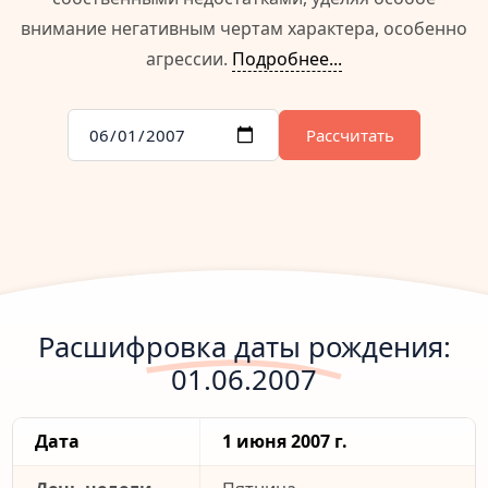
внимание негативным чертам характера, особенно
агрессии.
Подробнее...
Рассчитать
Расшифровка даты рождения:
01.06.2007
Дата
1 июня 2007 г.