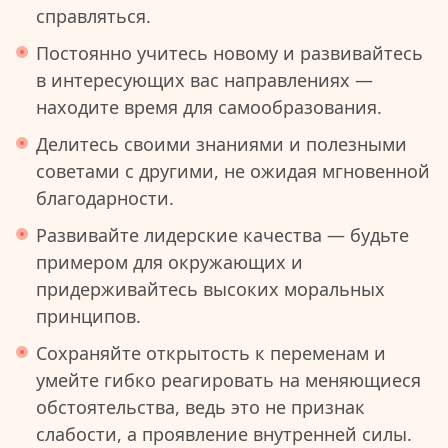
справляться.
Постоянно учитесь новому и развивайтесь
в интересующих вас направлениях —
находите время для самообразования.
Делитесь своими знаниями и полезными
советами с другими, не ожидая мгновенной
благодарности.
Развивайте лидерские качества — будьте
примером для окружающих и
придерживайтесь высоких моральных
принципов.
Сохраняйте открытость к переменам и
умейте гибко реагировать на меняющиеся
обстоятельства, ведь это не признак
слабости, а проявление внутренней силы.