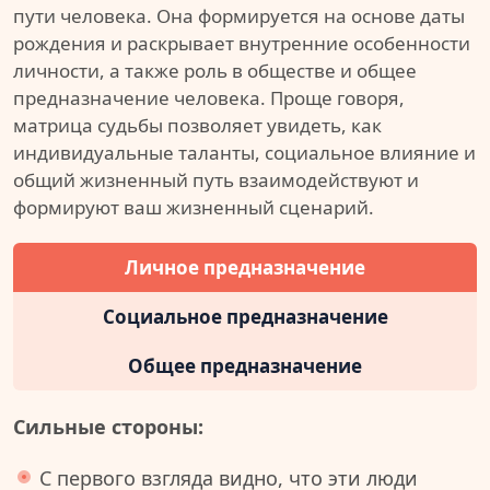
пути человека. Она формируется на основе даты
рождения и раскрывает внутренние особенности
личности, а также роль в обществе и общее
предназначение человека. Проще говоря,
матрица судьбы позволяет увидеть, как
индивидуальные таланты, социальное влияние и
общий жизненный путь взаимодействуют и
формируют ваш жизненный сценарий.
Личное предназначение
Социальное предназначение
Общее предназначение
Сильные стороны:
С первого взгляда видно, что эти люди