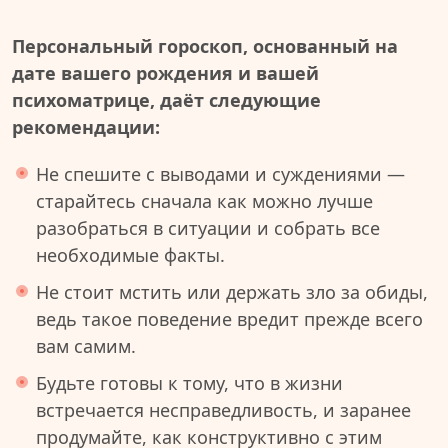
Персональный гороскоп, основанный на
дате вашего рождения и вашей
психоматрице, даёт следующие
рекомендации:
Не спешите с выводами и суждениями —
старайтесь сначала как можно лучше
разобраться в ситуации и собрать все
необходимые факты.
Не стоит мстить или держать зло за обиды,
ведь такое поведение вредит прежде всего
вам самим.
Будьте готовы к тому, что в жизни
встречается несправедливость, и заранее
продумайте, как конструктивно с этим