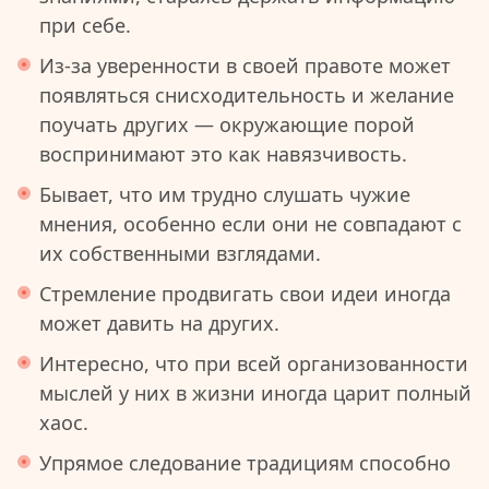
при себе.
Из-за уверенности в своей правоте может
появляться снисходительность и желание
поучать других — окружающие порой
воспринимают это как навязчивость.
Бывает, что им трудно слушать чужие
мнения, особенно если они не совпадают с
их собственными взглядами.
Стремление продвигать свои идеи иногда
может давить на других.
Интересно, что при всей организованности
мыслей у них в жизни иногда царит полный
хаос.
Упрямое следование традициям способно