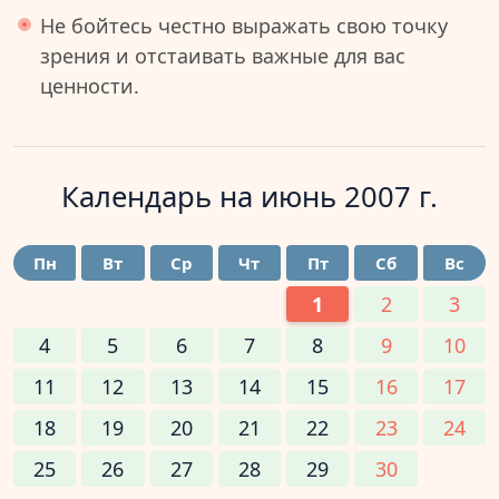
Не бойтесь честно выражать свою точку
зрения и отстаивать важные для вас
ценности.
Календарь на
июнь 2007 г.
Пн
Вт
Ср
Чт
Пт
Сб
Вс
1
2
3
4
5
6
7
8
9
10
11
12
13
14
15
16
17
18
19
20
21
22
23
24
25
26
27
28
29
30