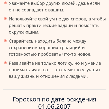
Уважайте выбор других людей, даже если
он не совпадает с вашим.
Используйте свой ум не для споров, а чтобы
решать практические задачи и помогать
окружающим.
Старайтесь находить баланс между
сохранением хороших традиций и
готовностью пробовать что-то новое.
Развивайте не только логику, но и умение
понимать чувства — это заметно улучшит
вашу жизнь и отношения с людьми.
Гороскоп по дате рождения
01.06.2007