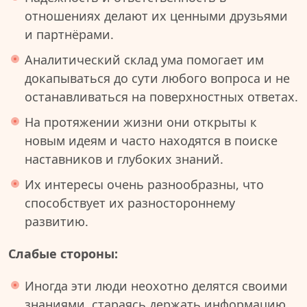
отношениях делают их ценными друзьями
и партнёрами.
Аналитический склад ума помогает им
докапываться до сути любого вопроса и не
останавливаться на поверхностных ответах.
На протяжении жизни они открыты к
новым идеям и часто находятся в поиске
наставников и глубоких знаний.
Их интересы очень разнообразны, что
способствует их разностороннему
развитию.
Слабые стороны:
Иногда эти люди неохотно делятся своими
знаниями, стараясь держать информацию