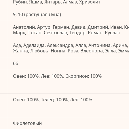
Рубин, Яшма, Янтарь, Алмаз, Хризолит
9, 10 (растущая Луна)
Анатолий, Артур, Герман, Давид, Дмитрий, Иван, К
Марк, Потап, Святослав, Теодор, Роман, Руслан
Ада, Аделаида, Александра, Алла, Антонина, Арина,
Жанна, Любовь, Нонна, Роза, Элеонора, Элла, Эмм
66
Овен: 100%, Лев: 100%, Скорпион: 100%
Овен: 100%, Телец: 100%, Лев: 100%
Фиолетовый