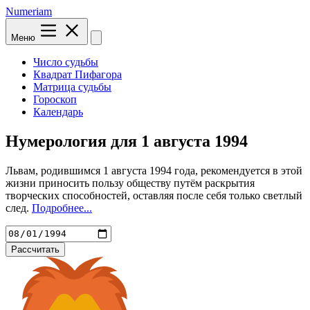
Numeriam
Меню
Число судьбы
Квадрат Пифагора
Матрица судьбы
Гороскоп
Календарь
Нумерология для
1 августа 1994
Львам, родившимся 1 августа 1994 года, рекомендуется в этой
жизни приносить пользу обществу путём раскрытия
творческих способностей, оставляя после себя только светлый
след.
Подробнее...
Рассчитать