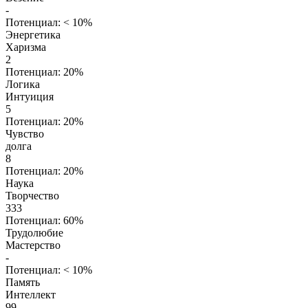
-
Потенциал: < 10%
Энергетика
Харизма
2
Потенциал: 20%
Логика
Интуиция
5
Потенциал: 20%
Чувство
долга
8
Потенциал: 20%
Наука
Творчество
333
Потенциал: 60%
Трудолюбие
Мастерство
-
Потенциал: < 10%
Память
Интеллект
99