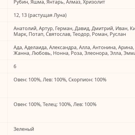
Рубин, Яшма, Янтарь, Алмаз, Хризолит
12, 13 (растущая Луна)
Анатолий, Артур, Герман, Давид, Дмитрий, Иван, К
Марк, Потап, Святослав, Теодор, Роман, Руслан
Ада, Аделаида, Александра, Алла, Антонина, Арина,
Жанна, Любовь, Нонна, Роза, Элеонора, Элла, Эмм
6
Овен: 100%, Лев: 100%, Скорпион: 100%
Овен: 100%, Телец: 100%, Лев: 100%
Зеленый