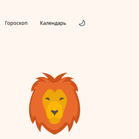
Гороскоп
Календарь