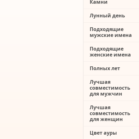
Камни
Лунный день
Подходящие
мужские имена
Подходящие
женские имена
Полных лет
Лучшая
совместимость
для мужчин
Лучшая
совместимость
для женщин
Цвет ауры