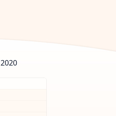
.2020