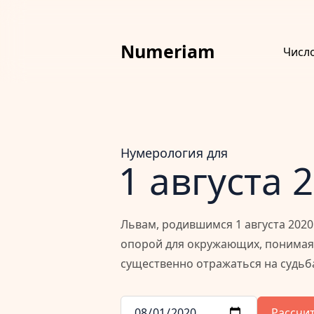
Numeriam
Числ
Нумерология для
1 августа 
Львам, родившимся 1 августа 2020
опорой для окружающих, понимая,
существенно отражаться на судьб
Рассчи