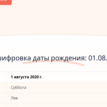
ифровка даты рождения: 01.08
1 августа 2020 г.
Суббота
Лев