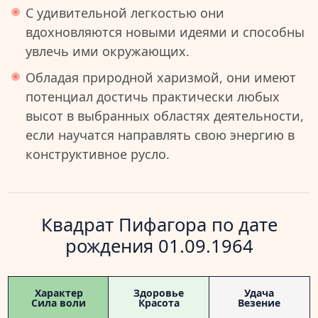
С удивительной легкостью они
вдохновляются новыми идеями и способны
увлечь ими окружающих.
Обладая природной харизмой, они имеют
потенциал достичь практически любых
высот в выбранных областях деятельности,
если научатся направлять свою энергию в
конструктивное русло.
Квадрат Пифагора по дате
рождения 01.09.1964
Характер
Здоровье
Удача
Сила воли
Красота
Везение