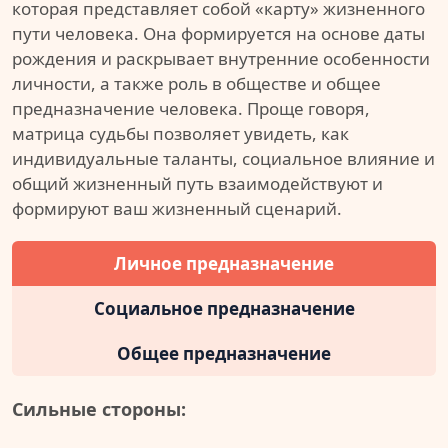
которая представляет собой «карту» жизненного
пути человека. Она формируется на основе даты
рождения и раскрывает внутренние особенности
личности, а также роль в обществе и общее
предназначение человека. Проще говоря,
матрица судьбы позволяет увидеть, как
индивидуальные таланты, социальное влияние и
общий жизненный путь взаимодействуют и
формируют ваш жизненный сценарий.
Личное предназначение
Социальное предназначение
Общее предназначение
Сильные стороны: