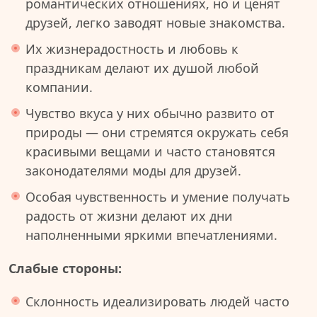
романтических отношениях, но и ценят
друзей, легко заводят новые знакомства.
Их жизнерадостность и любовь к
праздникам делают их душой любой
компании.
Чувство вкуса у них обычно развито от
природы — они стремятся окружать себя
красивыми вещами и часто становятся
законодателями моды для друзей.
Особая чувственность и умение получать
радость от жизни делают их дни
наполненными яркими впечатлениями.
Слабые стороны:
Склонность идеализировать людей часто