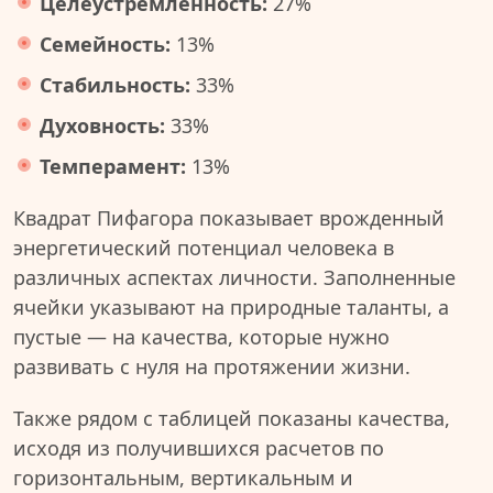
Целеустремленность:
27%
Семейность:
13%
Стабильность:
33%
Духовность:
33%
Темперамент:
13%
Квадрат Пифагора показывает врожденный
энергетический потенциал человека в
различных аспектах личности. Заполненные
ячейки указывают на природные таланты, а
пустые — на качества, которые нужно
развивать с нуля на протяжении жизни.
Также рядом с таблицей показаны качества,
исходя из получившихся расчетов по
горизонтальным, вертикальным и