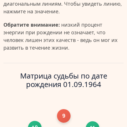
диагональным линиям. Чтобы увидеть линию,
нажмите на значение.
Обратите внимание:
низкий процент
энергии при рождении не означает, что
человек лишен этих качеств - ведь он мог их
развить в течение жизни.
Матрица судьбы по дате
рождения 01.09.1964
9