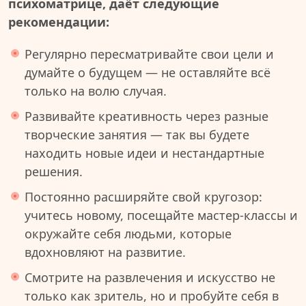
психоматрице, даёт следующие
рекомендации:
Регулярно пересматривайте свои цели и
думайте о будущем — не оставляйте всё
только на волю случая.
Развивайте креативность через разные
творческие занятия — так вы будете
находить новые идеи и нестандартные
решения.
Постоянно расширяйте свой кругозор:
учитесь новому, посещайте мастер-классы и
окружайте себя людьми, которые
вдохновляют на развитие.
Смотрите на развлечения и искусство не
только как зритель, но и пробуйте себя в