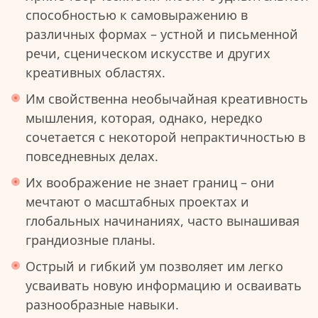
способностью к самовыражению в
различных формах – устной и письменной
речи, сценическом искусстве и других
креативных областях.
Им свойственна необычайная креативность
мышления, которая, однако, нередко
сочетается с некоторой непрактичностью в
повседневных делах.
Их воображение не знает границ – они
мечтают о масштабных проектах и
глобальных начинаниях, часто вынашивая
грандиозные планы.
Острый и гибкий ум позволяет им легко
усваивать новую информацию и осваивать
разнообразные навыки.