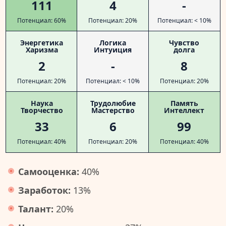
111
4
-
Потенциал: 60%
Потенциал: 20%
Потенциал: < 10%
Энергетика
Логика
Чувство
Харизма
Интуиция
долга
2
-
8
Потенциал: 20%
Потенциал: < 10%
Потенциал: 20%
Наука
Трудолюбие
Память
Творчество
Мастерство
Интеллект
33
6
99
Потенциал: 40%
Потенциал: 20%
Потенциал: 40%
Самооценка:
40%
Заработок:
13%
Талант:
20%