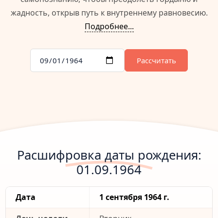
жадность, открыв путь к внутреннему равновесию.
Подробнее...
Рассчитать
Расшифровка даты рождения:
01.09.1964
Дата
1 сентября 1964 г.