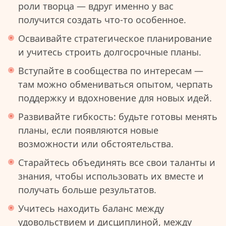
роли творца — вдруг именно у вас
получится создать что-то особенное.
Осваивайте стратегическое планирование
и учитесь строить долгосрочные планы.
Вступайте в сообщества по интересам —
там можно обмениваться опытом, черпать
поддержку и вдохновение для новых идей.
Развивайте гибкость: будьте готовы менять
планы, если появляются новые
возможности или обстоятельства.
Старайтесь объединять все свои таланты и
знания, чтобы использовать их вместе и
получать больше результатов.
Учитесь находить баланс между
удовольствием и дисциплиной, между