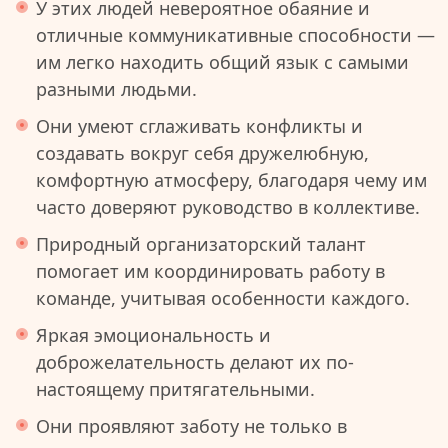
У этих людей невероятное обаяние и
отличные коммуникативные способности —
им легко находить общий язык с самыми
разными людьми.
Они умеют сглаживать конфликты и
создавать вокруг себя дружелюбную,
комфортную атмосферу, благодаря чему им
часто доверяют руководство в коллективе.
Природный организаторский талант
помогает им координировать работу в
команде, учитывая особенности каждого.
Яркая эмоциональность и
доброжелательность делают их по-
настоящему притягательными.
Они проявляют заботу не только в