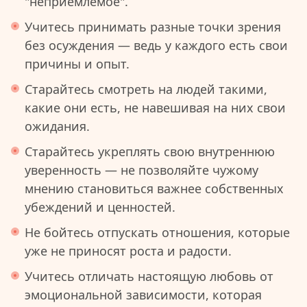
"неприемлемое".
Учитесь принимать разные точки зрения
без осуждения — ведь у каждого есть свои
причины и опыт.
Старайтесь смотреть на людей такими,
какие они есть, не навешивая на них свои
ожидания.
Старайтесь укреплять свою внутреннюю
уверенность — не позволяйте чужому
мнению становиться важнее собственных
убеждений и ценностей.
Не бойтесь отпускать отношения, которые
уже не приносят роста и радости.
Учитесь отличать настоящую любовь от
эмоциональной зависимости, которая