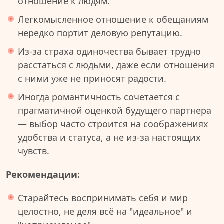
отношение к людям.
Легкомысленное отношение к обещаниям
нередко портит деловую репутацию.
Из-за страха одиночества бывает трудно
расстаться с людьми, даже если отношения
с ними уже не приносят радости.
Иногда романтичность сочетается с
прагматичной оценкой будущего партнера
— выбор часто строится на соображениях
удобства и статуса, а не из-за настоящих
чувств.
Рекомендации:
Старайтесь воспринимать себя и мир
целостно, не деля всё на "идеальное" и