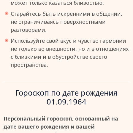
может только казаться близостью.
Старайтесь быть искренними в общении,
не ограничиваясь поверхностными
разговорами.
Используйте свой вкус и чувство гармонии
не только во внешности, но и в отношениях
с близкими и в обустройстве своего
пространства.
Гороскоп по дате рождения
01.09.1964
Персональный гороскоп, основанный на
дате вашего рождения и вашей