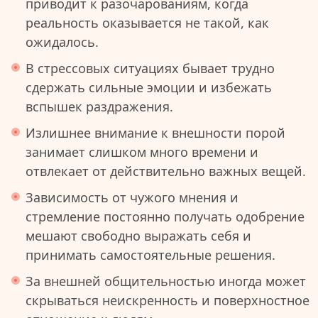
приводит к разочарованиям, когда
реальность оказывается не такой, как
ожидалось.
В стрессовых ситуациях бывает трудно
сдержать сильные эмоции и избежать
вспышек раздражения.
Излишнее внимание к внешности порой
занимает слишком много времени и
отвлекает от действительно важных вещей.
Зависимость от чужого мнения и
стремление постоянно получать одобрение
мешают свободно выражать себя и
принимать самостоятельные решения.
За внешней общительностью иногда может
скрываться неискренность и поверхностное