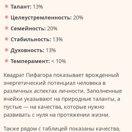
Талант:
13%
Целеустремленность:
20%
Семейность:
20%
Стабильность:
13%
Духовность:
13%
Темперамент:
< 10%
Квадрат Пифагора показывает врожденный
энергетический потенциал человека в
различных аспектах личности. Заполненные
ячейки указывают на природные таланты, а
пустые — на качества, которые нужно
развивать с нуля на протяжении жизни.
Также рядом с таблицей показаны качества,