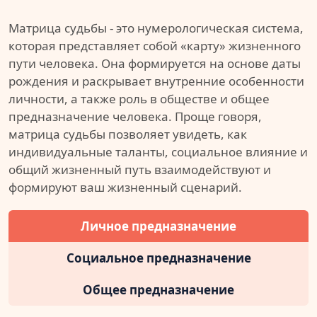
Матрица судьбы - это нумерологическая система,
которая представляет собой «карту» жизненного
пути человека. Она формируется на основе даты
рождения и раскрывает внутренние особенности
личности, а также роль в обществе и общее
предназначение человека. Проще говоря,
матрица судьбы позволяет увидеть, как
индивидуальные таланты, социальное влияние и
общий жизненный путь взаимодействуют и
формируют ваш жизненный сценарий.
Личное предназначение
Социальное предназначение
Общее предназначение