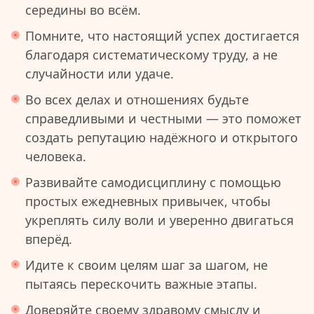
середины во всём.
Помните, что настоящий успех достигается
благодаря систематическому труду, а не
случайности или удаче.
Во всех делах и отношениях будьте
справедливыми и честными — это поможет
создать репутацию надёжного и открытого
человека.
Развивайте самодисциплину с помощью
простых ежедневных привычек, чтобы
укреплять силу воли и уверенно двигаться
вперёд.
Идите к своим целям шаг за шагом, не
пытаясь перескочить важные этапы.
Доверяйте своему здравому смыслу и