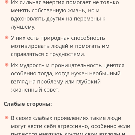
Их сильная энергия помогает не только
менять собственную жизнь, но и
вдохновлять других на перемены к
лучшему.
У них есть природная способность
мотивировать людей и помогать им
справляться с трудностями.
Их мудрость и проницательность ценятся
особенно тогда, когда нужен необычный
взгляд на проблему или глубокий
жизненный совет.
Слабые стороны:
В своих слабых проявлениях такие люди
могут вести себя агрессивно, особенно если
пытаются навязать другим свои взгляды и