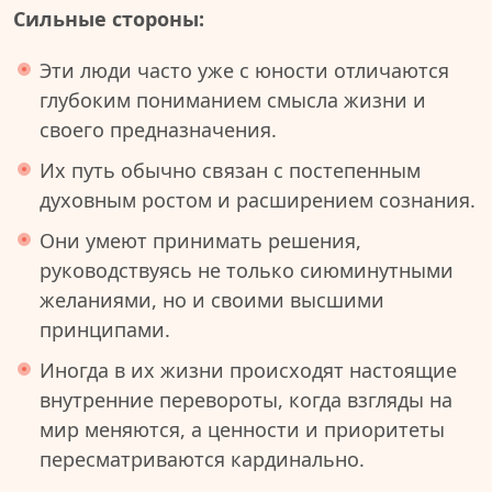
Сильные стороны:
Эти люди часто уже с юности отличаются
глубоким пониманием смысла жизни и
своего предназначения.
Их путь обычно связан с постепенным
духовным ростом и расширением сознания.
Они умеют принимать решения,
руководствуясь не только сиюминутными
желаниями, но и своими высшими
принципами.
Иногда в их жизни происходят настоящие
внутренние перевороты, когда взгляды на
мир меняются, а ценности и приоритеты
пересматриваются кардинально.