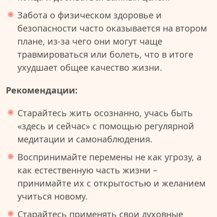
Забота о физическом здоровье и
безопасности часто оказывается на втором
плане, из-за чего они могут чаще
травмироваться или болеть, что в итоге
ухудшает общее качество жизни.
Рекомендации:
Старайтесь жить осознанно, учась быть
«здесь и сейчас» с помощью регулярной
медитации и самонаблюдения.
Воспринимайте перемены не как угрозу, а
как естественную часть жизни –
принимайте их с открытостью и желанием
учиться новому.
Старайтесь применять свои духовные