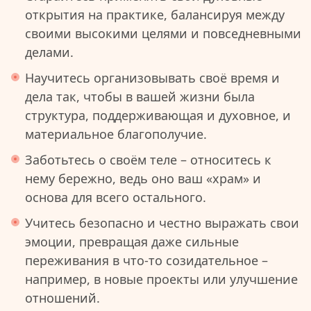
открытия на практике, балансируя между
своими высокими целями и повседневными
делами.
Научитесь организовывать своё время и
дела так, чтобы в вашей жизни была
структура, поддерживающая и духовное, и
материальное благополучие.
Заботьтесь о своём теле – относитесь к
нему бережно, ведь оно ваш «храм» и
основа для всего остального.
Учитесь безопасно и честно выражать свои
эмоции, превращая даже сильные
переживания в что-то созидательное –
например, в новые проекты или улучшение
отношений.