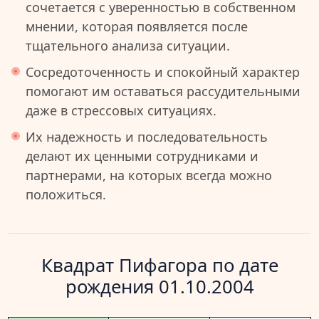
сочетается с уверенностью в собственном
мнении, которая появляется после
тщательного анализа ситуации.
Сосредоточенность и спокойный характер
помогают им оставаться рассудительными
даже в стрессовых ситуациях.
Их надежность и последовательность
делают их ценными сотрудниками и
партнерами, на которых всегда можно
положиться.
Квадрат Пифагора по дате
рождения 01.10.2004