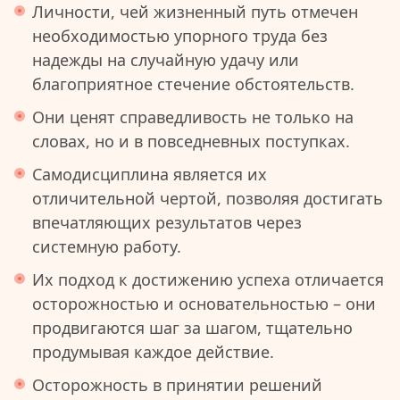
Личности, чей жизненный путь отмечен
необходимостью упорного труда без
надежды на случайную удачу или
благоприятное стечение обстоятельств.
Они ценят справедливость не только на
словах, но и в повседневных поступках.
Самодисциплина является их
отличительной чертой, позволяя достигать
впечатляющих результатов через
системную работу.
Их подход к достижению успеха отличается
осторожностью и основательностью – они
продвигаются шаг за шагом, тщательно
продумывая каждое действие.
Осторожность в принятии решений