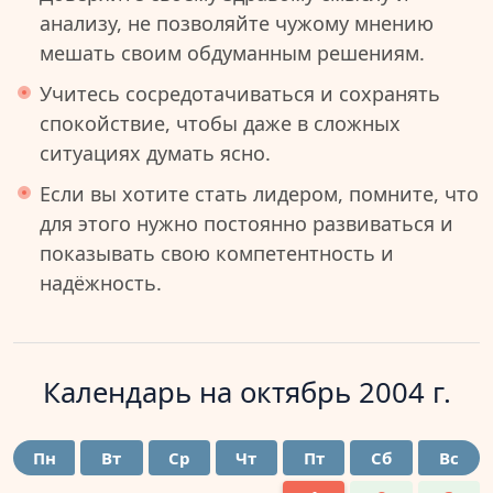
анализу, не позволяйте чужому мнению
мешать своим обдуманным решениям.
Учитесь сосредотачиваться и сохранять
спокойствие, чтобы даже в сложных
ситуациях думать ясно.
Если вы хотите стать лидером, помните, что
для этого нужно постоянно развиваться и
показывать свою компетентность и
надёжность.
Календарь на
октябрь 2004 г.
Пн
Вт
Ср
Чт
Пт
Сб
Вс