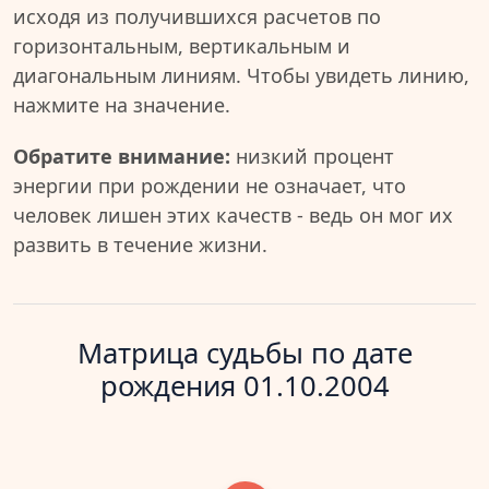
исходя из получившихся расчетов по
горизонтальным, вертикальным и
диагональным линиям. Чтобы увидеть линию,
нажмите на значение.
Обратите внимание:
низкий процент
энергии при рождении не означает, что
человек лишен этих качеств - ведь он мог их
развить в течение жизни.
Матрица судьбы по дате
рождения 01.10.2004