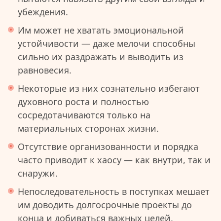
убеждения.
Им может не хватать эмоциональной
устойчивости — даже мелочи способны
сильно их раздражать и выводить из
равновесия.
Некоторые из них сознательно избегают
духовного роста и полностью
сосредотачиваются только на
материальных сторонах жизни.
Отсутствие организованности и порядка
часто приводит к хаосу — как внутри, так и
снаружи.
Непоследовательность в поступках мешает
им доводить долгосрочные проекты до
конца и добиваться важных целей.