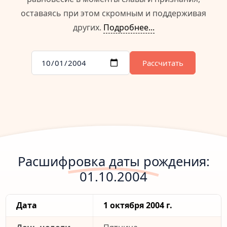
оставаясь при этом скромным и поддерживая
других.
Подробнее...
Рассчитать
Расшифровка даты рождения:
01.10.2004
Дата
1 октября 2004 г.