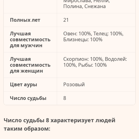
Мирослава, Нелли,
Полина, Снежана
Полных лет
21
Лучшая
Овен: 100%, Телец: 100%,
совместимость
Близнецы: 100%
для мужчин
Лучшая
Скорпион: 100%, Водолей:
совместимость
100%, Рыбы: 100%
для женщин
Цвет ауры
Розовый
Число судьбы
8
Число судьбы 8 характеризует людей
таким образом: