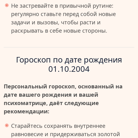
Не застревайте в привычной рутине:
регулярно ставьте перед собой новые
задачи и вызовы, чтобы расти и
раскрывать в себе новые стороны.
Гороскоп по дате рождения
01.10.2004
Персональный гороскоп, основанный на
дате вашего рождения и вашей
психоматрице, даёт следующие
рекомендации:
Старайтесь сохранять внутреннее
равновесие и придерживаться золотой