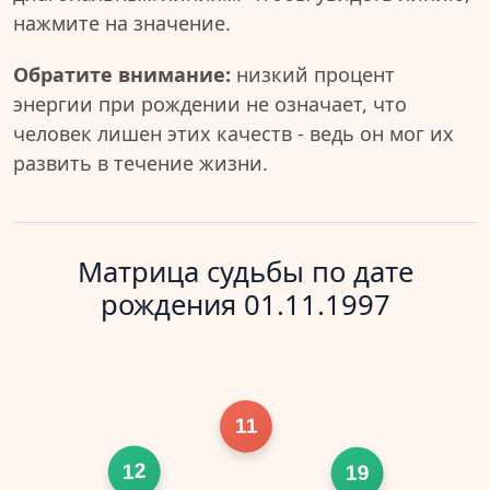
нажмите на значение.
Обратите внимание:
низкий процент
энергии при рождении не означает, что
человек лишен этих качеств - ведь он мог их
развить в течение жизни.
Матрица судьбы по дате
рождения 01.11.1997
11
12
19