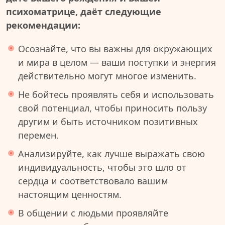
психоматрице, даёт следующие
рекомендации:
Осознайте, что вы важны для окружающих
и мира в целом — ваши поступки и энергия
действительно могут многое изменить.
Не бойтесь проявлять себя и использовать
свой потенциал, чтобы приносить пользу
другим и быть источником позитивных
перемен.
Анализируйте, как лучше выражать свою
индивидуальность, чтобы это шло от
сердца и соответствовало вашим
настоящим ценностям.
В общении с людьми проявляйте