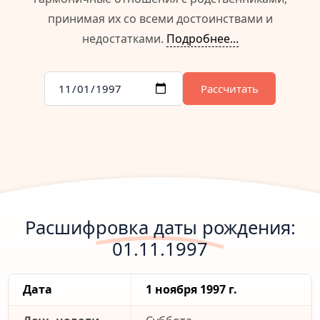
принимая их со всеми достоинствами и
недостатками.
Подробнее...
Рассчитать
Расшифровка даты рождения:
01.11.1997
Дата
1 ноября 1997 г.