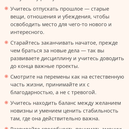
Учитесь отпускать прошлое — старые
вещи, отношения и убеждения, чтобы
освободить место для чего-то нового и
интересного.
Старайтесь заканчивать начатое, прежде
чем браться за новые дела — так вы
развиваете дисциплину и учитесь доводить
до конца важные проекты.
Смотрите на перемены как на естественную
часть жизни, принимайте их с
благодарностью, а не с тревогой.
Учитесь находить баланс между желанием
новизны и умением ценить стабильность
там, где она действительно важна.