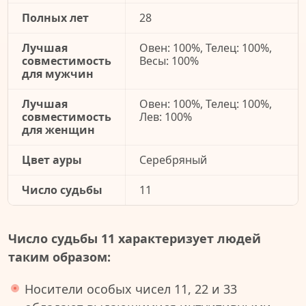
Полных лет
28
Лучшая
Овен: 100%, Телец: 100%,
совместимость
Весы: 100%
для мужчин
Лучшая
Овен: 100%, Телец: 100%,
совместимость
Лев: 100%
для женщин
Цвет ауры
Серебряный
Число судьбы
11
Число судьбы 11 характеризует людей
таким образом:
Носители особых чисел 11, 22 и 33