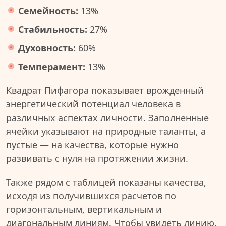
Семейность:
13%
Стабильность:
27%
Духовность:
60%
Темперамент:
13%
Квадрат Пифагора показывает врожденный
энергетический потенциал человека в
различных аспектах личности. Заполненные
ячейки указывают на природные таланты, а
пустые — на качества, которые нужно
развивать с нуля на протяжении жизни.
Также рядом с таблицей показаны качества,
исходя из получившихся расчетов по
горизонтальным, вертикальным и
диагональным линиям. Чтобы увидеть линию,