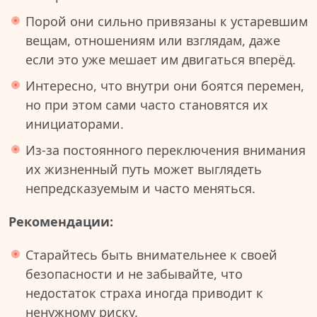
Порой они сильно привязаны к устаревшим
вещам, отношениям или взглядам, даже
если это уже мешает им двигаться вперёд.
Интересно, что внутри они боятся перемен,
но при этом сами часто становятся их
инициаторами.
Из-за постоянного переключения внимания
их жизненный путь может выглядеть
непредсказуемым и часто меняться.
Рекомендации:
Старайтесь быть внимательнее к своей
безопасности и не забывайте, что
недостаток страха иногда приводит к
ненужному риску.