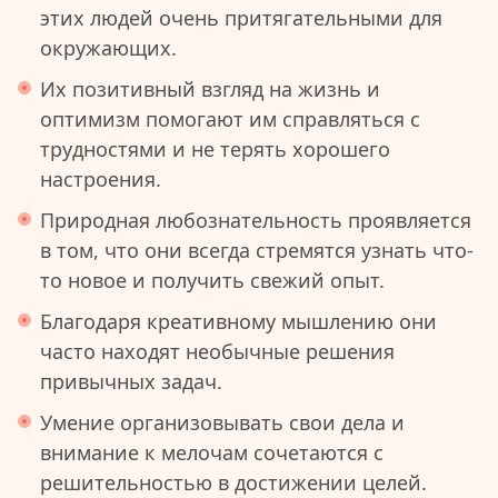
этих людей очень притягательными для
окружающих.
Их позитивный взгляд на жизнь и
оптимизм помогают им справляться с
трудностями и не терять хорошего
настроения.
Природная любознательность проявляется
в том, что они всегда стремятся узнать что-
то новое и получить свежий опыт.
Благодаря креативному мышлению они
часто находят необычные решения
привычных задач.
Умение организовывать свои дела и
внимание к мелочам сочетаются с
решительностью в достижении целей.