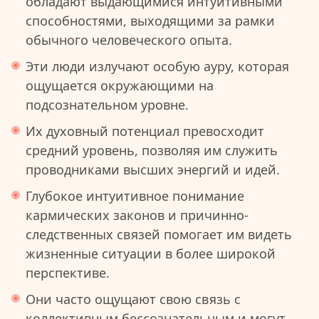
обладают выдающимися интуитивными
способностями, выходящими за рамки
обычного человеческого опыта.
Эти люди излучают особую ауру, которая
ощущается окружающими на
подсознательном уровне.
Их духовный потенциал превосходит
средний уровень, позволяя им служить
проводниками высших энергий и идей.
Глубокое интуитивное понимание
кармических законов и причинно-
следственных связей помогает им видеть
жизненные ситуации в более широкой
перспективе.
Они часто ощущают свою связь с
коллективным бессознательным и могут