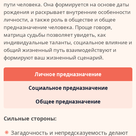
пути человека. Она формируется на основе даты
рождения и раскрывает внутренние особенности
личности, а также роль в обществе и общее
предназначение человека. Проще говоря,
матрица судьбы позволяет увидеть, как
индивидуальные таланты, социальное влияние и
общий жизненный путь взаимодействуют и
формируют ваш жизненный сценарий.
Личное предназначение
Социальное предназначение
Общее предназначение
Сильные стороны:
Загадочность и непредсказуемость делают