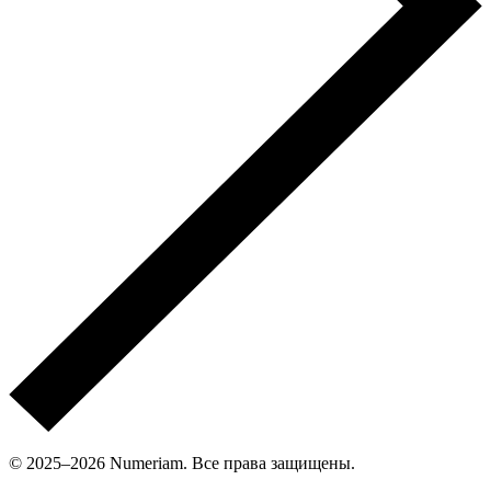
© 2025–2026 Numeriam. Все права защищены.