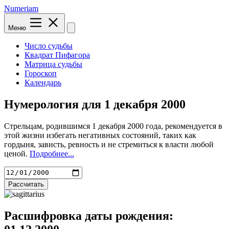
Numeriam
Меню
Число судьбы
Квадрат Пифагора
Матрица судьбы
Гороскоп
Календарь
Нумерология для
1 декабря 2000
Стрельцам, родившимся 1 декабря 2000 года, рекомендуется в
этой жизни избегать негативных состояний, таких как
гордыня, зависть, ревность и не стремиться к власти любой
ценой.
Подробнее...
Рассчитать
Расшифровка даты рождения: