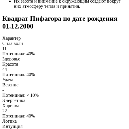
Их забота и внимание к окружающим создают вокруг
них атмосферу тепла и принятия.
Квадрат Пифагора по дате рождения
01.12.2000
Характер
Сила воли
11
Потенциал: 40%
Здоровье
Красота
44
Потенциал: 40%
Удача
Везение
-
Потенциал: < 10%
Энергетика
Харизма
22
Потенциал: 40%
Логика
Интуиция