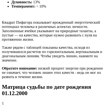
Духовность:
13%
Темперамент:
< 10%
Квадрат Пифагора показывает врожденный энергетический
потенциал человека в различных аспектах личности.
Заполненные ячейки указывают на природные таланты, а
пустые — на качества, которые нужно развивать с нуля на
протяжении жизни.
Также рядом с таблицей показаны качества, исходя из
получившихся расчетов по горизонтальным, вертикальным и
диагональным линиям. Чтобы увидеть линию, нажмите на
значение.
Обратите внимание:
низкий процент энергии при рождении
не означает, что человек лишен этих качеств - ведь он мог их
развить в течение жизни.
Матрица судьбы по дате рождения
01.12.2000
1