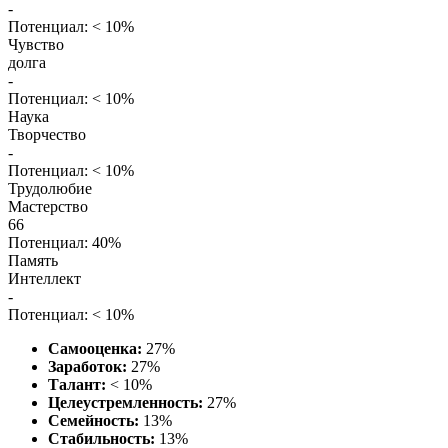
-
Потенциал: < 10%
Чувство
долга
-
Потенциал: < 10%
Наука
Творчество
-
Потенциал: < 10%
Трудолюбие
Мастерство
66
Потенциал: 40%
Память
Интеллект
-
Потенциал: < 10%
Самооценка:
27%
Заработок:
27%
Талант:
< 10%
Целеустремленность:
27%
Семейность:
13%
Стабильность:
13%