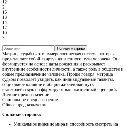
12
2
15
13
14
17
16
3
Полная матрица
Матрица судьбы - это нумерологическая система, которая
представляет собой «карту» жизненного пути человека. Она
формируется на основе даты рождения и раскрывает
внутренние особенности личности, а также роль в обществе и
общее предназначение человека. Проще говоря, матрица
судьбы позволяет увидеть, как индивидуальные таланты,
социальное влияние и общий жизненный путь
взаимодействуют и формируют ваш жизненный сценарий.
Личное предназначение
Социальное предназначение
Общее предназначение
Сильные стороны:
Уникальное видение мира и способность смотреть на