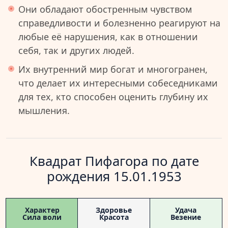
Они обладают обостренным чувством
справедливости и болезненно реагируют на
любые её нарушения, как в отношении
себя, так и других людей.
Их внутренний мир богат и многогранен,
что делает их интересными собеседниками
для тех, кто способен оценить глубину их
мышления.
Квадрат Пифагора по дате
рождения 15.01.1953
Характер
Здоровье
Удача
Сила воли
Красота
Везение