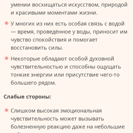
умении восхищаться искусством, природой
и красивыми моментами жизни.
У многих из них есть особая связь с водой
— время, проведённое у воды, приносит им
чувство спокойствия и помогает
восстановить силы.
Некоторые обладают особой духовной
чувствительностью и способны ощущать
тонкие энергии или присутствие чего-то
большего рядом.
Слабые стороны:
Слишком высокая эмоциональная
чувствительность может вызывать
болезненную реакцию даже на небольшие