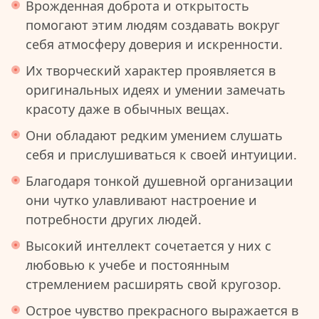
Врожденная доброта и открытость
помогают этим людям создавать вокруг
себя атмосферу доверия и искренности.
Их творческий характер проявляется в
оригинальных идеях и умении замечать
красоту даже в обычных вещах.
Они обладают редким умением слушать
себя и прислушиваться к своей интуиции.
Благодаря тонкой душевной организации
они чутко улавливают настроение и
потребности других людей.
Высокий интеллект сочетается у них с
любовью к учебе и постоянным
стремлением расширять свой кругозор.
Острое чувство прекрасного выражается в