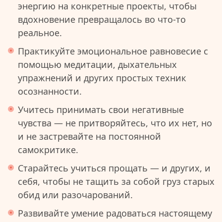
энергию на конкретные проекты, чтобы
вдохновение превращалось во что-то
реальное.
Практикуйте эмоциональное равновесие с
помощью медитации, дыхательных
упражнений и других простых техник
осознанности.
Учитесь принимать свои негативные
чувства — не притворяйтесь, что их нет, но
и не застревайте на постоянной
самокритике.
Старайтесь учиться прощать — и других, и
себя, чтобы не тащить за собой груз старых
обид или разочарований.
Развивайте умение радоваться настоящему