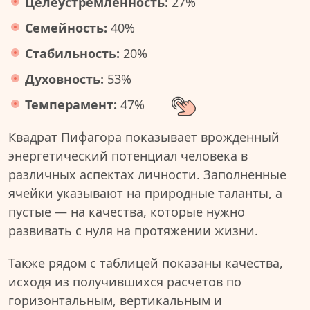
Целеустремленность:
27%
Семейность:
40%
Стабильность:
20%
Духовность:
53%
Темперамент:
47%
Квадрат Пифагора показывает врожденный
энергетический потенциал человека в
различных аспектах личности. Заполненные
ячейки указывают на природные таланты, а
пустые — на качества, которые нужно
развивать с нуля на протяжении жизни.
Также рядом с таблицей показаны качества,
исходя из получившихся расчетов по
горизонтальным, вертикальным и