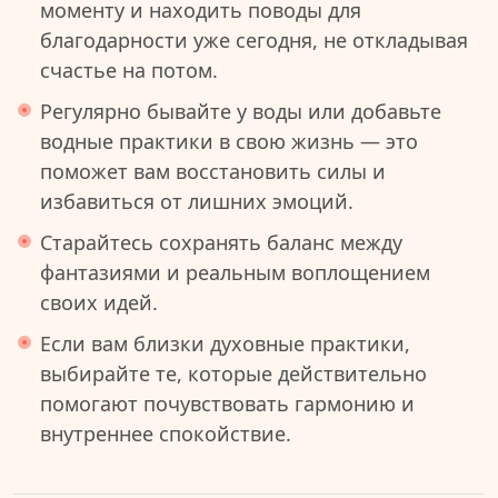
моменту и находить поводы для
благодарности уже сегодня, не откладывая
счастье на потом.
Регулярно бывайте у воды или добавьте
водные практики в свою жизнь — это
поможет вам восстановить силы и
избавиться от лишних эмоций.
Старайтесь сохранять баланс между
фантазиями и реальным воплощением
своих идей.
Если вам близки духовные практики,
выбирайте те, которые действительно
помогают почувствовать гармонию и
внутреннее спокойствие.