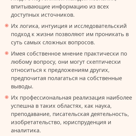
впитывающие информацию из всех
доступных источников.
Их логика, интуиция и исследовательский
подход к жизни позволяют им проникать в
суть самых сложных вопросов.
Имея собственное мнение практически по
любому вопросу, они могут скептически
относиться к предложениям других,
предпочитая полагаться на собственные
выводы.
Их профессиональная реализация наиболее
успешна в таких областях, как наука,
преподавание, писательская деятельность,
изобретательство, юриспруденция и
аналитика.