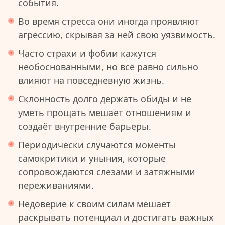
события.
Во время стресса они иногда проявляют
агрессию, скрывая за ней свою уязвимость.
Часто страхи и фобии кажутся
необоснованными, но всё равно сильно
влияют на повседневную жизнь.
Склонность долго держать обиды и не
уметь прощать мешает отношениям и
создаёт внутренние барьеры.
Периодически случаются моменты
самокритики и уныния, которые
сопровождаются слезами и затяжными
переживаниями.
Недоверие к своим силам мешает
раскрывать потенциал и достигать важных