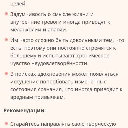
целей.
Задумчивость о смысле жизни и
внутренние тревоги иногда приводят к
меланхолии и апатии.
Им часто сложно быть довольными тем, что
есть, поэтому они постоянно стремятся к
большему и испытывают хроническое
чувство неудовлетворённости.
В поисках вдохновения может появляться
искушение попробовать изменённые
состояния сознания, что иногда приводит к
вредным привычкам.
Рекомендации:
Старайтесь направлять свою творческую