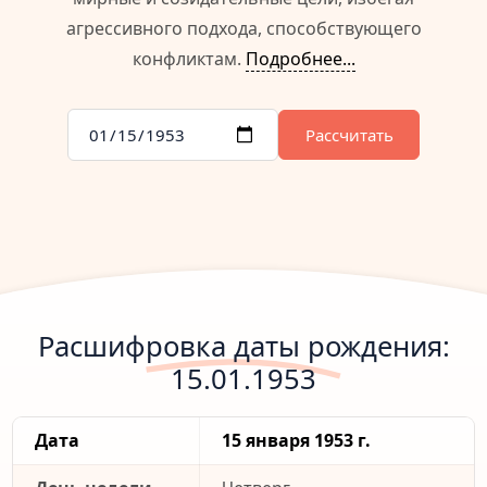
агрессивного подхода, способствующего
конфликтам.
Подробнее...
Рассчитать
Расшифровка даты рождения:
15.01.1953
Дата
15 января 1953 г.