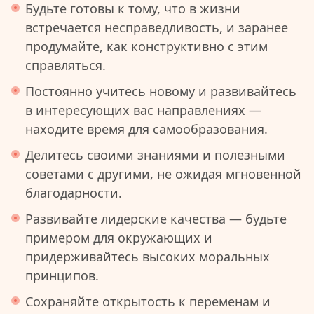
Будьте готовы к тому, что в жизни
встречается несправедливость, и заранее
продумайте, как конструктивно с этим
справляться.
Постоянно учитесь новому и развивайтесь
в интересующих вас направлениях —
находите время для самообразования.
Делитесь своими знаниями и полезными
советами с другими, не ожидая мгновенной
благодарности.
Развивайте лидерские качества — будьте
примером для окружающих и
придерживайтесь высоких моральных
принципов.
Сохраняйте открытость к переменам и