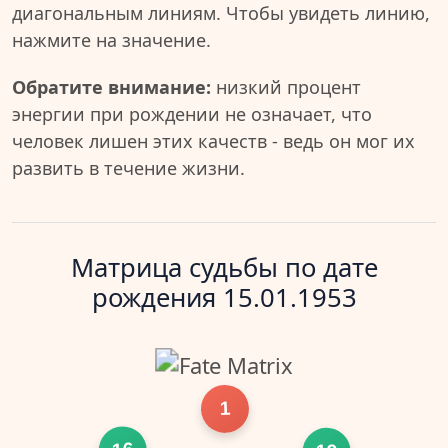
диагональным линиям. Чтобы увидеть линию,
нажмите на значение.
Обратите внимание:
низкий процент
энергии при рождении не означает, что
человек лишен этих качеств - ведь он мог их
развить в течение жизни.
Матрица судьбы по дате
рождения 15.01.1953
1