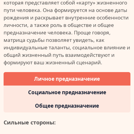
которая представляет собой «карту» жизненного
пути человека. Она формируется на основе даты
рождения и раскрывает внутренние особенности
личности, а также роль в обществе и общее
предназначение человека. Проще говоря,
матрица судьбы позволяет увидеть, как
индивидуальные таланты, социальное влияние и
общий жизненный путь взаимодействуют и
формируют ваш жизненный сценарий.
Личное предназначение
Социальное предназначение
Общее предназначение
Сильные стороны: