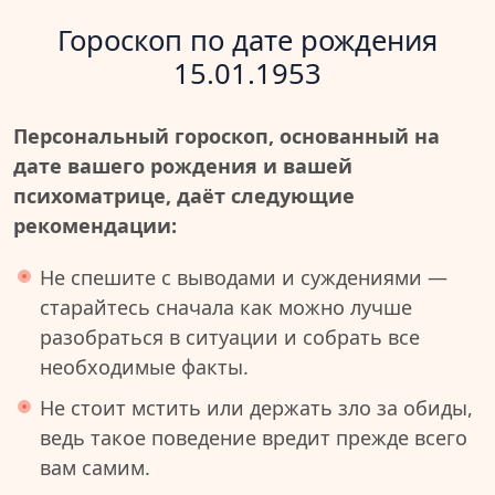
Гороскоп по дате рождения
15.01.1953
Персональный гороскоп, основанный на
дате вашего рождения и вашей
психоматрице, даёт следующие
рекомендации:
Не спешите с выводами и суждениями —
старайтесь сначала как можно лучше
разобраться в ситуации и собрать все
необходимые факты.
Не стоит мстить или держать зло за обиды,
ведь такое поведение вредит прежде всего
вам самим.