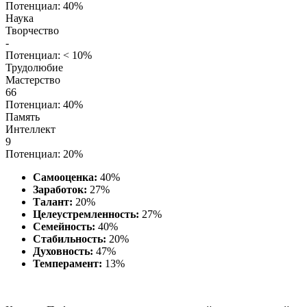
Потенциал: 40%
Наука
Творчество
-
Потенциал: < 10%
Трудолюбие
Мастерство
66
Потенциал: 40%
Память
Интеллект
9
Потенциал: 20%
Самооценка:
40%
Заработок:
27%
Талант:
20%
Целеустремленность:
27%
Семейность:
40%
Стабильность:
20%
Духовность:
47%
Темперамент:
13%