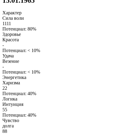
15.01.1965
Характер
Сила воли
1111
Потенциал: 80%
Здоровье
Красота
-
Потенциал: < 10%
Удача
Везение
-
Потенциал: < 10%
Энергетика
Харизма
22
Потенциал: 40%
Логика
Интуиция
55
Потенциал: 40%
Чувство
долга
88