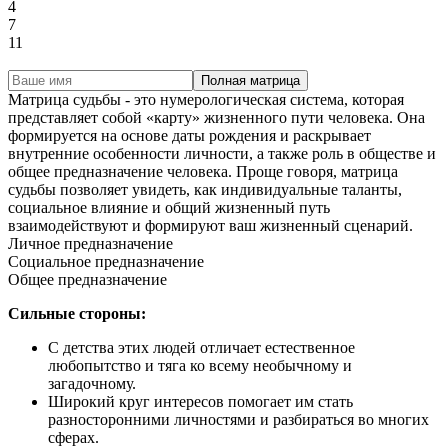
4
7
11
Полная матрица
Матрица судьбы - это нумерологическая система, которая
представляет собой «карту» жизненного пути человека. Она
формируется на основе даты рождения и раскрывает
внутренние особенности личности, а также роль в обществе и
общее предназначение человека. Проще говоря, матрица
судьбы позволяет увидеть, как индивидуальные таланты,
социальное влияние и общий жизненный путь
взаимодействуют и формируют ваш жизненный сценарий.
Личное предназначение
Социальное предназначение
Общее предназначение
Сильные стороны:
С детства этих людей отличает естественное
любопытство и тяга ко всему необычному и
загадочному.
Широкий круг интересов помогает им стать
разносторонними личностями и разбираться во многих
сферах.