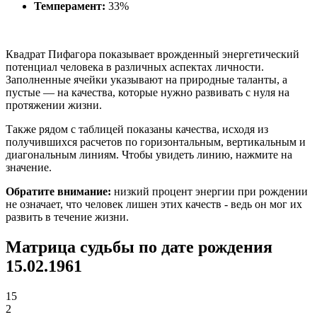
Темперамент:
33%
Квадрат Пифагора показывает врожденный энергетический
потенциал человека в различных аспектах личности.
Заполненные ячейки указывают на природные таланты, а
пустые — на качества, которые нужно развивать с нуля на
протяжении жизни.
Также рядом с таблицей показаны качества, исходя из
получившихся расчетов по горизонтальным, вертикальным и
диагональным линиям. Чтобы увидеть линию, нажмите на
значение.
Обратите внимание:
низкий процент энергии при рождении
не означает, что человек лишен этих качеств - ведь он мог их
развить в течение жизни.
Матрица судьбы по дате рождения
15.02.1961
15
2