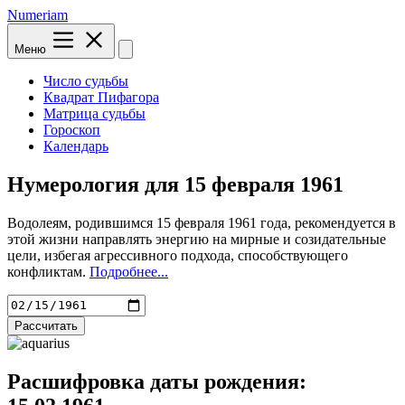
Numeriam
Меню
Число судьбы
Квадрат Пифагора
Матрица судьбы
Гороскоп
Календарь
Нумерология для
15 февраля 1961
Водолеям, родившимся 15 февраля 1961 года, рекомендуется в
этой жизни направлять энергию на мирные и созидательные
цели, избегая агрессивного подхода, способствующего
конфликтам.
Подробнее...
Рассчитать
Расшифровка даты рождения: