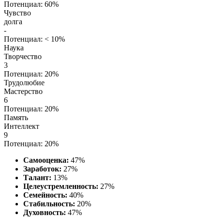
Потенциал: 60%
Чувство
долга
-
Потенциал: < 10%
Наука
Творчество
3
Потенциал: 20%
Трудолюбие
Мастерство
6
Потенциал: 20%
Память
Интеллект
9
Потенциал: 20%
Самооценка:
47%
Заработок:
27%
Талант:
13%
Целеустремленность:
27%
Семейность:
40%
Стабильность:
20%
Духовность:
47%